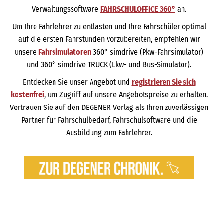
Verwaltungssoftware
FAHRSCHULOFFICE 360°
an.
Um Ihre Fahrlehrer zu entlasten und Ihre Fahrschüler optimal
auf die ersten Fahrstunden vorzubereiten, empfehlen wir
unsere
Fahrsimulatoren
360° simdrive (Pkw-Fahrsimulator)
und 360° simdrive TRUCK (Lkw- und Bus-Simulator).
Entdecken Sie unser Angebot und
registrieren Sie sich
kostenfrei
, um Zugriff auf unsere Angebotspreise zu erhalten.
Vertrauen Sie auf den DEGENER Verlag als Ihren zuverlässigen
Partner für Fahrschulbedarf, Fahrschulsoftware und die
Ausbildung zum Fahrlehrer.