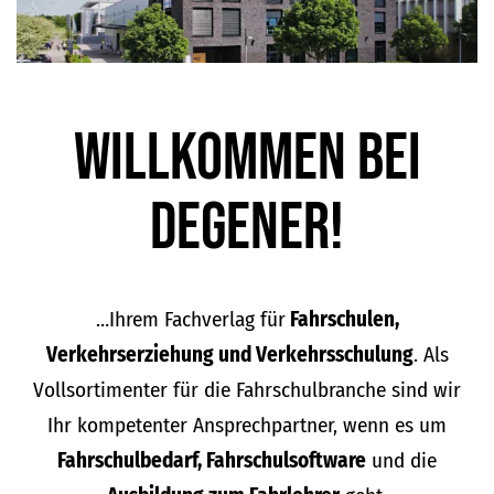
Willkommen bei
DEGENER!
…Ihrem Fachverlag für
Fahrschulen,
Verkehrserziehung und Verkehrsschulung
. Als
Vollsortimenter für die Fahrschulbranche sind wir
Ihr kompetenter Ansprechpartner, wenn es um
Fahrschulbedarf, Fahrschulsoftware
und die