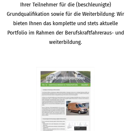
Ihrer Teilnehmer für die (beschleunigte)
Grundqualifikation sowie für die Weiterbildung: Wir
bieten Ihnen das komplette und stets aktuelle
Portfolio im Rahmen der Berufskraftfahreraus- und
weiterbildung.