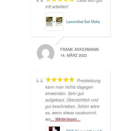
mit arbeiten!
Lernmittel-Set Mofa
FRANK AKKERMANN
14. MÄRZ 2022
Preisleistung
kann man nichts dagegen
einwenden. Sehr gut
aufgebaut. Übersichtlich und
gut beschrieben. Schön wäre
es, wenn etwas rauskommt,
wo
... Weiterlesen...