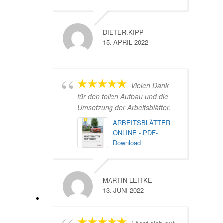
DIETER.KIPP
15. APRIL 2022
Vielen Dank
für den tollen Aufbau und die
Umsetzung der Arbeitsblätter.
ARBEITSBLÄTTER
ONLINE - PDF-
Download
MARTIN LEITKE
13. JUNI 2022
Lässt sich gut