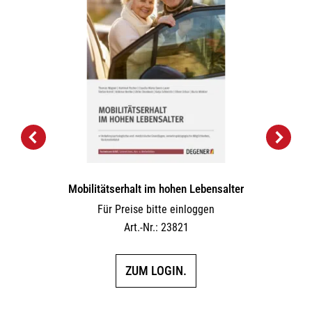
Mobilitätserhalt im hohen Lebensalter
Für Preise bitte einloggen
Art.-Nr.: 23821
ZUM LOGIN.