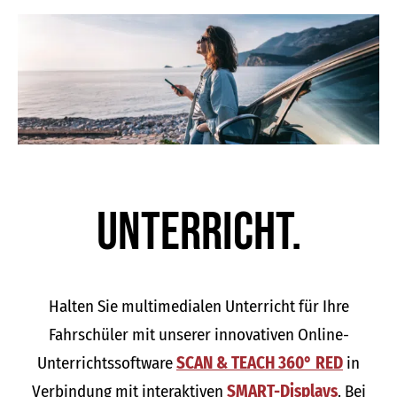
Unter­richt.
Halten Sie multimedialen Unterricht für Ihre
Fahrschüler mit unserer innovativen Online-
Unterrichtssoftware
SCAN & TEACH 360° RED
in
Verbindung mit interaktiven
SMART-Displays
. Bei