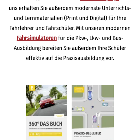
uns erhalten Sie außerdem modernste Unterrichts-
und Lernmaterialien (Print und Digital) für Ihre
Fahrlehrer und Fahrschüler. Mit unseren modernen
Fahrsimulatoren
für die Pkw-, Lkw- und Bus-
Ausbildung bereiten Sie außerdem Ihre Schüler
effektiv auf die Praxisausbildung vor.