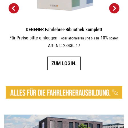
DEGENER Fahrlehrer-Bibliothek komplett
Für Preise bitte einloggen
10%
–
oder abonnieren und bis zu
sparen
Art.-Nr.: 23430-17
ZUM LOGIN.