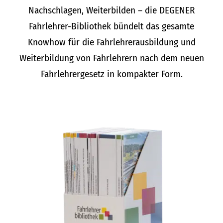
Nachschlagen, Weiterbilden – die DEGENER
Fahrlehrer-Bibliothek bündelt das gesamte
Knowhow für die Fahrlehrerausbildung und
Weiterbildung von Fahrlehrern nach dem neuen
Fahrlehrergesetz in kompakter Form.