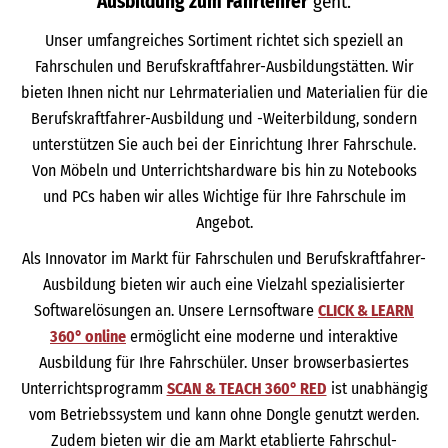
Ausbildung zum Fahrlehrer
geht.
Unser umfangreiches Sortiment richtet sich speziell an
Fahrschulen und Berufskraftfahrer-Ausbildungstätten. Wir
bieten Ihnen nicht nur Lehrmaterialien und Materialien für die
Berufskraftfahrer-Ausbildung und -Weiterbildung, sondern
unterstützen Sie auch bei der Einrichtung Ihrer Fahrschule.
Von Möbeln und Unterrichtshardware bis hin zu Notebooks
und PCs haben wir alles Wichtige für Ihre Fahrschule im
Angebot.
Als Innovator im Markt für Fahrschulen und Berufskraftfahrer-
Ausbildung bieten wir auch eine Vielzahl spezialisierter
Softwarelösungen an. Unsere Lernsoftware
CLICK & LEARN
360° online
ermöglicht eine moderne und interaktive
Ausbildung für Ihre Fahrschüler. Unser browserbasiertes
Unterrichtsprogramm
SCAN & TEACH 360° RED
ist unabhängig
vom Betriebssystem und kann ohne Dongle genutzt werden.
Zudem bieten wir die am Markt etablierte Fahrschul-