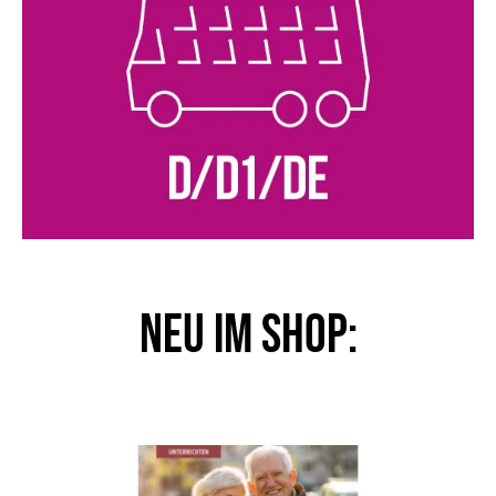
NEU im Shop: