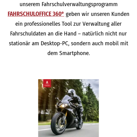
unserem Fahrschulverwaltungsprogramm
FAHRSCHULOFFICE 360°
geben wir unseren Kunden
ein professionelles Tool zur Verwaltung aller
Fahrschuldaten an die Hand – natürlich nicht nur
stationär am Desktop-PC, sondern auch mobil mit
dem Smartphone.