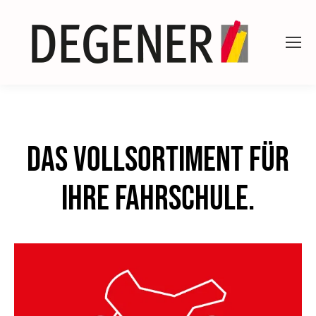
Das Vollsortiment für
Ihre Fahrschule.