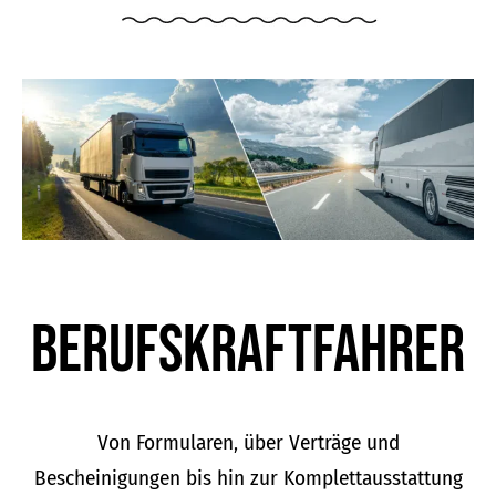
Berufskraft­fahrer
Von Formularen, über Verträge und
Bescheinigungen bis hin zur Komplettausstattung