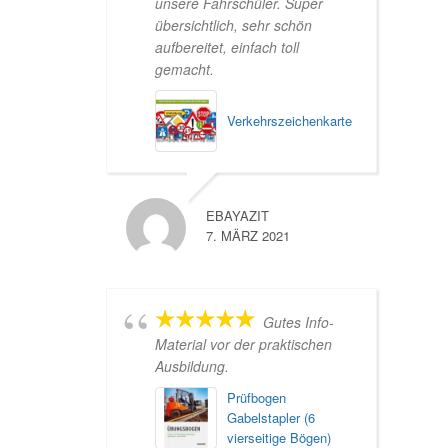
unsere Fahrschüler. Super
übersichtlich, sehr schön
aufbereitet, einfach toll
gemacht.
Verkehrszeichenkarte
EBAYAZIT
7. MÄRZ 2021
Gutes Info-
Material vor der praktischen
Ausbildung.
Prüfbogen
Gabelstapler (6
vierseitige Bögen)