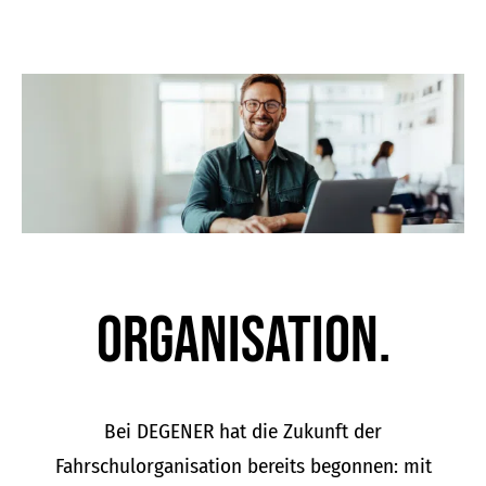
Organisation.
Bei DEGENER hat die Zukunft der
Fahrschulorganisation bereits begonnen: mit