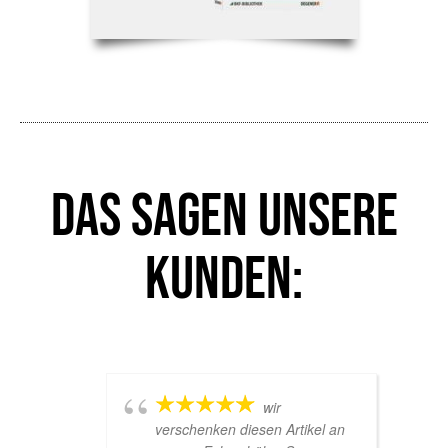
Das sagen unsere
Kunden:
wir
verschenken diesen Artikel an