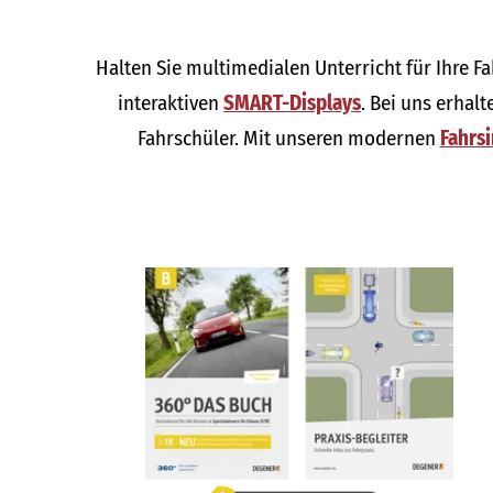
Halten Sie multimedialen Unterricht für Ihre F
interaktiven
SMART-Displays
. Bei uns erhal
Fahrschüler. Mit unseren modernen
Fahrs