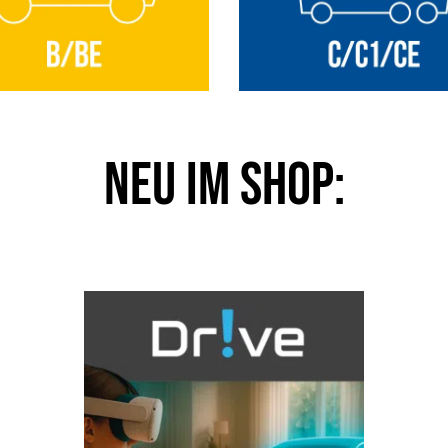
NEU im Shop: