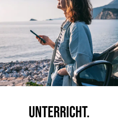
Unter­richt.