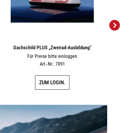
Dachschild PLUS „Zweirad-Ausbildung“
Für Preise bitte einloggen
Art.-Nr.: 7091
ZUM LOGIN.