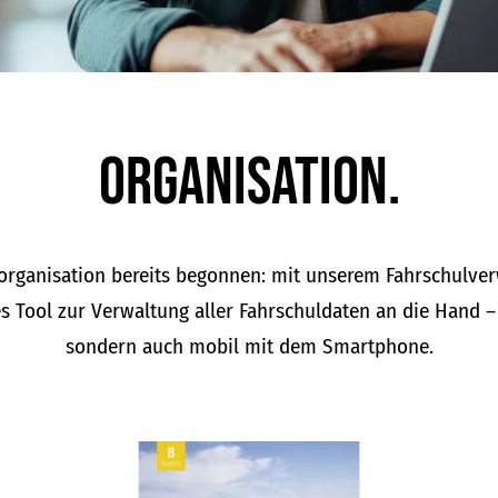
Organisation.
lorganisation bereits begonnen: mit unserem Fahrschul
s Tool zur Verwaltung aller Fahrschuldaten an die Hand – 
sondern auch mobil mit dem Smartphone.