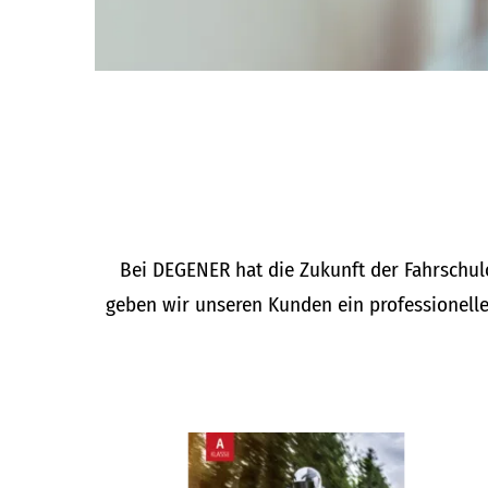
Bei DEGENER hat die Zukunft der Fahrschu
geben wir unseren Kunden ein professionelle