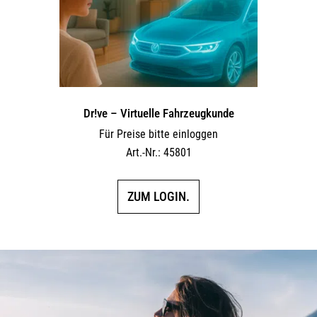
Dr!ve – Virtuelle Fahrzeugkunde
Für Preise bitte einloggen
Art.-Nr.: 45801
ZUM LOGIN.