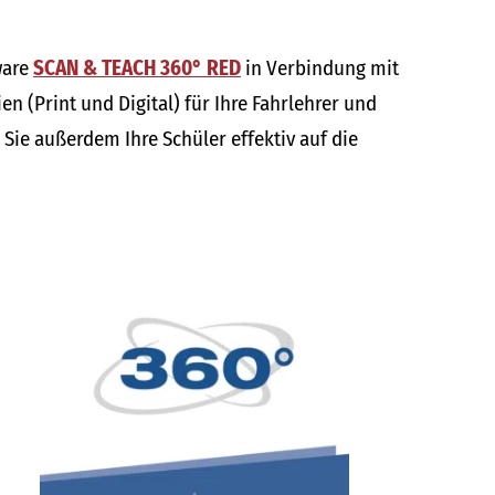
ware
SCAN & TEACH 360° RED
in Verbindung mit
n (Print und Digital) für Ihre Fahrlehrer und
Sie außerdem Ihre Schüler effektiv auf die