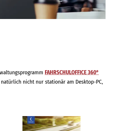
verwaltungsprogramm
FAHRSCHULOFFICE 360°
natürlich nicht nur stationär am Desktop-PC,