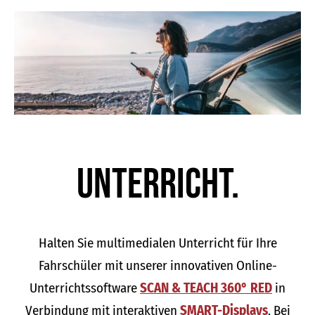
Unter­richt.
Halten Sie multimedialen Unterricht für Ihre
Fahrschüler mit unserer innovativen Online-
Unterrichtssoftware
SCAN & TEACH 360° RED
in
Verbindung mit interaktiven
SMART-Displays
. Bei