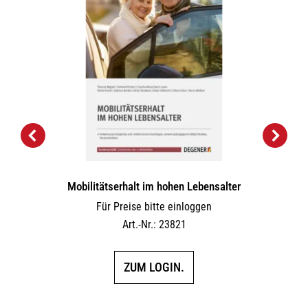
Mobilitätserhalt im hohen Lebensalter
Für Preise bitte einloggen
Art.-Nr.: 23821
ZUM LOGIN.