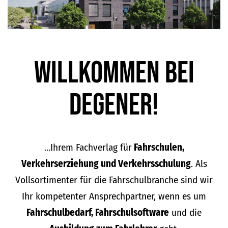
Willkommen bei
DEGENER!
…Ihrem Fachverlag für
Fahrschulen,
Verkehrserziehung und Verkehrsschulung
. Als
Vollsortimenter für die Fahrschulbranche sind wir
Ihr kompetenter Ansprechpartner, wenn es um
Fahrschulbedarf, Fahrschulsoftware
und die