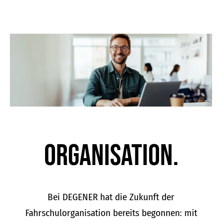
Organisation.
Bei DEGENER hat die Zukunft der
Fahrschulorganisation bereits begonnen: mit