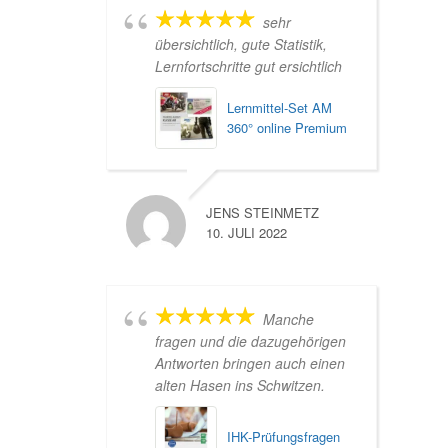
sehr
übersichtlich, gute Statistik,
Lernfortschritte gut ersichtlich
Lernmittel-Set AM
360° online Premium
JENS STEINMETZ
10. JULI 2022
Manche
fragen und die dazugehörigen
Antworten bringen auch einen
alten Hasen ins Schwitzen.
IHK-Prüfungsfragen