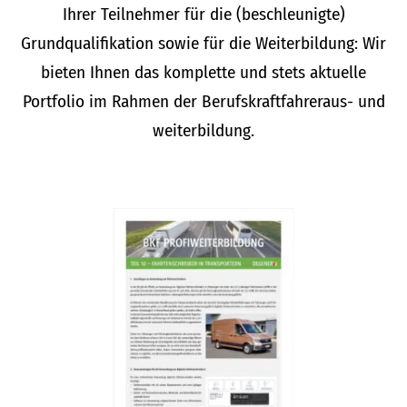
Ihrer Teilnehmer für die (beschleunigte)
Grundqualifikation sowie für die Weiterbildung: Wir
bieten Ihnen das komplette und stets aktuelle
Portfolio im Rahmen der Berufskraftfahreraus- und
weiterbildung.