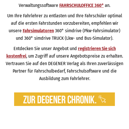
Verwaltungssoftware
FAHRSCHULOFFICE 360°
an.
Um Ihre Fahrlehrer zu entlasten und Ihre Fahrschüler optimal
auf die ersten Fahrstunden vorzubereiten, empfehlen wir
unsere
Fahrsimulatoren
360° simdrive (Pkw-Fahrsimulator)
und 360° simdrive TRUCK (Lkw- und Bus-Simulator).
Entdecken Sie unser Angebot und
registrieren Sie sich
kostenfrei
, um Zugriff auf unsere Angebotspreise zu erhalten.
Vertrauen Sie auf den DEGENER Verlag als Ihren zuverlässigen
Partner für Fahrschulbedarf, Fahrschulsoftware und die
Ausbildung zum Fahrlehrer.