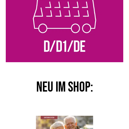
NEU im Shop: