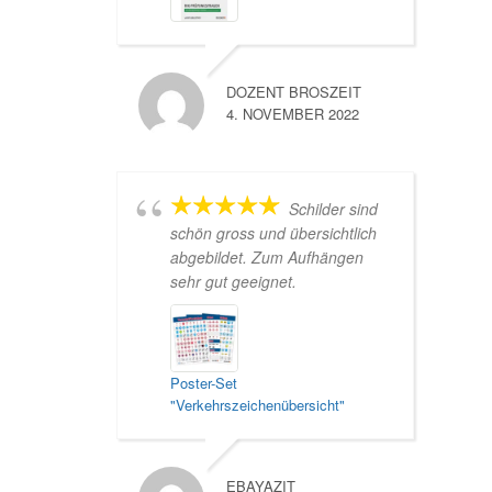
DOZENT BROSZEIT
4. NOVEMBER 2022
Schilder sind
schön gross und übersichtlich
abgebildet. Zum Aufhängen
sehr gut geeignet.
Poster-Set
"Verkehrszeichenübersicht"
EBAYAZIT