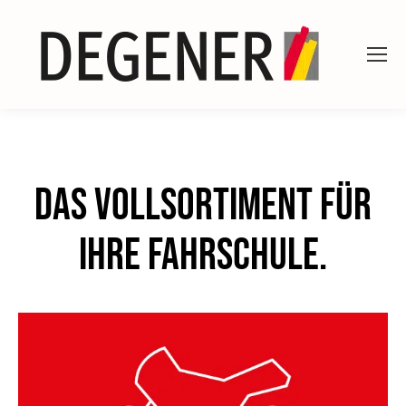
Das Vollsortiment für
Ihre Fahrschule.