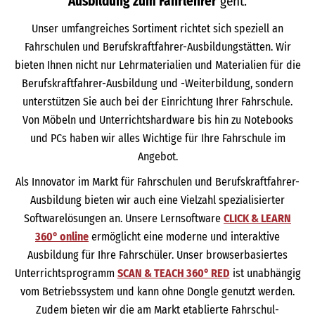
Ausbildung zum Fahrlehrer
geht.
Unser umfangreiches Sortiment richtet sich speziell an
Fahrschulen und Berufskraftfahrer-Ausbildungstätten. Wir
bieten Ihnen nicht nur Lehrmaterialien und Materialien für die
Berufskraftfahrer-Ausbildung und -Weiterbildung, sondern
unterstützen Sie auch bei der Einrichtung Ihrer Fahrschule.
Von Möbeln und Unterrichtshardware bis hin zu Notebooks
und PCs haben wir alles Wichtige für Ihre Fahrschule im
Angebot.
Als Innovator im Markt für Fahrschulen und Berufskraftfahrer-
Ausbildung bieten wir auch eine Vielzahl spezialisierter
Softwarelösungen an. Unsere Lernsoftware
CLICK & LEARN
360° online
ermöglicht eine moderne und interaktive
Ausbildung für Ihre Fahrschüler. Unser browserbasiertes
Unterrichtsprogramm
SCAN & TEACH 360° RED
ist unabhängig
vom Betriebssystem und kann ohne Dongle genutzt werden.
Zudem bieten wir die am Markt etablierte Fahrschul-