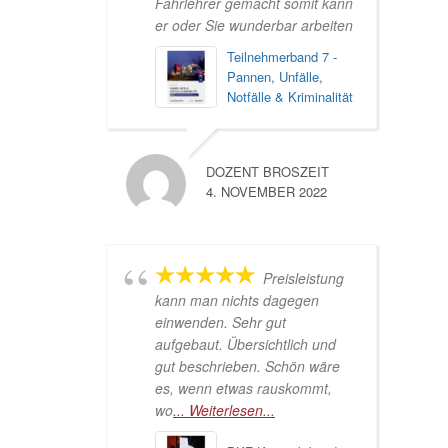
Fahrlehrer gemacht somit kann
er oder Sie wunderbar arbeiten
Teilnehmerband 7 -
Pannen, Unfälle,
Notfälle & Kriminalität
DOZENT BROSZEIT
4. NOVEMBER 2022
Preisleistung
kann man nichts dagegen
einwenden. Sehr gut
aufgebaut. Übersichtlich und
gut beschrieben. Schön wäre
es, wenn etwas rauskommt,
wo
... Weiterlesen...