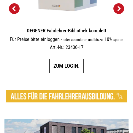
DEGENER Fahrlehrer-Bibliothek komplett
Für Preise bitte einloggen
10%
–
oder abonnieren und bis zu
sparen
Art.-Nr.: 23430-17
ZUM LOGIN.