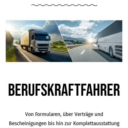
Berufskraft­fahrer
Von Formularen, über Verträge und
Bescheinigungen bis hin zur Komplettausstattung