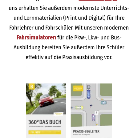
uns erhalten Sie außerdem modernste Unterrichts-
und Lernmaterialien (Print und Digital) für Ihre
Fahrlehrer und Fahrschüler. Mit unseren modernen
Fahrsimulatoren
für die Pkw-, Lkw- und Bus-
Ausbildung bereiten Sie außerdem Ihre Schüler
effektiv auf die Praxisausbildung vor.