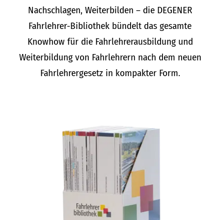
Nachschlagen, Weiterbilden – die DEGENER
Fahrlehrer-Bibliothek bündelt das gesamte
Knowhow für die Fahrlehrerausbildung und
Weiterbildung von Fahrlehrern nach dem neuen
Fahrlehrergesetz in kompakter Form.