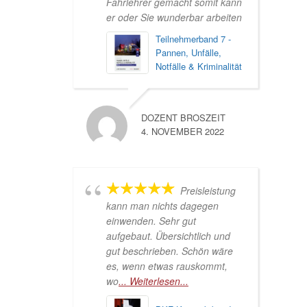
Fahrlehrer gemacht somit kann
er oder Sie wunderbar arbeiten
Teilnehmerband 7 -
Pannen, Unfälle,
Notfälle & Kriminalität
DOZENT BROSZEIT
4. NOVEMBER 2022
Preisleistung
kann man nichts dagegen
einwenden. Sehr gut
aufgebaut. Übersichtlich und
gut beschrieben. Schön wäre
es, wenn etwas rauskommt,
wo
... Weiterlesen...