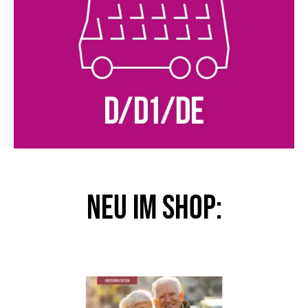
NEU im Shop: