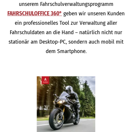
unserem Fahrschulverwaltungsprogramm
FAHRSCHULOFFICE 360°
geben wir unseren Kunden
ein professionelles Tool zur Verwaltung aller
Fahrschuldaten an die Hand – natürlich nicht nur
stationär am Desktop-PC, sondern auch mobil mit
dem Smartphone.