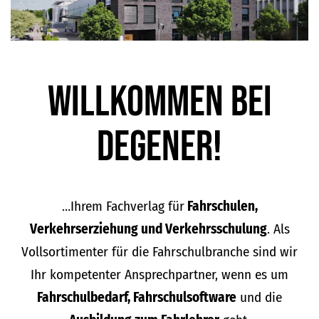
Willkommen bei
DEGENER!
…Ihrem Fachverlag für
Fahrschulen,
Verkehrserziehung und Verkehrsschulung
. Als
Vollsortimenter für die Fahrschulbranche sind wir
Ihr kompetenter Ansprechpartner, wenn es um
Fahrschulbedarf, Fahrschulsoftware
und die