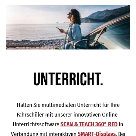
Unter­richt.
Halten Sie multimedialen Unterricht für Ihre
Fahrschüler mit unserer innovativen Online-
Unterrichtssoftware
SCAN & TEACH 360° RED
in
Verbindung mit interaktiven
SMART-Displays
. Bei