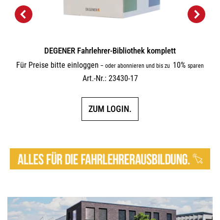
DEGENER Fahrlehrer-Bibliothek komplett
Für Preise bitte einloggen
10%
–
oder abonnieren und bis zu
sparen
Art.-Nr.: 23430-17
ZUM LOGIN.