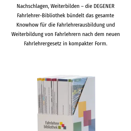
Nachschlagen, Weiterbilden – die DEGENER
Fahrlehrer-Bibliothek bündelt das gesamte
Knowhow für die Fahrlehrerausbildung und
Weiterbildung von Fahrlehrern nach dem neuen
Fahrlehrergesetz in kompakter Form.