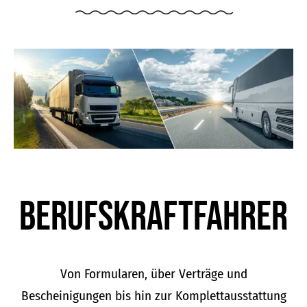
Berufskraft­fahrer
Von Formularen, über Verträge und
Bescheinigungen bis hin zur Komplettausstattung