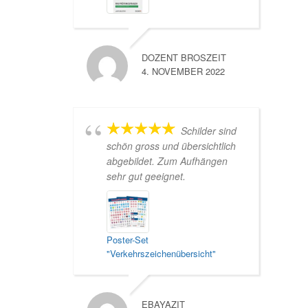
DOZENT BROSZEIT
4. NOVEMBER 2022
Schilder sind
schön gross und übersichtlich
abgebildet. Zum Aufhängen
sehr gut geeignet.
Poster-Set
"Verkehrszeichenübersicht"
EBAYAZIT