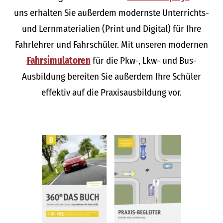
uns erhalten Sie außerdem modernste Unterrichts-
und Lernmaterialien (Print und Digital) für Ihre
Fahrlehrer und Fahrschüler. Mit unseren modernen
Fahrsimulatoren
für die Pkw-, Lkw- und Bus-
Ausbildung bereiten Sie außerdem Ihre Schüler
effektiv auf die Praxisausbildung vor.