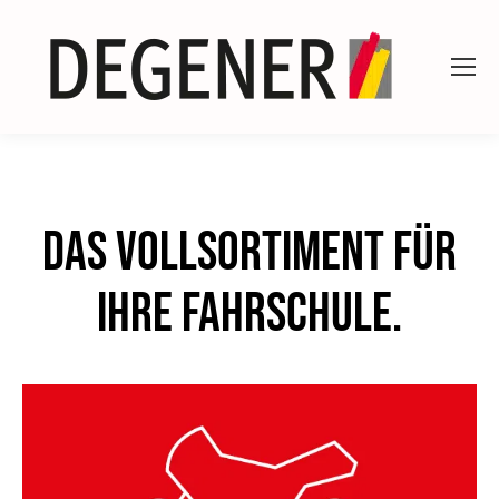
Das Vollsortiment für
Ihre Fahrschule.