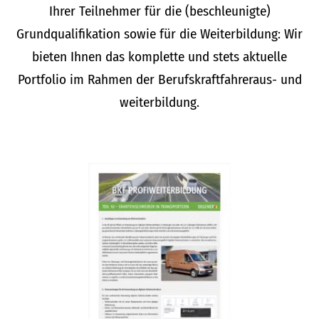
Ihrer Teilnehmer für die (beschleunigte)
Grundqualifikation sowie für die Weiterbildung: Wir
bieten Ihnen das komplette und stets aktuelle
Portfolio im Rahmen der Berufskraftfahreraus- und
weiterbildung.