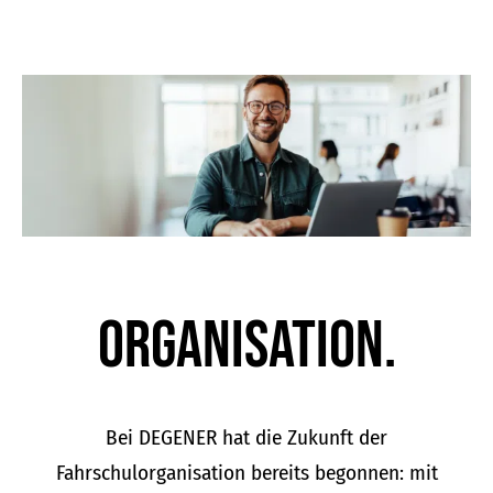
Organisation.
Bei DEGENER hat die Zukunft der
Fahrschulorganisation bereits begonnen: mit