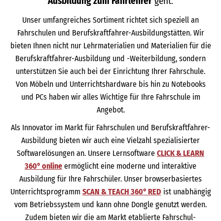
Ausbildung zum Fahrlehrer
geht.
Unser umfangreiches Sortiment richtet sich speziell an
Fahrschulen und Berufskraftfahrer-Ausbildungstätten. Wir
bieten Ihnen nicht nur Lehrmaterialien und Materialien für die
Berufskraftfahrer-Ausbildung und -Weiterbildung, sondern
unterstützen Sie auch bei der Einrichtung Ihrer Fahrschule.
Von Möbeln und Unterrichtshardware bis hin zu Notebooks
und PCs haben wir alles Wichtige für Ihre Fahrschule im
Angebot.
Als Innovator im Markt für Fahrschulen und Berufskraftfahrer-
Ausbildung bieten wir auch eine Vielzahl spezialisierter
Softwarelösungen an. Unsere Lernsoftware
CLICK & LEARN
360° online
ermöglicht eine moderne und interaktive
Ausbildung für Ihre Fahrschüler. Unser browserbasiertes
Unterrichtsprogramm
SCAN & TEACH 360° RED
ist unabhängig
vom Betriebssystem und kann ohne Dongle genutzt werden.
Zudem bieten wir die am Markt etablierte Fahrschul-