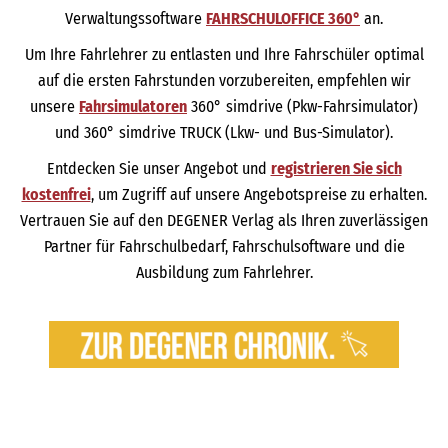
Verwaltungssoftware
FAHRSCHULOFFICE 360°
an.
Um Ihre Fahrlehrer zu entlasten und Ihre Fahrschüler optimal
auf die ersten Fahrstunden vorzubereiten, empfehlen wir
unsere
Fahrsimulatoren
360° simdrive (Pkw-Fahrsimulator)
und 360° simdrive TRUCK (Lkw- und Bus-Simulator).
Entdecken Sie unser Angebot und
registrieren Sie sich
kostenfrei
, um Zugriff auf unsere Angebotspreise zu erhalten.
Vertrauen Sie auf den DEGENER Verlag als Ihren zuverlässigen
Partner für Fahrschulbedarf, Fahrschulsoftware und die
Ausbildung zum Fahrlehrer.