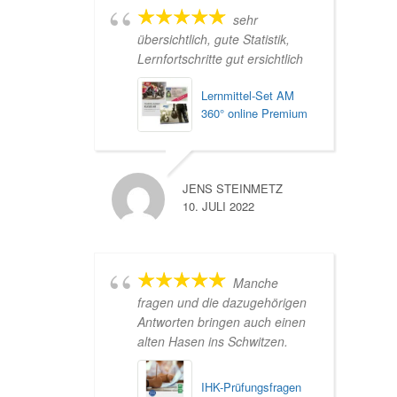
sehr
übersichtlich, gute Statistik,
Lernfortschritte gut ersichtlich
Lernmittel-Set AM
360° online Premium
JENS STEINMETZ
10. JULI 2022
Manche
fragen und die dazugehörigen
Antworten bringen auch einen
alten Hasen ins Schwitzen.
IHK-Prüfungsfragen