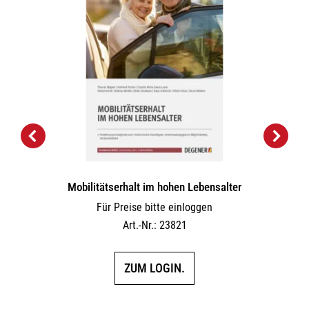
Mobilitätserhalt im hohen Lebensalter
Für Preise bitte einloggen
Art.-Nr.: 23821
ZUM LOGIN.