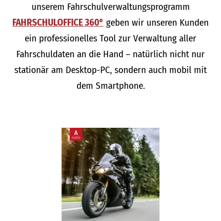
unserem Fahrschulverwaltungsprogramm
FAHRSCHULOFFICE 360°
geben wir unseren Kunden
ein professionelles Tool zur Verwaltung aller
Fahrschuldaten an die Hand – natürlich nicht nur
stationär am Desktop-PC, sondern auch mobil mit
dem Smartphone.