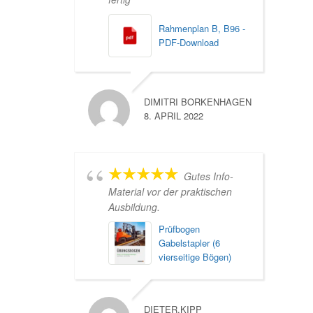
Rahmenplan B, B96 -
PDF-Download
DIMITRI BORKENHAGEN
8. APRIL 2022
Gutes Info-
Material vor der praktischen
Ausbildung.
Prüfbogen
Gabelstapler (6
vierseitige Bögen)
DIETER.KIPP