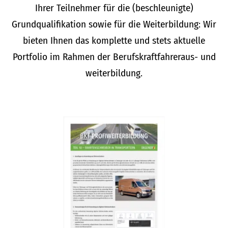
Ihrer Teilnehmer für die (beschleunigte)
Grundqualifikation sowie für die Weiterbildung: Wir
bieten Ihnen das komplette und stets aktuelle
Portfolio im Rahmen der Berufskraftfahreraus- und
weiterbildung.