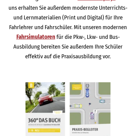
uns erhalten Sie außerdem modernste Unterrichts-
und Lernmaterialien (Print und Digital) für Ihre
Fahrlehrer und Fahrschüler. Mit unseren modernen
Fahrsimulatoren
für die Pkw-, Lkw- und Bus-
Ausbildung bereiten Sie außerdem Ihre Schüler
effektiv auf die Praxisausbildung vor.