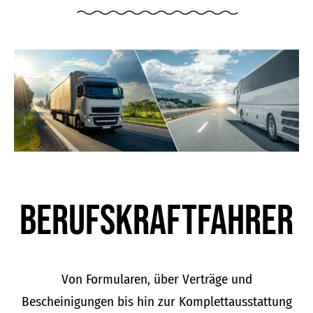
Berufskraft­fahrer
Von Formularen, über Verträge und
Bescheinigungen bis hin zur Komplettausstattung