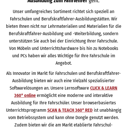
Ausbildung zum Fahrlehrer
geht.
Unser umfangreiches Sortiment richtet sich speziell an
Fahrschulen und Berufskraftfahrer-Ausbildungstätten. Wir
bieten Ihnen nicht nur Lehrmaterialien und Materialien für die
Berufskraftfahrer-Ausbildung und -Weiterbildung, sondern
unterstützen Sie auch bei der Einrichtung Ihrer Fahrschule.
Von Möbeln und Unterrichtshardware bis hin zu Notebooks
und PCs haben wir alles Wichtige für Ihre Fahrschule im
Angebot.
Als Innovator im Markt für Fahrschulen und Berufskraftfahrer-
Ausbildung bieten wir auch eine Vielzahl spezialisierter
Softwarelösungen an. Unsere Lernsoftware
CLICK & LEARN
360° online
ermöglicht eine moderne und interaktive
Ausbildung für Ihre Fahrschüler. Unser browserbasiertes
Unterrichtsprogramm
SCAN & TEACH 360° RED
ist unabhängig
vom Betriebssystem und kann ohne Dongle genutzt werden.
Zudem bieten wir die am Markt etablierte Fahrschul-