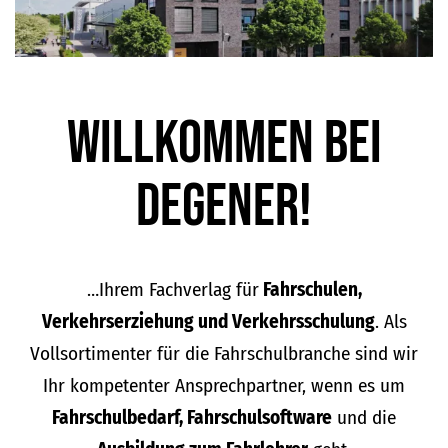
Willkommen bei
DEGENER!
…Ihrem Fachverlag für
Fahrschulen,
Verkehrserziehung und Verkehrsschulung
. Als
Vollsortimenter für die Fahrschulbranche sind wir
Ihr kompetenter Ansprechpartner, wenn es um
Fahrschulbedarf, Fahrschulsoftware
und die