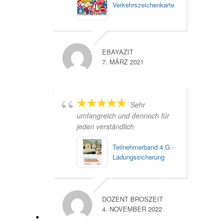
Verkehrszeichenkarte
EBAYAZIT
7. MÄRZ 2021
Sehr
umfangreich und dennoch für
jeden verständlich
Teilnehmerband 4 G -
Ladungssicherung
DOZENT BROSZEIT
4. NOVEMBER 2022