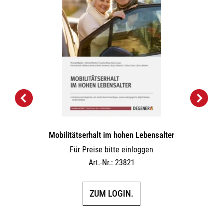
Mobilitätserhalt im hohen Lebensalter
Für Preise bitte einloggen
Art.-Nr.: 23821
ZUM LOGIN.