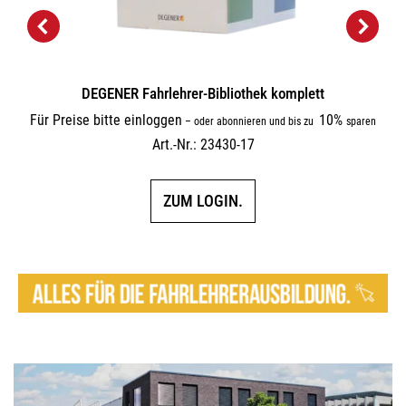
DEGENER Fahrlehrer-Bibliothek komplett
Für Preise bitte einloggen
10%
–
oder abonnieren und bis zu
sparen
Art.-Nr.: 23430-17
ZUM LOGIN.