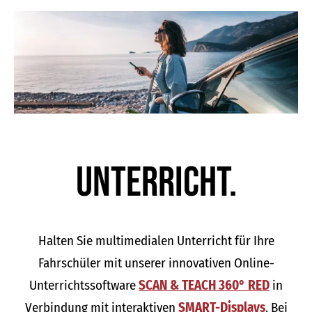
Unter­richt.
Halten Sie multimedialen Unterricht für Ihre
Fahrschüler mit unserer innovativen Online-
Unterrichtssoftware
SCAN & TEACH 360° RED
in
Verbindung mit interaktiven
SMART-Displays
. Bei