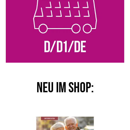
NEU im Shop: