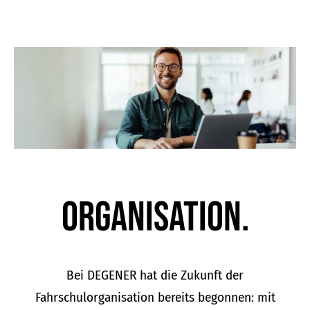
Organisation.
Bei DEGENER hat die Zukunft der
Fahrschulorganisation bereits begonnen: mit