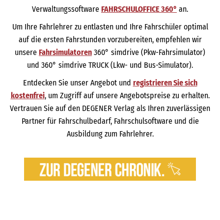
Verwaltungssoftware
FAHRSCHULOFFICE 360°
an.
Um Ihre Fahrlehrer zu entlasten und Ihre Fahrschüler optimal
auf die ersten Fahrstunden vorzubereiten, empfehlen wir
unsere
Fahrsimulatoren
360° simdrive (Pkw-Fahrsimulator)
und 360° simdrive TRUCK (Lkw- und Bus-Simulator).
Entdecken Sie unser Angebot und
registrieren Sie sich
kostenfrei
, um Zugriff auf unsere Angebotspreise zu erhalten.
Vertrauen Sie auf den DEGENER Verlag als Ihren zuverlässigen
Partner für Fahrschulbedarf, Fahrschulsoftware und die
Ausbildung zum Fahrlehrer.