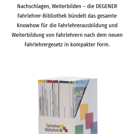
Nachschlagen, Weiterbilden – die DEGENER
Fahrlehrer-Bibliothek bündelt das gesamte
Knowhow für die Fahrlehrerausbildung und
Weiterbildung von Fahrlehrern nach dem neuen
Fahrlehrergesetz in kompakter Form.