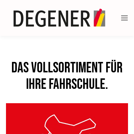
Das Vollsortiment für
Ihre Fahrschule.