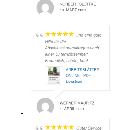
NORBERT SLOTTKE
18. MÄRZ 2021
und eine gute
Hilfe für die
Abschlusskontrollfragen nach
einer Unterrichtseinheit.
Freundlich, schön, bunt.
ARBEITSBLÄTTER
ONLINE - PDF-
Download
WERNER MAURITZ
1. APRIL 2021
Guter Service