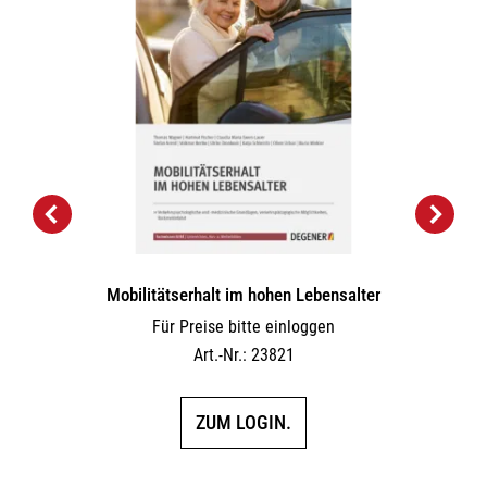
Mobilitätserhalt im hohen Lebensalter
Für Preise bitte einloggen
Art.-Nr.: 23821
ZUM LOGIN.