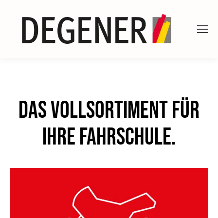
Das Vollsortiment für
Ihre Fahrschule.