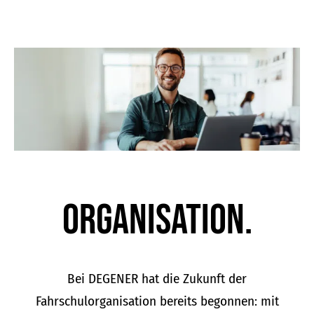
Organisation.
Bei DEGENER hat die Zukunft der
Fahrschulorganisation bereits begonnen: mit