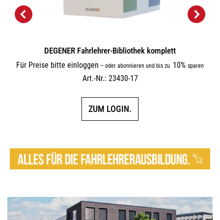
DEGENER Fahrlehrer-Bibliothek komplett
Für Preise bitte einloggen
10%
–
oder abonnieren und bis zu
sparen
Art.-Nr.: 23430-17
ZUM LOGIN.