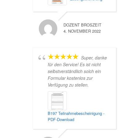
DOZENT BROSZEIT
4. NOVEMBER 2022
Super, danke
für den Service! Es ist nicht
selbstverständlich solch ein
Formular kostenlos zur
Verfügung zu stellen.
B197 Teilnahmebescheinigung -
PDF-Download