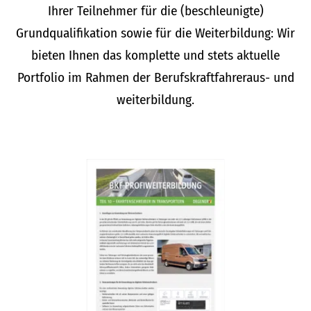
Ihrer Teilnehmer für die (beschleunigte)
Grundqualifikation sowie für die Weiterbildung: Wir
bieten Ihnen das komplette und stets aktuelle
Portfolio im Rahmen der Berufskraftfahreraus- und
weiterbildung.