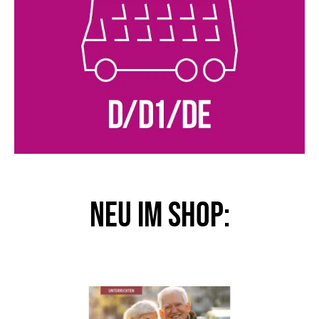
NEU im Shop: