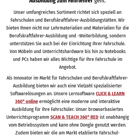
Ausbildung zum Fahrlehrer
geht.
Unser umfangreiches Sortiment richtet sich speziell an
Fahrschulen und Berufskraftfahrer-Ausbildungstätten. Wir
bieten Ihnen nicht nur Lehrmaterialien und Materialien für die
Berufskraftfahrer-Ausbildung und -Weiterbildung, sondern
unterstützen Sie auch bei der Einrichtung Ihrer Fahrschule.
Von Möbeln und Unterrichtshardware bis hin zu Notebooks
und PCs haben wir alles Wichtige für Ihre Fahrschule im
Angebot.
Als Innovator im Markt für Fahrschulen und Berufskraftfahrer-
Ausbildung bieten wir auch eine Vielzahl spezialisierter
Softwarelösungen an. Unsere Lernsoftware
CLICK & LEARN
360° online
ermöglicht eine moderne und interaktive
Ausbildung für Ihre Fahrschüler. Unser browserbasiertes
Unterrichtsprogramm
SCAN & TEACH 360° RED
ist unabhängig
vom Betriebssystem und kann ohne Dongle genutzt werden.
Zudem bieten wir die am Markt etablierte Fahrschul-