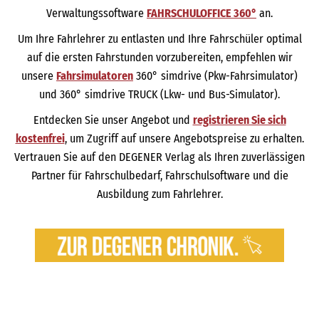
Verwaltungssoftware
FAHRSCHULOFFICE 360°
an.
Um Ihre Fahrlehrer zu entlasten und Ihre Fahrschüler optimal
auf die ersten Fahrstunden vorzubereiten, empfehlen wir
unsere
Fahrsimulatoren
360° simdrive (Pkw-Fahrsimulator)
und 360° simdrive TRUCK (Lkw- und Bus-Simulator).
Entdecken Sie unser Angebot und
registrieren Sie sich
kostenfrei
, um Zugriff auf unsere Angebotspreise zu erhalten.
Vertrauen Sie auf den DEGENER Verlag als Ihren zuverlässigen
Partner für Fahrschulbedarf, Fahrschulsoftware und die
Ausbildung zum Fahrlehrer.