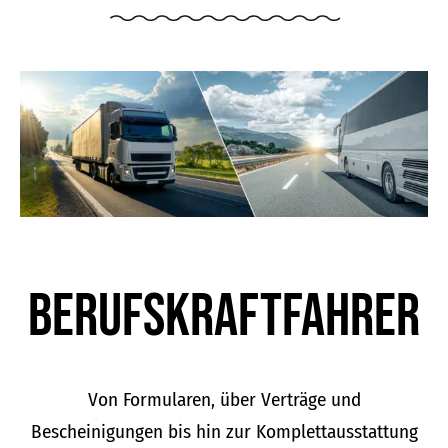
Berufskraft­fahrer
Von Formularen, über Verträge und
Bescheinigungen bis hin zur Komplettausstattung