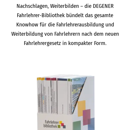
Nachschlagen, Weiterbilden – die DEGENER
Fahrlehrer-Bibliothek bündelt das gesamte
Knowhow für die Fahrlehrerausbildung und
Weiterbildung von Fahrlehrern nach dem neuen
Fahrlehrergesetz in kompakter Form.