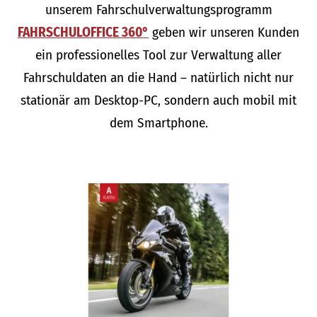
unserem Fahrschulverwaltungsprogramm
FAHRSCHULOFFICE 360°
geben wir unseren Kunden
ein professionelles Tool zur Verwaltung aller
Fahrschuldaten an die Hand – natürlich nicht nur
stationär am Desktop-PC, sondern auch mobil mit
dem Smartphone.