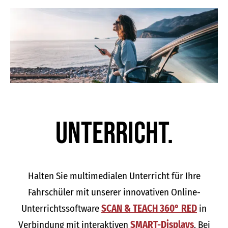
Unter­richt.
Halten Sie multimedialen Unterricht für Ihre
Fahrschüler mit unserer innovativen Online-
Unterrichtssoftware
SCAN & TEACH 360° RED
in
Verbindung mit interaktiven
SMART-Displays
. Bei