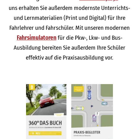
uns erhalten Sie außerdem modernste Unterrichts-
und Lernmaterialien (Print und Digital) für Ihre
Fahrlehrer und Fahrschüler. Mit unseren modernen
Fahrsimulatoren
für die Pkw-, Lkw- und Bus-
Ausbildung bereiten Sie außerdem Ihre Schüler
effektiv auf die Praxisausbildung vor.