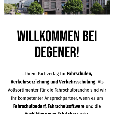
Willkommen bei
DEGENER!
…Ihrem Fachverlag für
Fahrschulen,
Verkehrserziehung und Verkehrsschulung
. Als
Vollsortimenter für die Fahrschulbranche sind wir
Ihr kompetenter Ansprechpartner, wenn es um
Fahrschulbedarf, Fahrschulsoftware
und die