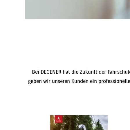
Bei DEGENER hat die Zukunft der Fahrschu
geben wir unseren Kunden ein professionelle