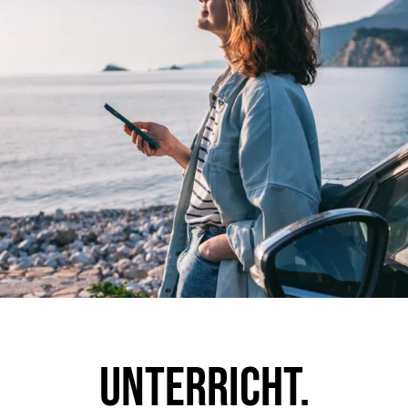
Unter­richt.