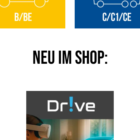
NEU im Shop: