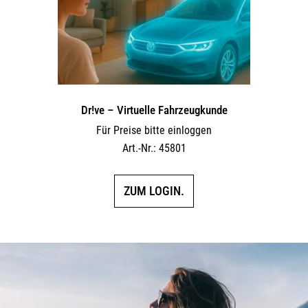
Dr!ve – Virtuelle Fahrzeugkunde
Für Preise bitte einloggen
Art.-Nr.: 45801
ZUM LOGIN.