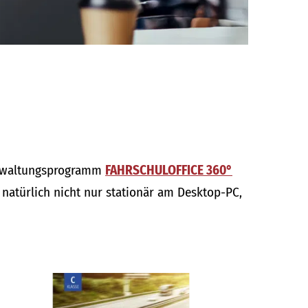
verwaltungsprogramm
FAHRSCHULOFFICE 360°
natürlich nicht nur stationär am Desktop-PC,