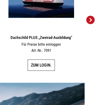
Dachschild PLUS „Zweirad-Ausbildung“
Für Preise bitte einloggen
Art.-Nr.: 7091
ZUM LOGIN.