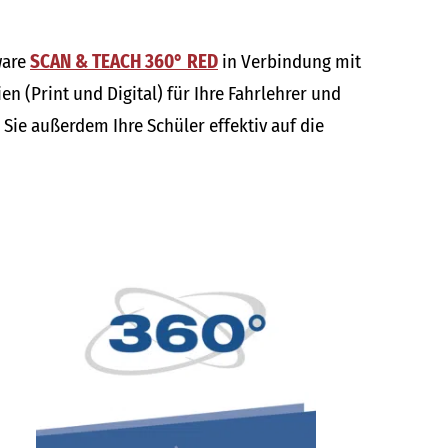
ware
SCAN & TEACH 360° RED
in Verbindung mit
n (Print und Digital) für Ihre Fahrlehrer und
Sie außerdem Ihre Schüler effektiv auf die