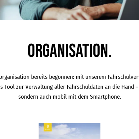
Organisation.
lorganisation bereits begonnen: mit unserem Fahrschul
s Tool zur Verwaltung aller Fahrschuldaten an die Hand – 
sondern auch mobil mit dem Smartphone.