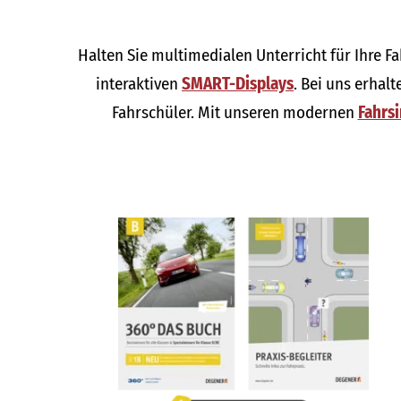
Halten Sie multimedialen Unterricht für Ihre F
interaktiven
SMART-Displays
. Bei uns erhal
Fahrschüler. Mit unseren modernen
Fahrs