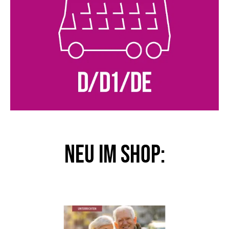
NEU im Shop: