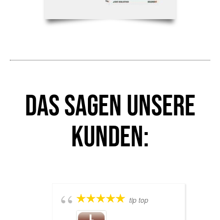
Das sagen unsere
Kunden:
tip top