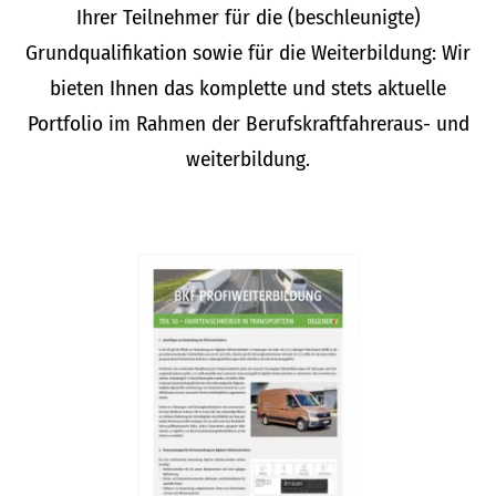
Ihrer Teilnehmer für die (beschleunigte)
Grundqualifikation sowie für die Weiterbildung: Wir
bieten Ihnen das komplette und stets aktuelle
Portfolio im Rahmen der Berufskraftfahreraus- und
weiterbildung.