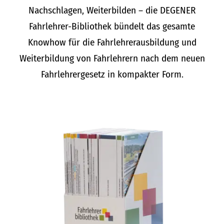
Nachschlagen, Weiterbilden – die DEGENER
Fahrlehrer-Bibliothek bündelt das gesamte
Knowhow für die Fahrlehrerausbildung und
Weiterbildung von Fahrlehrern nach dem neuen
Fahrlehrergesetz in kompakter Form.