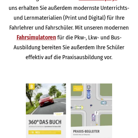
uns erhalten Sie außerdem modernste Unterrichts-
und Lernmaterialien (Print und Digital) für Ihre
Fahrlehrer und Fahrschüler. Mit unseren modernen
Fahrsimulatoren
für die Pkw-, Lkw- und Bus-
Ausbildung bereiten Sie außerdem Ihre Schüler
effektiv auf die Praxisausbildung vor.