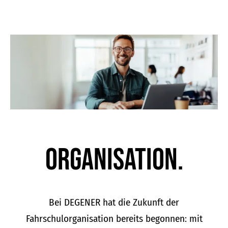
Organisation.
Bei DEGENER hat die Zukunft der
Fahrschulorganisation bereits begonnen: mit