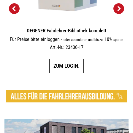
DEGENER Fahrlehrer-Bibliothek komplett
Für Preise bitte einloggen
10%
–
oder abonnieren und bis zu
sparen
Art.-Nr.: 23430-17
ZUM LOGIN.