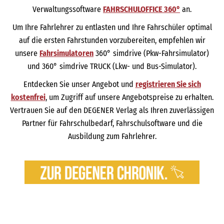
Verwaltungssoftware
FAHRSCHULOFFICE 360°
an.
Um Ihre Fahrlehrer zu entlasten und Ihre Fahrschüler optimal
auf die ersten Fahrstunden vorzubereiten, empfehlen wir
unsere
Fahrsimulatoren
360° simdrive (Pkw-Fahrsimulator)
und 360° simdrive TRUCK (Lkw- und Bus-Simulator).
Entdecken Sie unser Angebot und
registrieren Sie sich
kostenfrei
, um Zugriff auf unsere Angebotspreise zu erhalten.
Vertrauen Sie auf den DEGENER Verlag als Ihren zuverlässigen
Partner für Fahrschulbedarf, Fahrschulsoftware und die
Ausbildung zum Fahrlehrer.