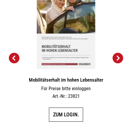
Mobilitätserhalt im hohen Lebensalter
Für Preise bitte einloggen
Art.-Nr.: 23821
ZUM LOGIN.