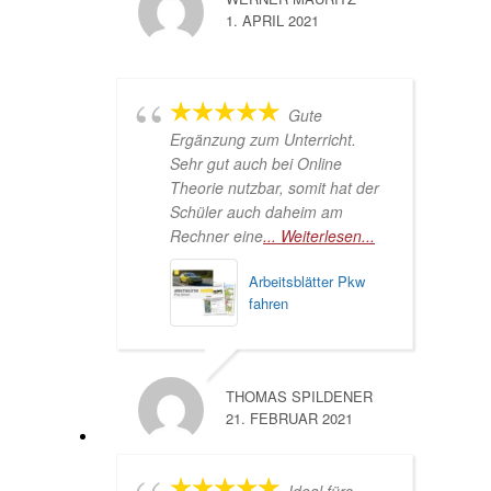
1. APRIL 2021
Gute
Ergänzung zum Unterricht.
Sehr gut auch bei Online
Theorie nutzbar, somit hat der
Schüler auch daheim am
Rechner eine
... Weiterlesen...
Arbeitsblätter Pkw
fahren
THOMAS SPILDENER
21. FEBRUAR 2021
Ideal fürs