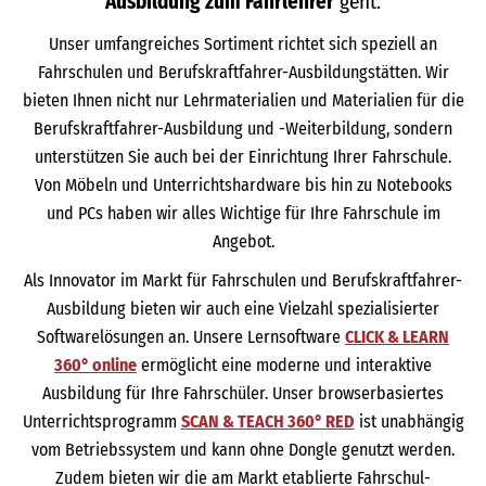
Ausbildung zum Fahrlehrer
geht.
Unser umfangreiches Sortiment richtet sich speziell an
Fahrschulen und Berufskraftfahrer-Ausbildungstätten. Wir
bieten Ihnen nicht nur Lehrmaterialien und Materialien für die
Berufskraftfahrer-Ausbildung und -Weiterbildung, sondern
unterstützen Sie auch bei der Einrichtung Ihrer Fahrschule.
Von Möbeln und Unterrichtshardware bis hin zu Notebooks
und PCs haben wir alles Wichtige für Ihre Fahrschule im
Angebot.
Als Innovator im Markt für Fahrschulen und Berufskraftfahrer-
Ausbildung bieten wir auch eine Vielzahl spezialisierter
Softwarelösungen an. Unsere Lernsoftware
CLICK & LEARN
360° online
ermöglicht eine moderne und interaktive
Ausbildung für Ihre Fahrschüler. Unser browserbasiertes
Unterrichtsprogramm
SCAN & TEACH 360° RED
ist unabhängig
vom Betriebssystem und kann ohne Dongle genutzt werden.
Zudem bieten wir die am Markt etablierte Fahrschul-