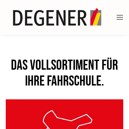
Das Vollsortiment für
Ihre Fahrschule.