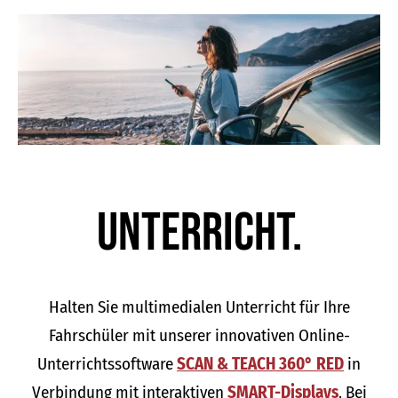
Unter­richt.
Halten Sie multimedialen Unterricht für Ihre
Fahrschüler mit unserer innovativen Online-
Unterrichtssoftware
SCAN & TEACH 360° RED
in
Verbindung mit interaktiven
SMART-Displays
. Bei