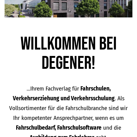
Willkommen bei
DEGENER!
…Ihrem Fachverlag für
Fahrschulen,
Verkehrserziehung und Verkehrsschulung
. Als
Vollsortimenter für die Fahrschulbranche sind wir
Ihr kompetenter Ansprechpartner, wenn es um
Fahrschulbedarf, Fahrschulsoftware
und die