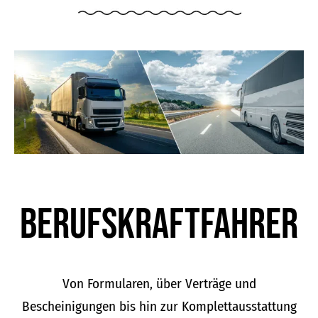
Berufskraft­fahrer
Von Formularen, über Verträge und
Bescheinigungen bis hin zur Komplettausstattung