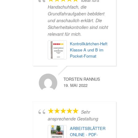
Handschuhfach, die
Grundfahraufgaben bebildert
und anschaulich erklärt. Die
Sicherheitskontrollen sind nicht
relevant für mich.
Kontrollkärtchen-Heft
Klasse A und B im
Pocket-Format
TORSTEN RANNUS
19. MAI 2022
Sehr
ansprechende Gestaltung
ARBEITSBLÄTTER
ONLINE - PDF-