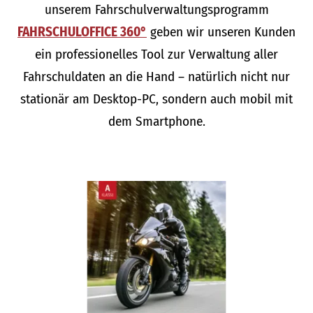
unserem Fahrschulverwaltungsprogramm
FAHRSCHULOFFICE 360°
geben wir unseren Kunden
ein professionelles Tool zur Verwaltung aller
Fahrschuldaten an die Hand – natürlich nicht nur
stationär am Desktop-PC, sondern auch mobil mit
dem Smartphone.