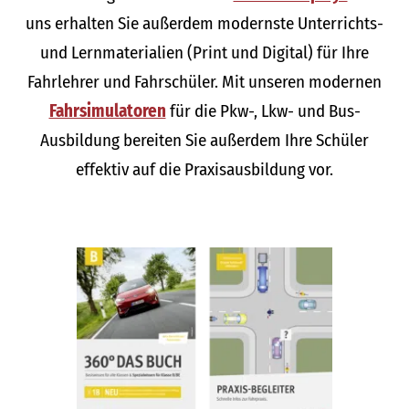
uns erhalten Sie außerdem modernste Unterrichts-
und Lernmaterialien (Print und Digital) für Ihre
Fahrlehrer und Fahrschüler. Mit unseren modernen
Fahrsimulatoren
für die Pkw-, Lkw- und Bus-
Ausbildung bereiten Sie außerdem Ihre Schüler
effektiv auf die Praxisausbildung vor.