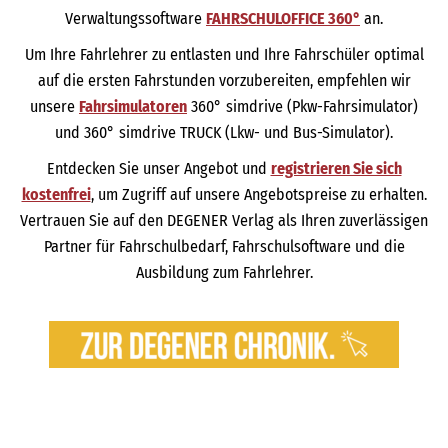
Verwaltungssoftware
FAHRSCHULOFFICE 360°
an.
Um Ihre Fahrlehrer zu entlasten und Ihre Fahrschüler optimal
auf die ersten Fahrstunden vorzubereiten, empfehlen wir
unsere
Fahrsimulatoren
360° simdrive (Pkw-Fahrsimulator)
und 360° simdrive TRUCK (Lkw- und Bus-Simulator).
Entdecken Sie unser Angebot und
registrieren Sie sich
kostenfrei
, um Zugriff auf unsere Angebotspreise zu erhalten.
Vertrauen Sie auf den DEGENER Verlag als Ihren zuverlässigen
Partner für Fahrschulbedarf, Fahrschulsoftware und die
Ausbildung zum Fahrlehrer.