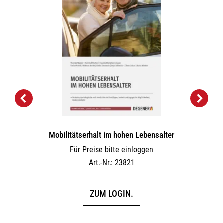
Mobilitätserhalt im hohen Lebensalter
Für Preise bitte einloggen
Art.-Nr.: 23821
ZUM LOGIN.