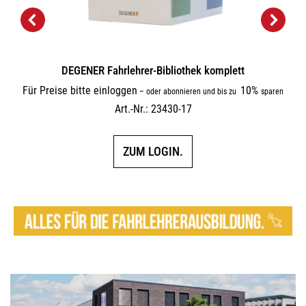
DEGENER Fahrlehrer-Bibliothek komplett
Für Preise bitte einloggen
10%
–
oder abonnieren und bis zu
sparen
Art.-Nr.: 23430-17
ZUM LOGIN.