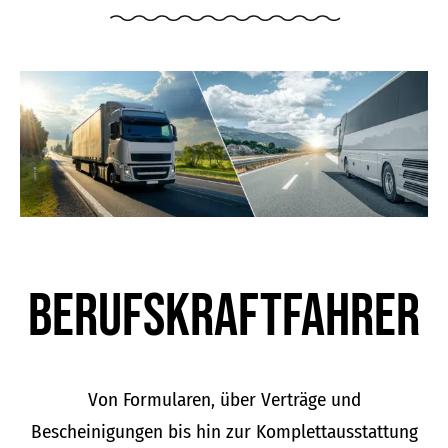
Berufskraft­fahrer
Von Formularen, über Verträge und
Bescheinigungen bis hin zur Komplettausstattung