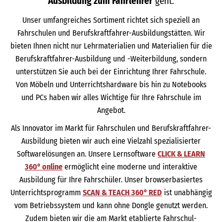
Ausbildung zum Fahrlehrer
geht.
Unser umfangreiches Sortiment richtet sich speziell an
Fahrschulen und Berufskraftfahrer-Ausbildungstätten. Wir
bieten Ihnen nicht nur Lehrmaterialien und Materialien für die
Berufskraftfahrer-Ausbildung und -Weiterbildung, sondern
unterstützen Sie auch bei der Einrichtung Ihrer Fahrschule.
Von Möbeln und Unterrichtshardware bis hin zu Notebooks
und PCs haben wir alles Wichtige für Ihre Fahrschule im
Angebot.
Als Innovator im Markt für Fahrschulen und Berufskraftfahrer-
Ausbildung bieten wir auch eine Vielzahl spezialisierter
Softwarelösungen an. Unsere Lernsoftware
CLICK & LEARN
360° online
ermöglicht eine moderne und interaktive
Ausbildung für Ihre Fahrschüler. Unser browserbasiertes
Unterrichtsprogramm
SCAN & TEACH 360° RED
ist unabhängig
vom Betriebssystem und kann ohne Dongle genutzt werden.
Zudem bieten wir die am Markt etablierte Fahrschul-