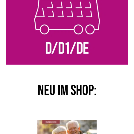
NEU im Shop: