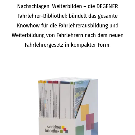
Nachschlagen, Weiterbilden – die DEGENER
Fahrlehrer-Bibliothek bündelt das gesamte
Knowhow für die Fahrlehrerausbildung und
Weiterbildung von Fahrlehrern nach dem neuen
Fahrlehrergesetz in kompakter Form.