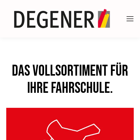
Das Vollsortiment für
Ihre Fahrschule.