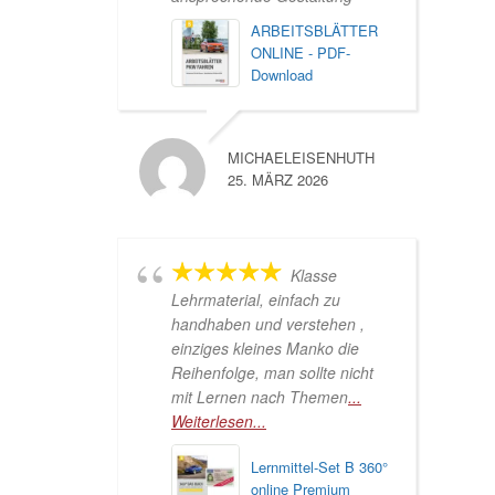
ARBEITSBLÄTTER
ONLINE - PDF-
Download
MICHAELEISENHUTH
25. MÄRZ 2026
Klasse
Lehrmaterial, einfach zu
handhaben und verstehen ,
einziges kleines Manko die
Reihenfolge, man sollte nicht
mit Lernen nach Themen
...
Weiterlesen...
Lernmittel-Set B 360°
online Premium