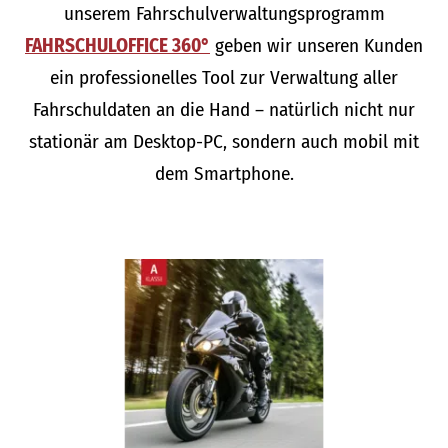
unserem Fahrschulverwaltungsprogramm
FAHRSCHULOFFICE 360°
geben wir unseren Kunden
ein professionelles Tool zur Verwaltung aller
Fahrschuldaten an die Hand – natürlich nicht nur
stationär am Desktop-PC, sondern auch mobil mit
dem Smartphone.