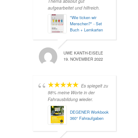
Thema absolut gut
aufgearbeitet und hilfreich.
"Wie ticken wir
Menschen?" - Set
Buch + Lernkarten
UWE KANTH-EISELE
19. NOVEMBER 2022
Es spiegelt zu
98% meine Worte in der
Fahrausbildung wieder.
DEGENER Workbook
360° Fahraufgaben