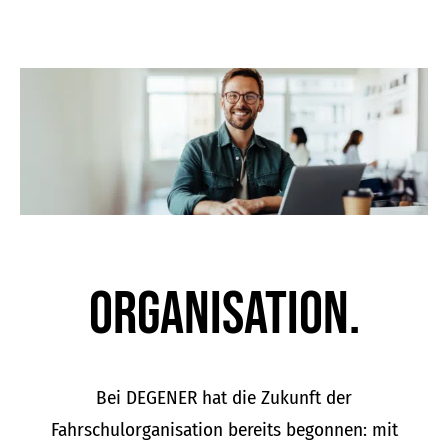
Organisation.
Bei DEGENER hat die Zukunft der
Fahrschulorganisation bereits begonnen: mit