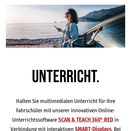
Unter­richt.
Halten Sie multimedialen Unterricht für Ihre
Fahrschüler mit unserer innovativen Online-
Unterrichtssoftware
SCAN & TEACH 360° RED
in
Verbindung mit interaktiven
SMART-Displays
. Bei