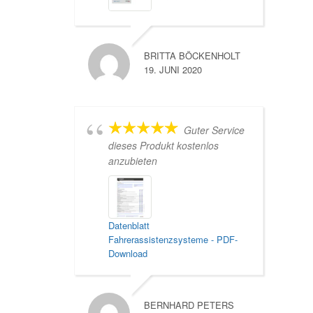
BRITTA BÖCKENHOLT
19. JUNI 2020
Guter Service
dieses Produkt kostenlos
anzubieten
Datenblatt
Fahrerassistenzsysteme - PDF-
Download
BERNHARD PETERS