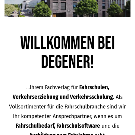
Willkommen bei
DEGENER!
…Ihrem Fachverlag für
Fahrschulen,
Verkehrserziehung und Verkehrsschulung
. Als
Vollsortimenter für die Fahrschulbranche sind wir
Ihr kompetenter Ansprechpartner, wenn es um
Fahrschulbedarf, Fahrschulsoftware
und die