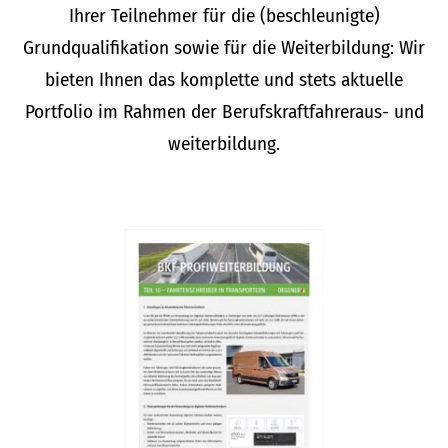
Ihrer Teilnehmer für die (beschleunigte)
Grundqualifikation sowie für die Weiterbildung: Wir
bieten Ihnen das komplette und stets aktuelle
Portfolio im Rahmen der Berufskraftfahreraus- und
weiterbildung.