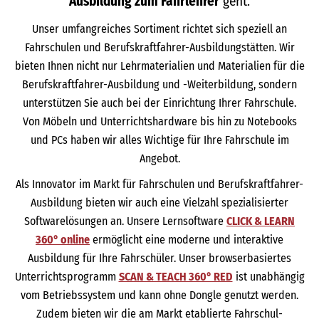
Ausbildung zum Fahrlehrer
geht.
Unser umfangreiches Sortiment richtet sich speziell an
Fahrschulen und Berufskraftfahrer-Ausbildungstätten. Wir
bieten Ihnen nicht nur Lehrmaterialien und Materialien für die
Berufskraftfahrer-Ausbildung und -Weiterbildung, sondern
unterstützen Sie auch bei der Einrichtung Ihrer Fahrschule.
Von Möbeln und Unterrichtshardware bis hin zu Notebooks
und PCs haben wir alles Wichtige für Ihre Fahrschule im
Angebot.
Als Innovator im Markt für Fahrschulen und Berufskraftfahrer-
Ausbildung bieten wir auch eine Vielzahl spezialisierter
Softwarelösungen an. Unsere Lernsoftware
CLICK & LEARN
360° online
ermöglicht eine moderne und interaktive
Ausbildung für Ihre Fahrschüler. Unser browserbasiertes
Unterrichtsprogramm
SCAN & TEACH 360° RED
ist unabhängig
vom Betriebssystem und kann ohne Dongle genutzt werden.
Zudem bieten wir die am Markt etablierte Fahrschul-