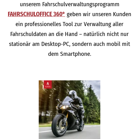
unserem Fahrschulverwaltungsprogramm
FAHRSCHULOFFICE 360°
geben wir unseren Kunden
ein professionelles Tool zur Verwaltung aller
Fahrschuldaten an die Hand – natürlich nicht nur
stationär am Desktop-PC, sondern auch mobil mit
dem Smartphone.