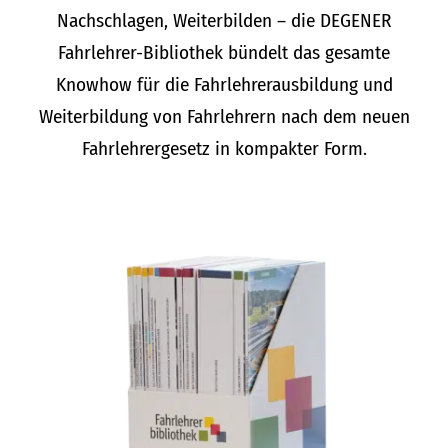
Nachschlagen, Weiterbilden – die DEGENER
Fahrlehrer-Bibliothek bündelt das gesamte
Knowhow für die Fahrlehrerausbildung und
Weiterbildung von Fahrlehrern nach dem neuen
Fahrlehrergesetz in kompakter Form.