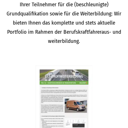
Ihrer Teilnehmer für die (beschleunigte)
Grundqualifikation sowie für die Weiterbildung: Wir
bieten Ihnen das komplette und stets aktuelle
Portfolio im Rahmen der Berufskraftfahreraus- und
weiterbildung.