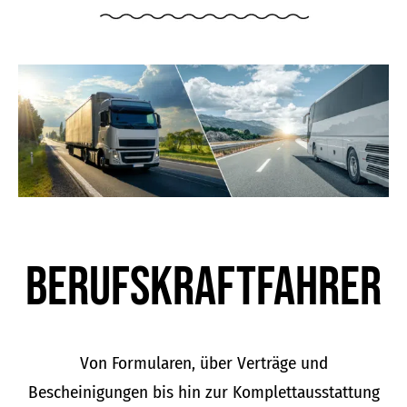
Berufskraft­fahrer
Von Formularen, über Verträge und
Bescheinigungen bis hin zur Komplettausstattung