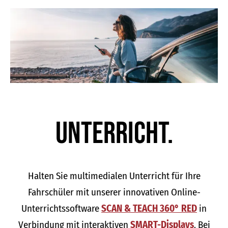
Unter­richt.
Halten Sie multimedialen Unterricht für Ihre
Fahrschüler mit unserer innovativen Online-
Unterrichtssoftware
SCAN & TEACH 360° RED
in
Verbindung mit interaktiven
SMART-Displays
. Bei