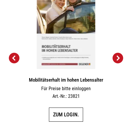
Mobilitätserhalt im hohen Lebensalter
Für Preise bitte einloggen
Art.-Nr.: 23821
ZUM LOGIN.