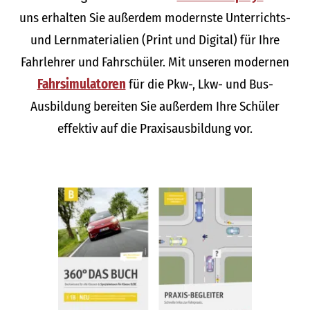
uns erhalten Sie außerdem modernste Unterrichts-
und Lernmaterialien (Print und Digital) für Ihre
Fahrlehrer und Fahrschüler. Mit unseren modernen
Fahrsimulatoren
für die Pkw-, Lkw- und Bus-
Ausbildung bereiten Sie außerdem Ihre Schüler
effektiv auf die Praxisausbildung vor.