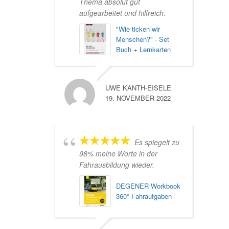
Thema absolut gut
aufgearbeitet und hilfreich.
"Wie ticken wir
Menschen?" - Set
Buch + Lernkarten
UWE KANTH-EISELE
19. NOVEMBER 2022
Es spiegelt zu
98% meine Worte in der
Fahrausbildung wieder.
DEGENER Workbook
360° Fahraufgaben