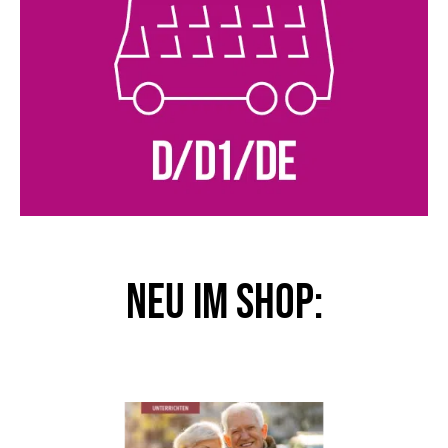
NEU im Shop: