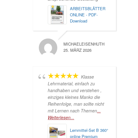
ARBEITSBLÄTTER
ONLINE - PDF-
Download
MICHAELEISENHUTH
25. MÄRZ 2026
Klasse
Lehrmaterial, einfach zu
handhaben und verstehen ,
einziges kleines Manko die
Reihenfolge, man sollte nicht
mit Lernen nach Themen
...
Weiterlesen...
Lernmittel-Set B 360°
online Premium