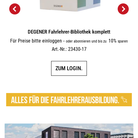
DEGENER Fahrlehrer-Bibliothek komplett
Für Preise bitte einloggen
10%
–
oder abonnieren und bis zu
sparen
Art.-Nr.: 23430-17
ZUM LOGIN.