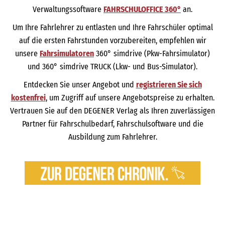
Verwaltungssoftware
FAHRSCHULOFFICE 360°
an.
Um Ihre Fahrlehrer zu entlasten und Ihre Fahrschüler optimal
auf die ersten Fahrstunden vorzubereiten, empfehlen wir
unsere
Fahrsimulatoren
360° simdrive (Pkw-Fahrsimulator)
und 360° simdrive TRUCK (Lkw- und Bus-Simulator).
Entdecken Sie unser Angebot und
registrieren Sie sich
kostenfrei
, um Zugriff auf unsere Angebotspreise zu erhalten.
Vertrauen Sie auf den DEGENER Verlag als Ihren zuverlässigen
Partner für Fahrschulbedarf, Fahrschulsoftware und die
Ausbildung zum Fahrlehrer.