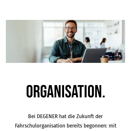
Organisation.
Bei DEGENER hat die Zukunft der
Fahrschulorganisation bereits begonnen: mit