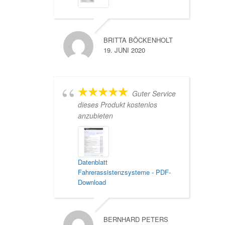
BRITTA BÖCKENHOLT
19. JUNI 2020
Guter Service
dieses Produkt kostenlos
anzubieten
Datenblatt
Fahrerassistenzsysteme - PDF-
Download
BERNHARD PETERS