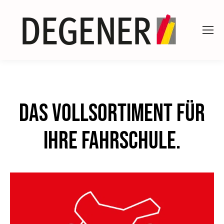
Das Vollsortiment für
Ihre Fahrschule.