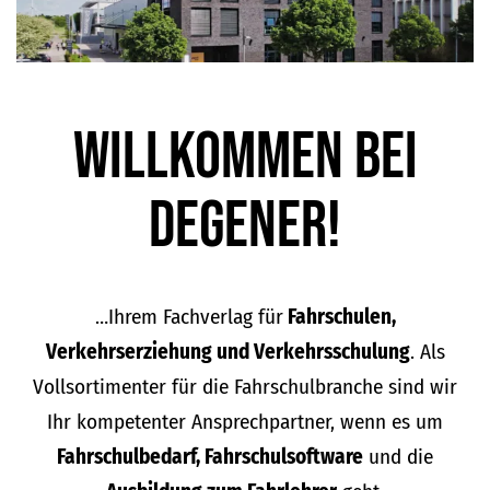
Willkommen bei
DEGENER!
…Ihrem Fachverlag für
Fahrschulen,
Verkehrserziehung und Verkehrsschulung
. Als
Vollsortimenter für die Fahrschulbranche sind wir
Ihr kompetenter Ansprechpartner, wenn es um
Fahrschulbedarf, Fahrschulsoftware
und die