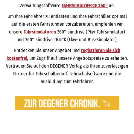
Verwaltungssoftware
FAHRSCHULOFFICE 360°
an.
Um Ihre Fahrlehrer zu entlasten und Ihre Fahrschüler optimal
auf die ersten Fahrstunden vorzubereiten, empfehlen wir
unsere
Fahrsimulatoren
360° simdrive (Pkw-Fahrsimulator)
und 360° simdrive TRUCK (Lkw- und Bus-Simulator).
Entdecken Sie unser Angebot und
registrieren Sie sich
kostenfrei
, um Zugriff auf unsere Angebotspreise zu erhalten.
Vertrauen Sie auf den DEGENER Verlag als Ihren zuverlässigen
Partner für Fahrschulbedarf, Fahrschulsoftware und die
Ausbildung zum Fahrlehrer.