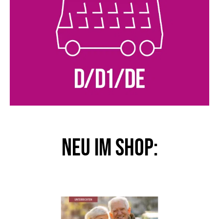
NEU im Shop: