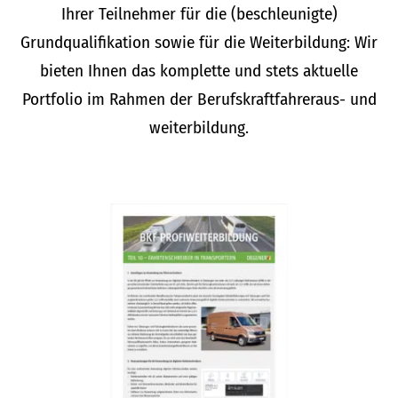
Ihrer Teilnehmer für die (beschleunigte)
Grundqualifikation sowie für die Weiterbildung: Wir
bieten Ihnen das komplette und stets aktuelle
Portfolio im Rahmen der Berufskraftfahreraus- und
weiterbildung.