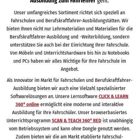
Ausbildung zum Fahrlehrer
geht.
Unser umfangreiches Sortiment richtet sich speziell an
Fahrschulen und Berufskraftfahrer-Ausbildungstätten. Wir
bieten Ihnen nicht nur Lehrmaterialien und Materialien für die
Berufskraftfahrer-Ausbildung und -Weiterbildung, sondern
unterstützen Sie auch bei der Einrichtung Ihrer Fahrschule.
Von Möbeln und Unterrichtshardware bis hin zu Notebooks
und PCs haben wir alles Wichtige für Ihre Fahrschule im
Angebot.
Als Innovator im Markt für Fahrschulen und Berufskraftfahrer-
Ausbildung bieten wir auch eine Vielzahl spezialisierter
Softwarelösungen an. Unsere Lernsoftware
CLICK & LEARN
360° online
ermöglicht eine moderne und interaktive
Ausbildung für Ihre Fahrschüler. Unser browserbasiertes
Unterrichtsprogramm
SCAN & TEACH 360° RED
ist unabhängig
vom Betriebssystem und kann ohne Dongle genutzt werden.
Zudem bieten wir die am Markt etablierte Fahrschul-