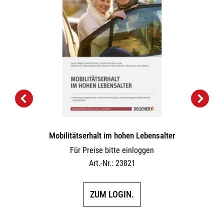
Mobilitätserhalt im hohen Lebensalter
Für Preise bitte einloggen
Art.-Nr.: 23821
ZUM LOGIN.