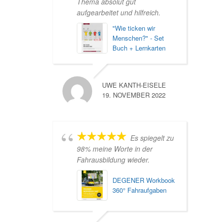
Thema absolut gut
aufgearbeitet und hilfreich.
"Wie ticken wir
Menschen?" - Set
Buch + Lernkarten
UWE KANTH-EISELE
19. NOVEMBER 2022
Es spiegelt zu
98% meine Worte in der
Fahrausbildung wieder.
DEGENER Workbook
360° Fahraufgaben