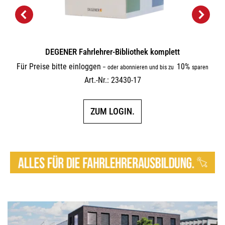
DEGENER Fahrlehrer-Bibliothek komplett
Für Preise bitte einloggen
10%
–
oder abonnieren und bis zu
sparen
Art.-Nr.: 23430-17
ZUM LOGIN.