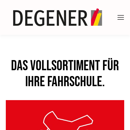
Das Vollsortiment für
Ihre Fahrschule.