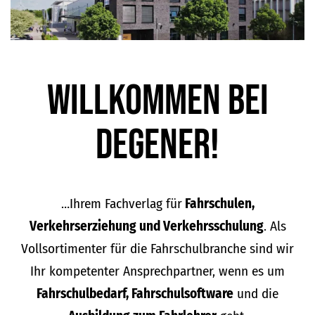
Willkommen bei
DEGENER!
…Ihrem Fachverlag für
Fahrschulen,
Verkehrserziehung und Verkehrsschulung
. Als
Vollsortimenter für die Fahrschulbranche sind wir
Ihr kompetenter Ansprechpartner, wenn es um
Fahrschulbedarf, Fahrschulsoftware
und die