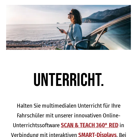
Unter­richt.
Halten Sie multimedialen Unterricht für Ihre
Fahrschüler mit unserer innovativen Online-
Unterrichtssoftware
SCAN & TEACH 360° RED
in
Verbindung mit interaktiven
SMART-Displays
. Bei