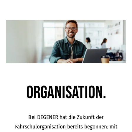
Organisation.
Bei DEGENER hat die Zukunft der
Fahrschulorganisation bereits begonnen: mit