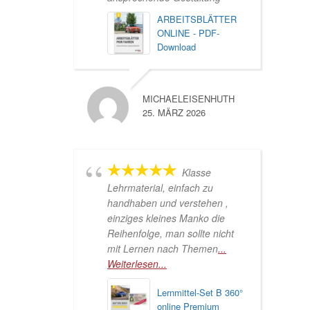
ARBEITSBLÄTTER
ONLINE - PDF-
Download
MICHAELEISENHUTH
25. MÄRZ 2026
Klasse
Lehrmaterial, einfach zu
handhaben und verstehen ,
einziges kleines Manko die
Reihenfolge, man sollte nicht
mit Lernen nach Themen
...
Weiterlesen...
Lernmittel-Set B 360°
online Premium