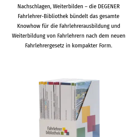
Nachschlagen, Weiterbilden – die DEGENER
Fahrlehrer-Bibliothek bündelt das gesamte
Knowhow für die Fahrlehrerausbildung und
Weiterbildung von Fahrlehrern nach dem neuen
Fahrlehrergesetz in kompakter Form.