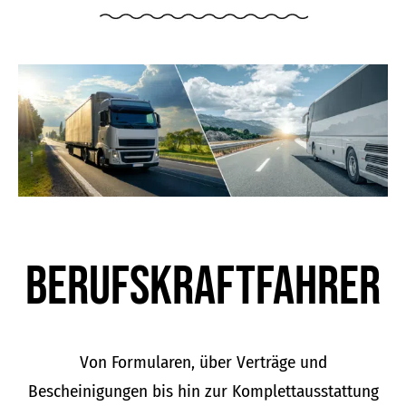
Berufskraft­fahrer
Von Formularen, über Verträge und
Bescheinigungen bis hin zur Komplettausstattung