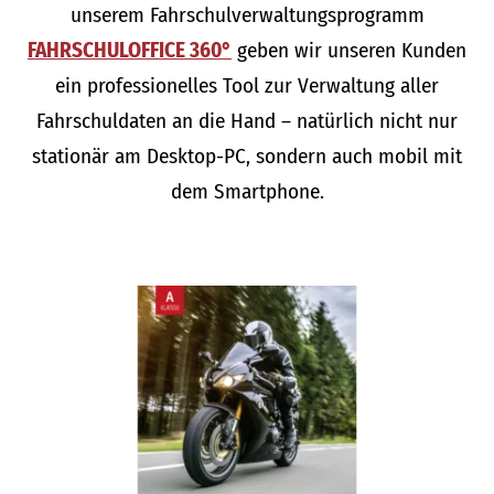
unserem Fahrschulverwaltungsprogramm
FAHRSCHULOFFICE 360°
geben wir unseren Kunden
ein professionelles Tool zur Verwaltung aller
Fahrschuldaten an die Hand – natürlich nicht nur
stationär am Desktop-PC, sondern auch mobil mit
dem Smartphone.