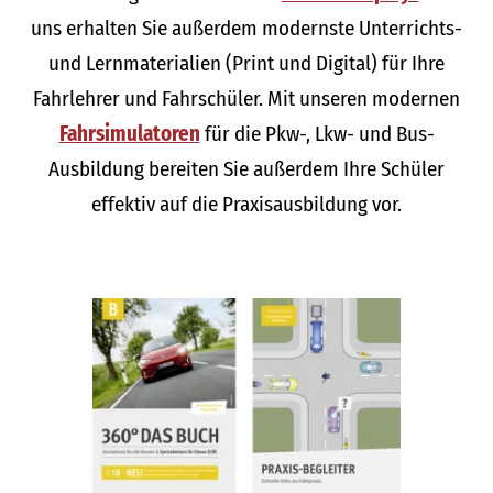
uns erhalten Sie außerdem modernste Unterrichts-
und Lernmaterialien (Print und Digital) für Ihre
Fahrlehrer und Fahrschüler. Mit unseren modernen
Fahrsimulatoren
für die Pkw-, Lkw- und Bus-
Ausbildung bereiten Sie außerdem Ihre Schüler
effektiv auf die Praxisausbildung vor.