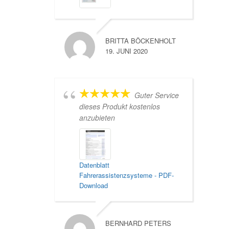
BRITTA BÖCKENHOLT
19. JUNI 2020
Guter Service
dieses Produkt kostenlos
anzubieten
Datenblatt
Fahrerassistenzsysteme - PDF-
Download
BERNHARD PETERS