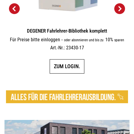
DEGENER Fahrlehrer-Bibliothek komplett
Für Preise bitte einloggen
10%
–
oder abonnieren und bis zu
sparen
Art.-Nr.: 23430-17
ZUM LOGIN.