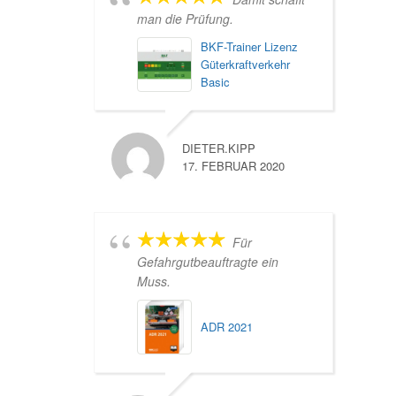
man die Prüfung.
BKF-Trainer Lizenz
Güterkraftverkehr
Basic
DIETER.KIPP
17. FEBRUAR 2020
Für
Gefahrgutbeauftragte ein
Muss.
ADR 2021