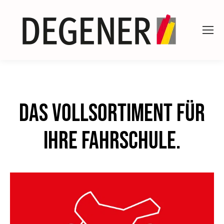
Das Vollsortiment für
Ihre Fahrschule.