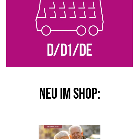
NEU im Shop: