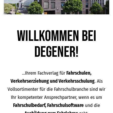
Willkommen bei
DEGENER!
…Ihrem Fachverlag für
Fahrschulen,
Verkehrserziehung und Verkehrsschulung
. Als
Vollsortimenter für die Fahrschulbranche sind wir
Ihr kompetenter Ansprechpartner, wenn es um
Fahrschulbedarf, Fahrschulsoftware
und die