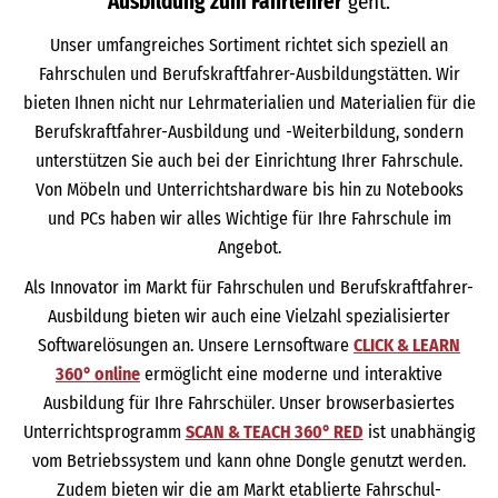
Ausbildung zum Fahrlehrer
geht.
Unser umfangreiches Sortiment richtet sich speziell an
Fahrschulen und Berufskraftfahrer-Ausbildungstätten. Wir
bieten Ihnen nicht nur Lehrmaterialien und Materialien für die
Berufskraftfahrer-Ausbildung und -Weiterbildung, sondern
unterstützen Sie auch bei der Einrichtung Ihrer Fahrschule.
Von Möbeln und Unterrichtshardware bis hin zu Notebooks
und PCs haben wir alles Wichtige für Ihre Fahrschule im
Angebot.
Als Innovator im Markt für Fahrschulen und Berufskraftfahrer-
Ausbildung bieten wir auch eine Vielzahl spezialisierter
Softwarelösungen an. Unsere Lernsoftware
CLICK & LEARN
360° online
ermöglicht eine moderne und interaktive
Ausbildung für Ihre Fahrschüler. Unser browserbasiertes
Unterrichtsprogramm
SCAN & TEACH 360° RED
ist unabhängig
vom Betriebssystem und kann ohne Dongle genutzt werden.
Zudem bieten wir die am Markt etablierte Fahrschul-