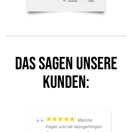
Das sagen unsere
Kunden:
Manche
fragen und die dazugehörigen