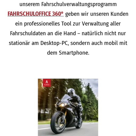
unserem Fahrschulverwaltungsprogramm
FAHRSCHULOFFICE 360°
geben wir unseren Kunden
ein professionelles Tool zur Verwaltung aller
Fahrschuldaten an die Hand – natürlich nicht nur
stationär am Desktop-PC, sondern auch mobil mit
dem Smartphone.