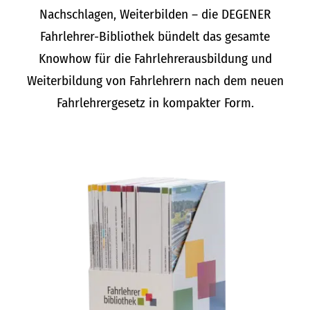
Nachschlagen, Weiterbilden – die DEGENER
Fahrlehrer-Bibliothek bündelt das gesamte
Knowhow für die Fahrlehrerausbildung und
Weiterbildung von Fahrlehrern nach dem neuen
Fahrlehrergesetz in kompakter Form.