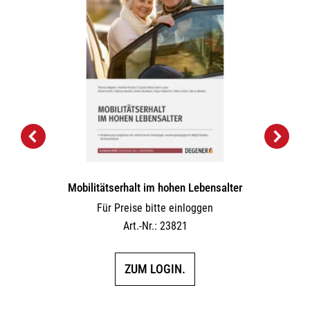
Mobilitätserhalt im hohen Lebensalter
Für Preise bitte einloggen
Art.-Nr.: 23821
ZUM LOGIN.