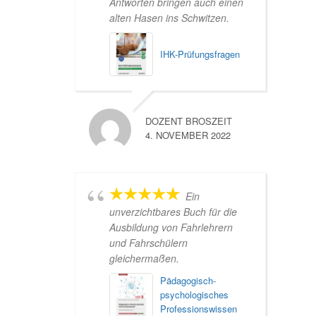
Antworten bringen auch einen
alten Hasen ins Schwitzen.
IHK-Prüfungsfragen
DOZENT BROSZEIT
4. NOVEMBER 2022
Ein
unverzichtbares Buch für die
Ausbildung von Fahrlehrern
und Fahrschülern
gleichermaßen.
Pädagogisch-
psychologisches
Professionswissen