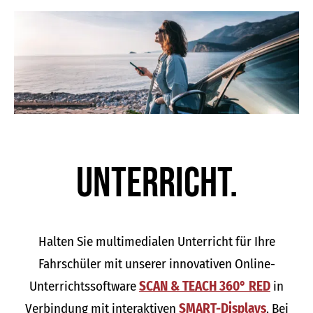
Unter­richt.
Halten Sie multimedialen Unterricht für Ihre
Fahrschüler mit unserer innovativen Online-
Unterrichtssoftware
SCAN & TEACH 360° RED
in
Verbindung mit interaktiven
SMART-Displays
. Bei