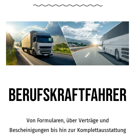
Berufskraft­fahrer
Von Formularen, über Verträge und
Bescheinigungen bis hin zur Komplettausstattung