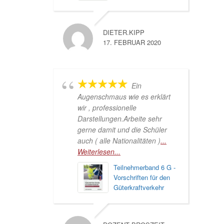
DIETER.KIPP
17. FEBRUAR 2020
Ein
Augenschmaus wie es erklärt
wir , professionelle
Darstellungen.Arbeite sehr
gerne damit und die Schüler
auch ( alle Nationalitäten )
...
Weiterlesen...
Teilnehmerband 6 G -
Vorschriften für den
Güterkraftverkehr