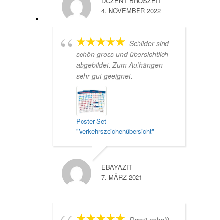
DOZENT BROSZEIT
4. NOVEMBER 2022
Schilder sind
schön gross und übersichtlich
abgebildet. Zum Aufhängen
sehr gut geeignet.
Poster-Set
"Verkehrszeichenübersicht"
EBAYAZIT
7. MÄRZ 2021
Damit schafft