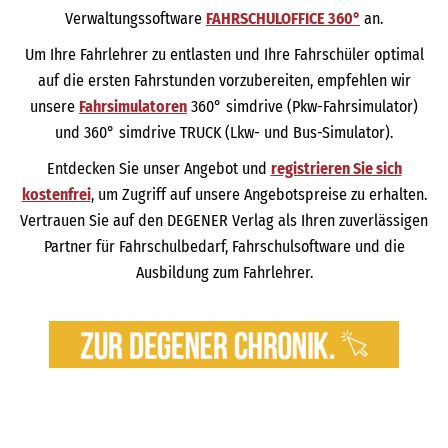
Verwaltungssoftware
FAHRSCHULOFFICE 360°
an.
Um Ihre Fahrlehrer zu entlasten und Ihre Fahrschüler optimal
auf die ersten Fahrstunden vorzubereiten, empfehlen wir
unsere
Fahrsimulatoren
360° simdrive (Pkw-Fahrsimulator)
und 360° simdrive TRUCK (Lkw- und Bus-Simulator).
Entdecken Sie unser Angebot und
registrieren Sie sich
kostenfrei
, um Zugriff auf unsere Angebotspreise zu erhalten.
Vertrauen Sie auf den DEGENER Verlag als Ihren zuverlässigen
Partner für Fahrschulbedarf, Fahrschulsoftware und die
Ausbildung zum Fahrlehrer.