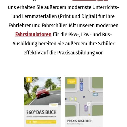
uns erhalten Sie außerdem modernste Unterrichts-
und Lernmaterialien (Print und Digital) für Ihre
Fahrlehrer und Fahrschüler. Mit unseren modernen
Fahrsimulatoren
für die Pkw-, Lkw- und Bus-
Ausbildung bereiten Sie außerdem Ihre Schüler
effektiv auf die Praxisausbildung vor.