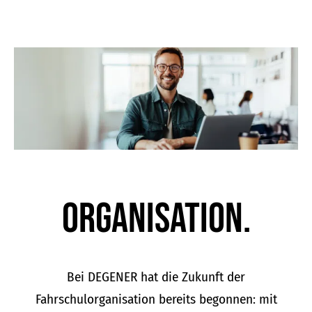
Organisation.
Bei DEGENER hat die Zukunft der
Fahrschulorganisation bereits begonnen: mit