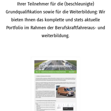
Ihrer Teilnehmer für die (beschleunigte)
Grundqualifikation sowie für die Weiterbildung: Wir
bieten Ihnen das komplette und stets aktuelle
Portfolio im Rahmen der Berufskraftfahreraus- und
weiterbildung.