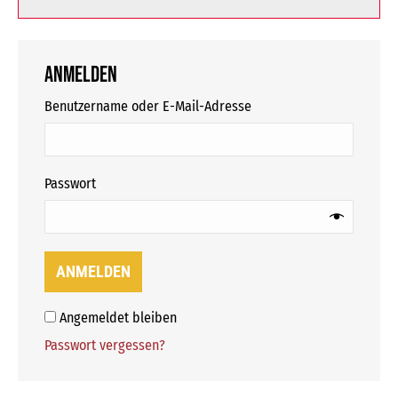
Anmelden
erforderlich
Benutzername oder E-Mail-Adresse
erforderlich
Passwort
ANMELDEN
Angemeldet bleiben
Passwort vergessen?