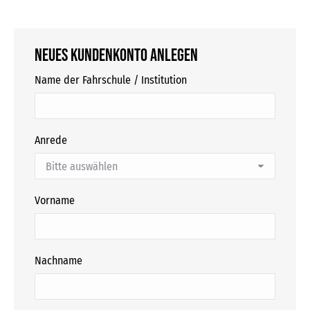
Neues Kundenkonto anlegen
Name der Fahrschule / Institution
Anrede
Vorname
Nachname