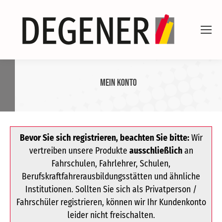
Mein Konto
Bevor Sie sich registrieren, beachten Sie bitte:
Wir
vertreiben unsere Produkte
ausschließlich
an
Fahrschulen, Fahrlehrer, Schulen,
Berufskraftfahrerausbildungsstätten und ähnliche
Institutionen. Sollten Sie sich als Privatperson /
Fahrschüler registrieren, können wir Ihr Kundenkonto
leider nicht freischalten.