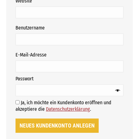
Website
erforderlich
Benutzername
erforderlich
E-Mail-Adresse
erforderlich
Passwort
Ja, ich möchte ein Kundenkonto eröffnen und
Erforderlich
akzeptiere die
Datenschutzerklärung
.
NEUES KUNDENKONTO ANLEGEN