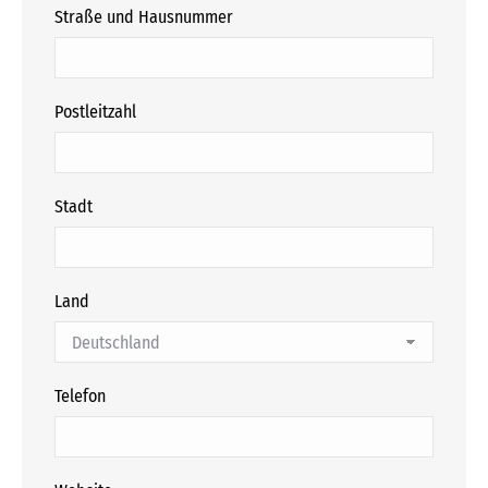
Straße und Hausnummer
Postleitzahl
Stadt
Land
Telefon