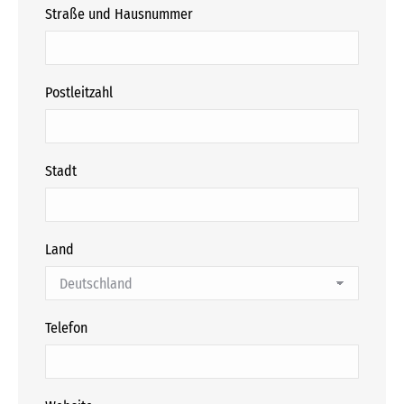
Straße und Hausnummer
Postleitzahl
Stadt
Land
Telefon