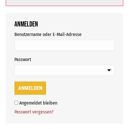
Anmelden
erforderlich
Benutzername oder E-Mail-Adresse
erforderlich
Passwort
ANMELDEN
Angemeldet bleiben
Passwort vergessen?