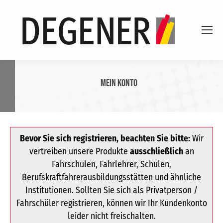
Mein Konto
Bevor Sie sich registrieren, beachten Sie bitte:
Wir
vertreiben unsere Produkte
ausschließlich
an
Fahrschulen, Fahrlehrer, Schulen,
Berufskraftfahrerausbildungsstätten und ähnliche
Institutionen. Sollten Sie sich als Privatperson /
Fahrschüler registrieren, können wir Ihr Kundenkonto
leider nicht freischalten.