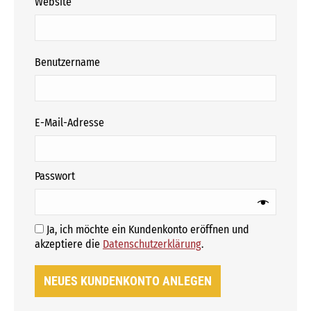
Website
erforderlich
Benutzername
erforderlich
E-Mail-Adresse
erforderlich
Passwort
Ja, ich möchte ein Kundenkonto eröffnen und
Erforderlich
akzeptiere die
Datenschutzerklärung
.
NEUES KUNDENKONTO ANLEGEN