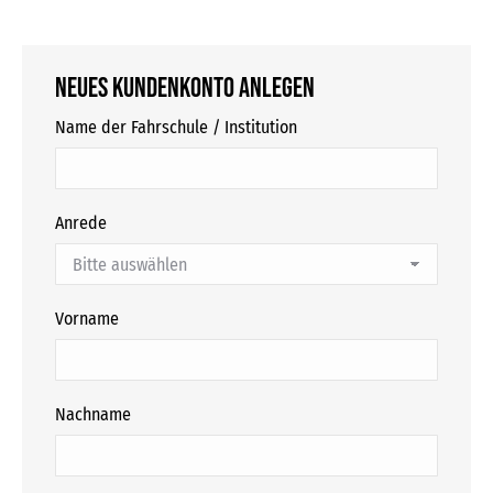
Neues Kundenkonto anlegen
Name der Fahrschule / Institution
Anrede
Vorname
Nachname