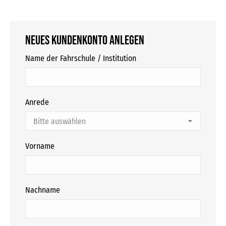
Neues Kundenkonto anlegen
Name der Fahrschule / Institution
Anrede
Vorname
Nachname