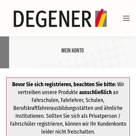
Mein Konto
Bevor Sie sich registrieren, beachten Sie bitte:
Wir
vertreiben unsere Produkte
ausschließlich
an
Fahrschulen, Fahrlehrer, Schulen,
Berufskraftfahrerausbildungsstätten und ähnliche
Institutionen. Sollten Sie sich als Privatperson /
Fahrschüler registrieren, können wir Ihr Kundenkonto
leider nicht freischalten.