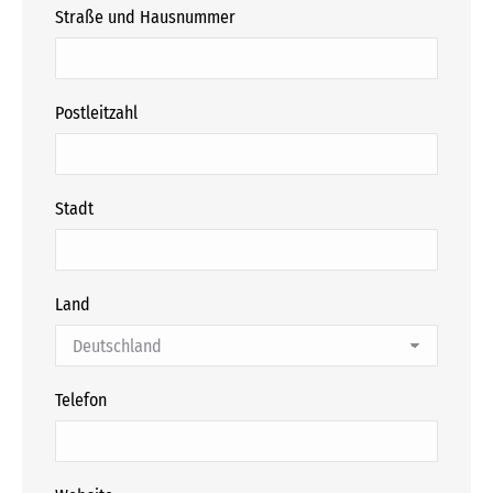
Straße und Hausnummer
Postleitzahl
Stadt
Land
Telefon