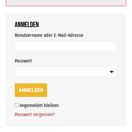
Anmelden
erforderlich
Benutzername oder E-Mail-Adresse
erforderlich
Passwort
ANMELDEN
Angemeldet bleiben
Passwort vergessen?