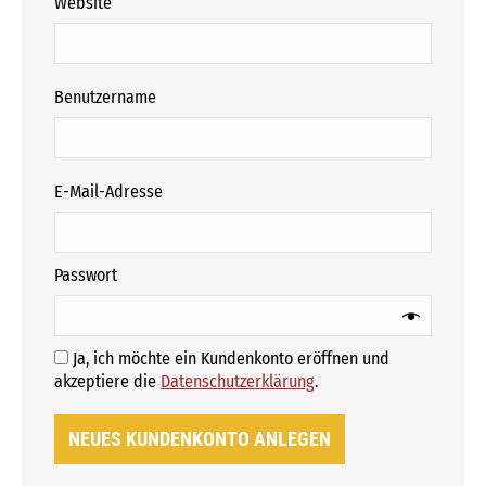
Website
erforderlich
Benutzername
erforderlich
E-Mail-Adresse
erforderlich
Passwort
Ja, ich möchte ein Kundenkonto eröffnen und
Erforderlich
akzeptiere die
Datenschutzerklärung
.
NEUES KUNDENKONTO ANLEGEN