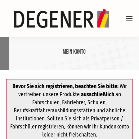
Mein Konto
Bevor Sie sich registrieren, beachten Sie bitte:
Wir
vertreiben unsere Produkte
ausschließlich
an
Fahrschulen, Fahrlehrer, Schulen,
Berufskraftfahrerausbildungsstätten und ähnliche
Institutionen. Sollten Sie sich als Privatperson /
Fahrschüler registrieren, können wir Ihr Kundenkonto
leider nicht freischalten.