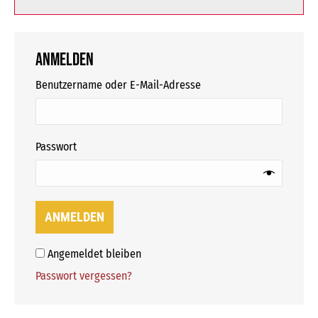
Anmelden
erforderlich
Benutzername oder E-Mail-Adresse
erforderlich
Passwort
ANMELDEN
Angemeldet bleiben
Passwort vergessen?