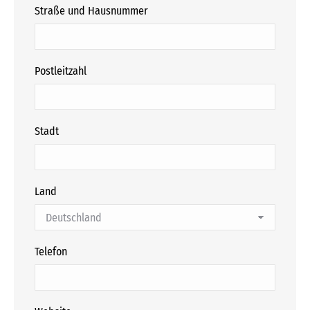
Straße und Hausnummer
Postleitzahl
Stadt
Land
Telefon