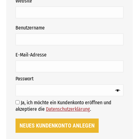
Website
erforderlich
Benutzername
erforderlich
E-Mail-Adresse
erforderlich
Passwort
Ja, ich möchte ein Kundenkonto eröffnen und
Erforderlich
akzeptiere die
Datenschutzerklärung
.
NEUES KUNDENKONTO ANLEGEN