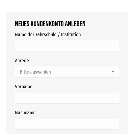
Neues Kundenkonto anlegen
Name der Fahrschule / Institution
Anrede
Vorname
Nachname