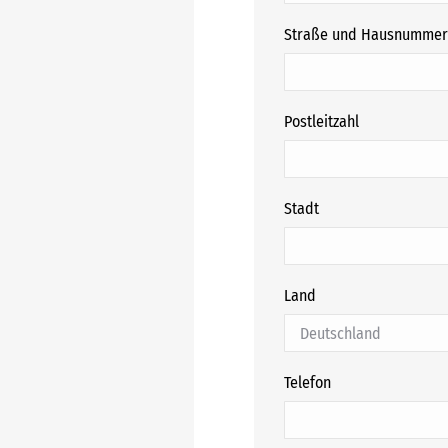
Straße und Hausnummer
Postleitzahl
Stadt
Land
Telefon