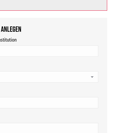
 anlegen
stitution