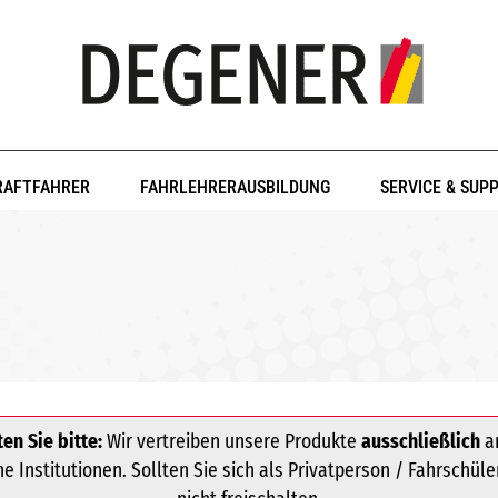
RAFTFAHRER
FAHRLEHRERAUSBILDUNG
SERVICE & SUP
en Sie bitte:
Wir vertreiben unsere Produkte
ausschließlich
an
 Institutionen. Sollten Sie sich als Privatperson / Fahrschüle