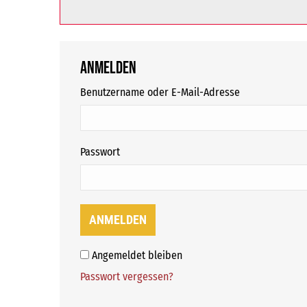
Anmelden
erforderlich
Benutzername oder E-Mail-Adresse
erforderlich
Passwort
ANMELDEN
Angemeldet bleiben
Passwort vergessen?