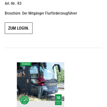
Art.-Nr.: R3
Broschüre: Der Mitgänger Flurförderzeugführer
ZUM LOGIN.