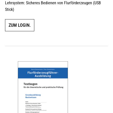
Lehrsystem: Sicheres Bedienen von Flurförderzeugen (USB
Stick)
ZUM LOGIN.