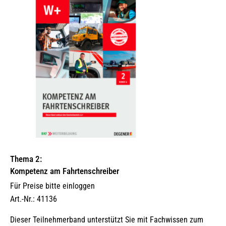
Thema 2:
Kompetenz am Fahrtenschreiber
Für Preise bitte einloggen
Art.-Nr.: 41136
Dieser Teilnehmerband unterstützt Sie mit Fachwissen zum