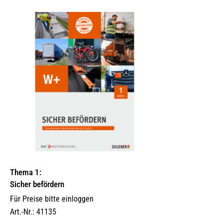
Thema 1:
Sicher befördern
Für Preise bitte einloggen
Art.-Nr.: 41135