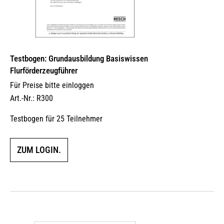
Testbogen: Grundausbildung Basiswissen
Flurförderzeugführer
Für Preise bitte einloggen
Art.-Nr.: R300
Testbogen für 25 Teilnehmer
ZUM LOGIN.