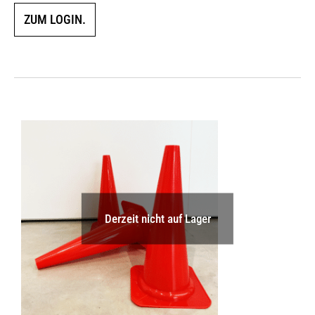
ZUM LOGIN.
Derzeit nicht auf Lager