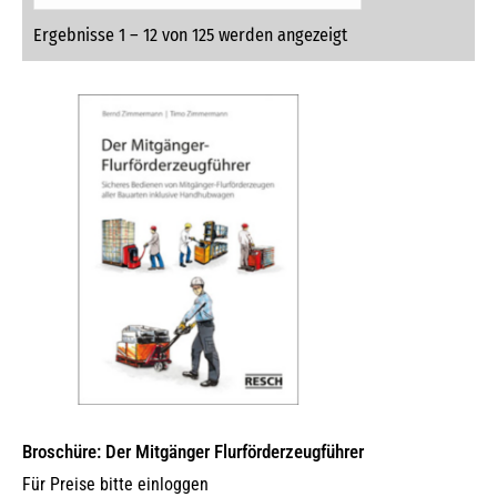
Ergebnisse 1 – 12 von 125 werden angezeigt
Broschüre: Der Mitgänger Flurförderzeugführer
Für Preise bitte einloggen