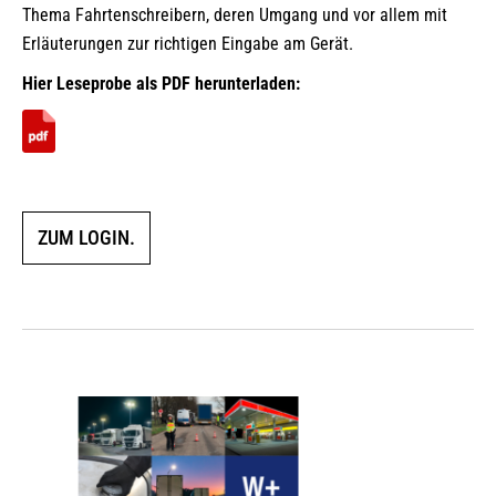
Thema Fahrtenschreibern, deren Umgang und vor allem mit
Erläuterungen zur richtigen Eingabe am Gerät.
Hier Leseprobe als PDF herunterladen:
ZUM LOGIN.