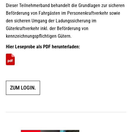
Dieser Teilnehmerband behandelt die Grundlagen zur sicheren
Beförderung von Fahrgästen im Personenkraftverkehr sowie
den sicheren Umgang der Ladungssicherung im
Güterkraftverkehr inkl. der Beförderung von
kennzeichnungspflichtigen Gütern.
Hier Leseprobe als PDF herunterladen:
ZUM LOGIN.