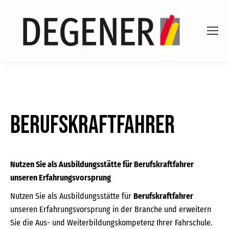
Berufskraftfahrer
Nutzen Sie als Ausbildungsstätte für Berufskraftfahrer
unseren Erfahrungsvorsprung
Nutzen Sie als Ausbildungsstätte für
Berufskraftfahrer
unseren Erfahrungsvorsprung in der Branche und erweitern
Sie die Aus- und Weiterbildungskompetenz Ihrer Fahrschule.