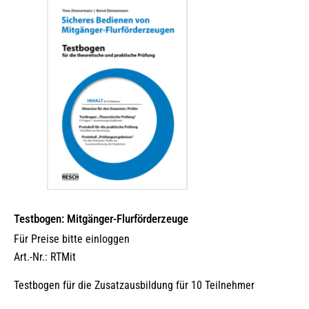
Testbogen: Mitgänger-Flurförderzeuge
Für Preise bitte einloggen
Art.-Nr.: RTMit
Testbogen für die Zusatzausbildung für 10 Teilnehmer