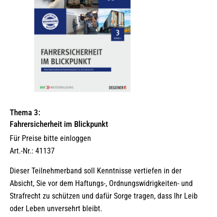
Thema 3:
Fahrersicherheit im Blickpunkt
Für Preise bitte einloggen
Art.-Nr.: 41137
Dieser Teilnehmerband soll Kenntnisse vertiefen in der
Absicht, Sie vor dem Haftungs-, Ordnungswidrigkeiten- und
Strafrecht zu schützen und dafür Sorge tragen, dass Ihr Leib
oder Leben unversehrt bleibt.