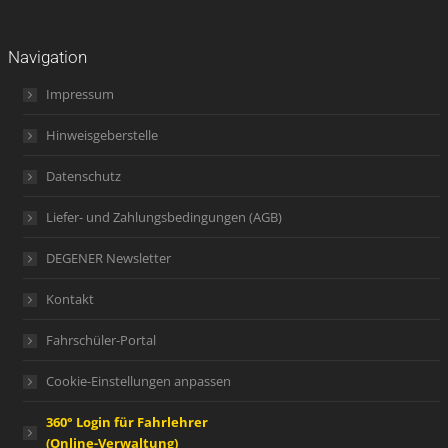
Navigation
Impressum
Hinweisgeberstelle
Datenschutz
Liefer- und Zahlungsbedingungen (AGB)
DEGENER Newsletter
Kontakt
Fahrschüler-Portal
Cookie-Einstellungen anpassen
360° Login für Fahrlehrer
(Online-Verwaltung)