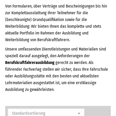
Von Formularen, über Verträge und Bescheinigungen bis hin
zur Komplettausstattung Ihrer Teilnehmer für die
(beschleunigte) Grundqualifikation sowie für die
Weiterbildung: Wir bieten Ihnen das komplette und stets
aktuelle Portfolio im Rahmen der Ausbildung und
Weiterbildung von Berufskraftfahrern.
Unsere umfassenden Dienstleistungen und Materialien sind
speziell darauf ausgelegt, den Anforderungen der
Berufskraftfahrerausbildung
gerecht zu werden. Als
führender Fachverlag stellen wir sicher, dass Ihre Fahrschule
oder Ausbildungsstätte mit den besten und aktuellsten
Lehrmaterialien ausgestattet ist, um eine erstklassige
Ausbildung zu gewährleisten.