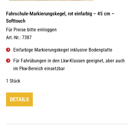
Fahrschule-Markierungskegel, rot einfarbig – 45 cm –
Softtouch
Für Preise bitte einloggen
Art.-Nr.: 7387
Einfarbige Markierungskegel inklusive Bodenplatte
Für Fahrübungen in den Lkw-Klassen geeignet, aber auch
im Pkw-Bereich einsetzbar
1 Stück
DETAILS