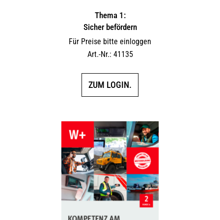
Thema 1:
Sicher befördern
Für Preise bitte einloggen
Art.-Nr.: 41135
ZUM LOGIN.