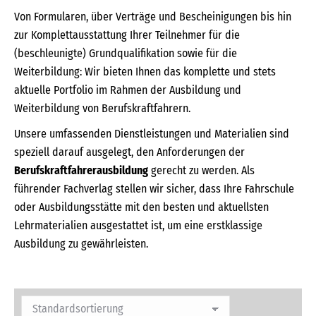
Von Formularen, über Verträge und Bescheinigungen bis hin
zur Komplettausstattung Ihrer Teilnehmer für die
(beschleunigte) Grundqualifikation sowie für die
Weiterbildung: Wir bieten Ihnen das komplette und stets
aktuelle Portfolio im Rahmen der Ausbildung und
Weiterbildung von Berufskraftfahrern.
Unsere umfassenden Dienstleistungen und Materialien sind
speziell darauf ausgelegt, den Anforderungen der
Berufskraftfahrerausbildung
gerecht zu werden. Als
führender Fachverlag stellen wir sicher, dass Ihre Fahrschule
oder Ausbildungsstätte mit den besten und aktuellsten
Lehrmaterialien ausgestattet ist, um eine erstklassige
Ausbildung zu gewährleisten.