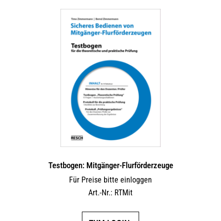
Testbogen: Mitgänger-Flurförderzeuge
Für Preise bitte einloggen
Art.-Nr.: RTMit