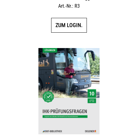
Art.-Nr.: R3
ZUM LOGIN.