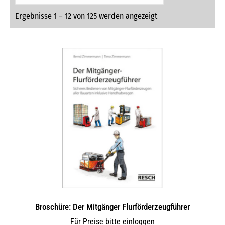
Ergebnisse 1 – 12 von 125 werden angezeigt
Broschüre: Der Mitgänger Flurförderzeugführer
Für Preise bitte einloggen