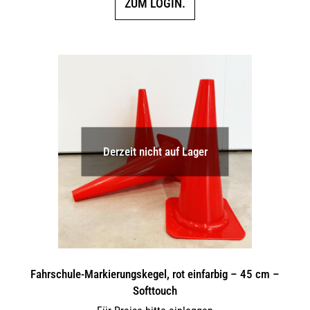
ZUM LOGIN.
Derzeit nicht auf Lager
Fahrschule-Markierungskegel, rot einfarbig – 45 cm –
Softtouch