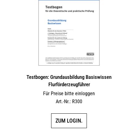
Testbogen: Grundausbildung Basiswissen
Flurförderzeugführer
Für Preise bitte einloggen
Art.-Nr.: R300
ZUM LOGIN.