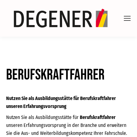
Berufskraftfahrer
Nutzen Sie als Ausbildungsstätte für Berufskraftfahrer
unseren Erfahrungsvorsprung
Nutzen Sie als Ausbildungsstätte für
Berufskraftfahrer
unseren Erfahrungsvorsprung in der Branche und erweitern
Sie die Aus- und Weiterbildungskompetenz Ihrer Fahrschule.