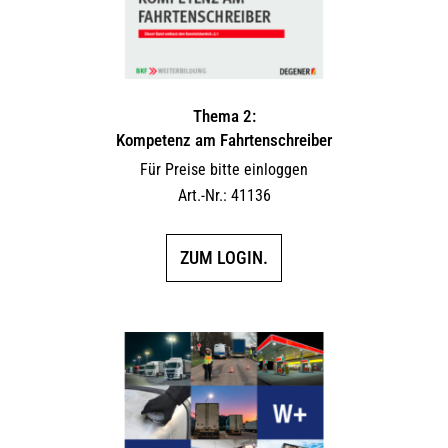
Thema 2:
Kompetenz am Fahrtenschreiber
Für Preise bitte einloggen
Art.-Nr.: 41136
ZUM LOGIN.