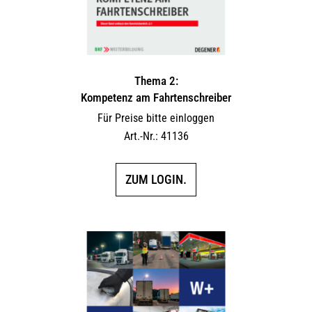
Thema 2:
Kompetenz am Fahrtenschreiber
Für Preise bitte einloggen
Art.-Nr.: 41136
ZUM LOGIN.