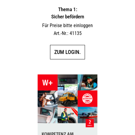
Thema 1:
Sicher befördern
Für Preise bitte einloggen
Art.-Nr.: 41135
ZUM LOGIN.