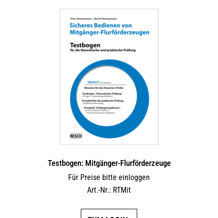
Testbogen: Mitgänger-Flurförderzeuge
Für Preise bitte einloggen
Art.-Nr.: RTMit