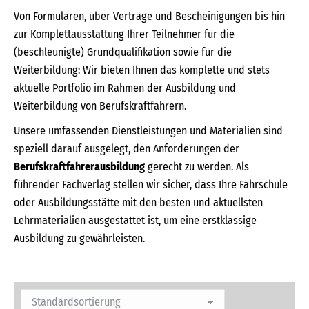
Von Formularen, über Verträge und Bescheinigungen bis hin
zur Komplettausstattung Ihrer Teilnehmer für die
(beschleunigte) Grundqualifikation sowie für die
Weiterbildung: Wir bieten Ihnen das komplette und stets
aktuelle Portfolio im Rahmen der Ausbildung und
Weiterbildung von Berufskraftfahrern.
Unsere umfassenden Dienstleistungen und Materialien sind
speziell darauf ausgelegt, den Anforderungen der
Berufskraftfahrerausbildung
gerecht zu werden. Als
führender Fachverlag stellen wir sicher, dass Ihre Fahrschule
oder Ausbildungsstätte mit den besten und aktuellsten
Lehrmaterialien ausgestattet ist, um eine erstklassige
Ausbildung zu gewährleisten.