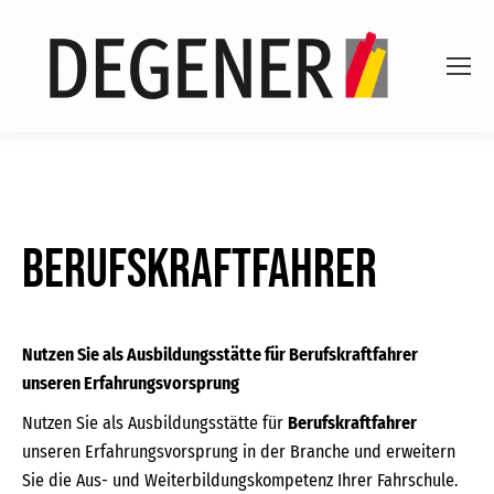
Berufskraftfahrer
Nutzen Sie als Ausbildungsstätte für Berufskraftfahrer
unseren Erfahrungsvorsprung
Nutzen Sie als Ausbildungsstätte für
Berufskraftfahrer
unseren Erfahrungsvorsprung in der Branche und erweitern
Sie die Aus- und Weiterbildungskompetenz Ihrer Fahrschule.