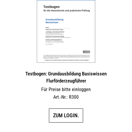
Testbogen: Grundausbildung Basiswissen
Flurförderzeugführer
Für Preise bitte einloggen
Art.-Nr.: R300
ZUM LOGIN.