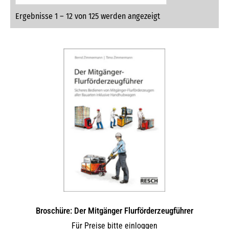
Ergebnisse 1 – 12 von 125 werden angezeigt
Broschüre: Der Mitgänger Flurförderzeugführer
Für Preise bitte einloggen