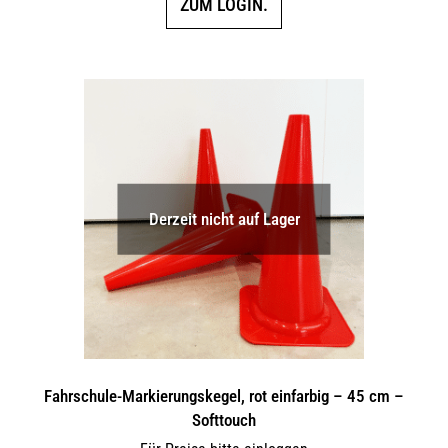
ZUM LOGIN.
Derzeit nicht auf Lager
Fahrschule-Markierungskegel, rot einfarbig – 45 cm –
Softtouch