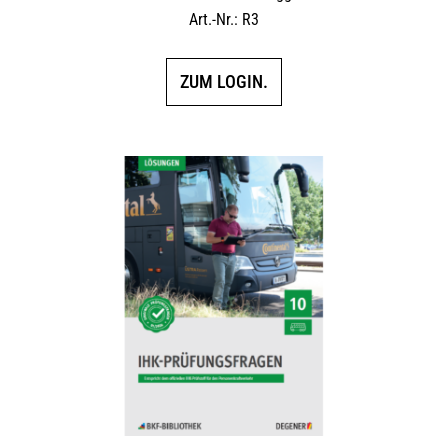
Art.-Nr.: R3
ZUM LOGIN.