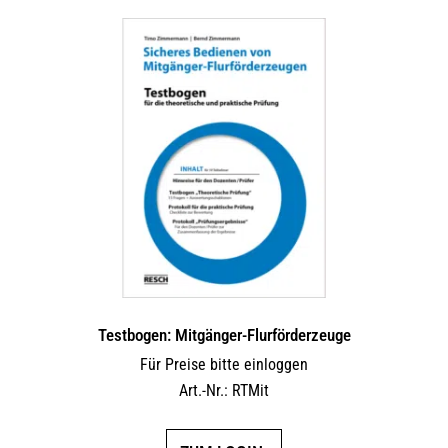
Testbogen: Mitgänger-Flurförderzeuge
Für Preise bitte einloggen
Art.-Nr.: RTMit