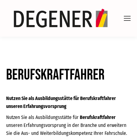
Berufskraftfahrer
Nutzen Sie als Ausbildungsstätte für Berufskraftfahrer
unseren Erfahrungsvorsprung
Nutzen Sie als Ausbildungsstätte für
Berufskraftfahrer
unseren Erfahrungsvorsprung in der Branche und erweitern
Sie die Aus- und Weiterbildungskompetenz Ihrer Fahrschule.