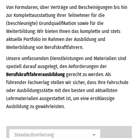
Von Formularen, über Verträge und Bescheinigungen bis hin
zur Komplettausstattung Ihrer Teilnehmer für die
(beschleunigte) Grundqualifikation sowie für die
Weiterbildung: Wir bieten Ihnen das komplette und stets
aktuelle Portfolio im Rahmen der Ausbildung und
Weiterbildung von Berufskraftfahrern.
Unsere umfassenden Dienstleistungen und Materialien sind
speziell darauf ausgelegt, den Anforderungen der
Berufskraftfahrerausbildung
gerecht zu werden. Als
führender Fachverlag stellen wir sicher, dass Ihre Fahrschule
oder Ausbildungsstätte mit den besten und aktuellsten
Lehrmaterialien ausgestattet ist, um eine erstklassige
Ausbildung zu gewährleisten.