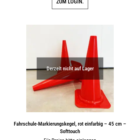
ZUM LOGIN.
Derzeit nicht auf Lager
Fahrschule-Markierungskegel, rot einfarbig – 45 cm –
Softtouch