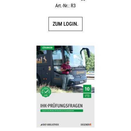
Art.-Nr.: R3
ZUM LOGIN.