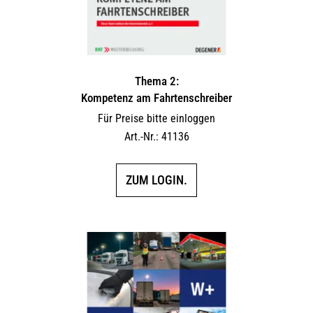
Thema 2:
Kompetenz am Fahrtenschreiber
Für Preise bitte einloggen
Art.-Nr.: 41136
ZUM LOGIN.