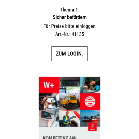
Thema 1:
Sicher befördern
Für Preise bitte einloggen
Art.-Nr.: 41135
ZUM LOGIN.