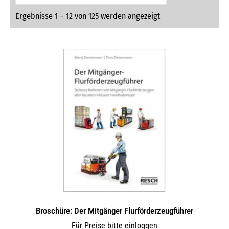
Ergebnisse 1 – 12 von 125 werden angezeigt
Broschüre: Der Mitgänger Flurförderzeugführer
Für Preise bitte einloggen