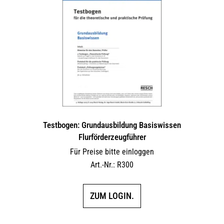
Testbogen: Grundausbildung Basiswissen
Flurförderzeugführer
Für Preise bitte einloggen
Art.-Nr.: R300
ZUM LOGIN.