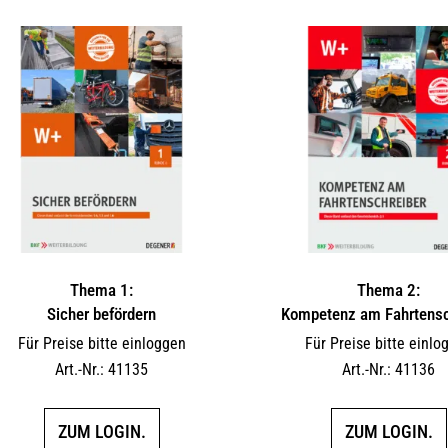
Thema 1:
Thema 2:
Sicher befördern
Kompetenz am Fahrtensc
Für Preise bitte einloggen
Für Preise bitte einlo
Art.-Nr.: 41135
Art.-Nr.: 41136
ZUM LOGIN.
ZUM LOGIN.