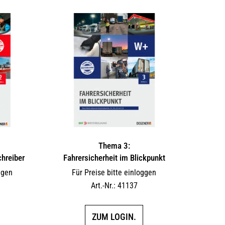
Thema 3:
hreiber
Fahrersicherheit im Blickpunkt
ggen
Für Preise bitte einloggen
Art.-Nr.: 41137
ZUM LOGIN.