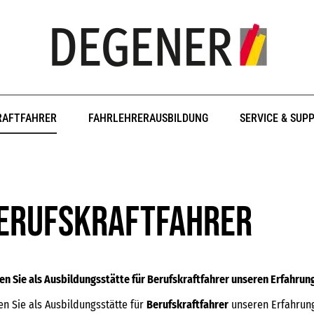
RAFTFAHRER
FAHRLEHRERAUSBILDUNG
SERVICE & SUP
erufskraftfahrer
en Sie als Ausbildungsstätte für Berufskraftfahrer unseren Erfahru
en Sie als Ausbildungsstätte für
Berufskraftfahrer
unseren Erfahrung