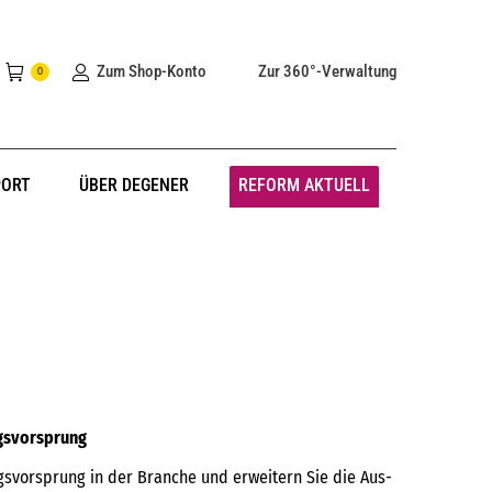
Zum Shop-Konto
Zur 360°-Verwaltung
0
PORT
ÜBER DEGENER
REFORM AKTUELL
ngsvorsprung
svorsprung in der Branche und erweitern Sie die Aus-