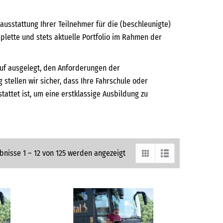
usstattung Ihrer Teilnehmer für die (beschleunigte)
plette und stets aktuelle Portfolio im Rahmen der
auf ausgelegt, den Anforderungen der
 stellen wir sicher, dass Ihre Fahrschule oder
attet ist, um eine erstklassige Ausbildung zu
bnisse 1 – 12 von 125 werden angezeigt