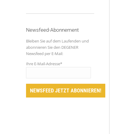
Newsfeed-Abonnement
Bleiben Sie auf dem Laufenden und
abonnieren Sie den DEGENER
Newsfeed per E-Mail:
Ihre E-Mail-Adresse*