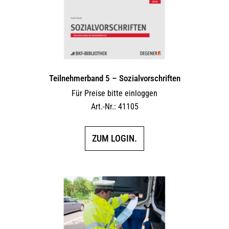
Teilnehmerband 5 – Sozialvorschriften
Für Preise bitte einloggen
Art.-Nr.: 41105
ZUM LOGIN.