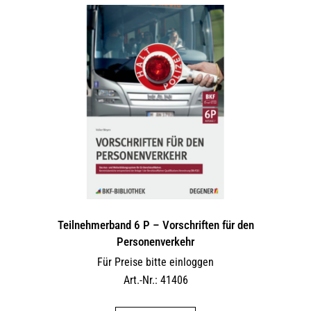
Teilnehmerband 6 P – Vorschriften für den
Personenverkehr
Für Preise bitte einloggen
Art.-Nr.: 41406