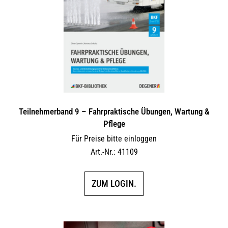
Teilnehmerband 9 – Fahrpraktische Übungen, Wartung &
Pflege
Für Preise bitte einloggen
Art.-Nr.: 41109
ZUM LOGIN.