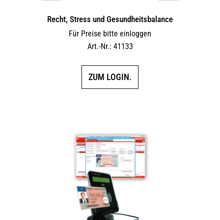
Recht, Stress und Gesundheitsbalance
Für Preise bitte einloggen
Art.-Nr.: 41133
ZUM LOGIN.