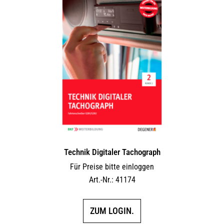
Technik Digitaler Tachograph
Für Preise bitte einloggen
Art.-Nr.: 41174
ZUM LOGIN.