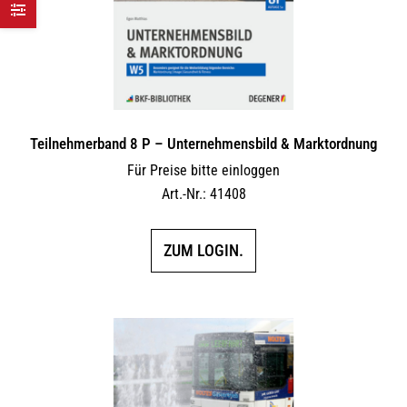
Teilnehmerband 8 P – Unternehmensbild & Marktordnung
Für Preise bitte einloggen
Art.-Nr.: 41408
ZUM LOGIN.