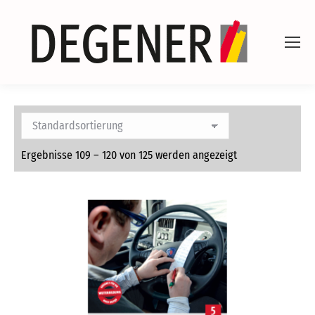
Ergebnisse 109 – 120 von 125 werden angezeigt