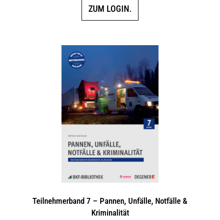
ZUM LOGIN.
Teilnehmerband 7 – Pannen, Unfälle, Notfälle &
Kriminalität