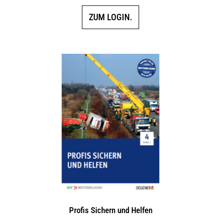
ZUM LOGIN.
Profis Sichern und Helfen