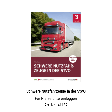
Schwere Nutzfahrzeuge in der StVO
Für Preise bitte einloggen
Art.-Nr.: 41132