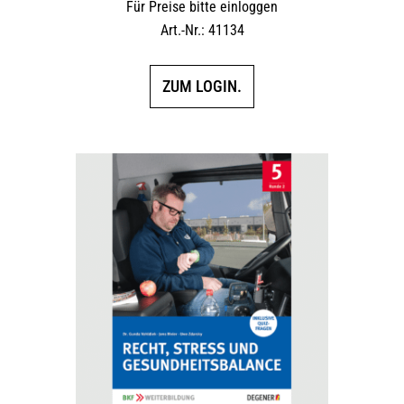
Für Preise bitte einloggen
Art.-Nr.: 41134
ZUM LOGIN.