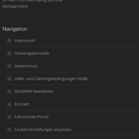
Michael Hühn
Navigation
Impressum
Hinweisgeberstelle
Datenschutz
Liefer- und Zahlungsbedingungen (AGB)
DEGENER Newsletter
Kontakt
Fahrschüler-Portal
Cookie-Einstellungen anpassen