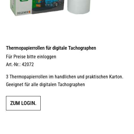
Thermopapierrollen für digitale Tachographen
Für Preise bitte einloggen
Art.-Nr.: 42072
3 Thermopapierrollen im handlichen und praktischen Karton.
Geeignet für alle digitalen Tachographen
ZUM LOGIN.