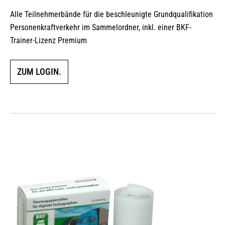
Alle Teilnehmerbände für die beschleunigte Grundqualifikation
Personenkraftverkehr im Sammelordner, inkl. einer BKF-
Trainer-Lizenz Premium
ZUM LOGIN.