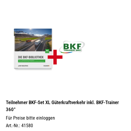
Teilnehmer BKF-Set XL Güterkraftverkehr inkl. BKF-Trainer
360°
Für Preise bitte einloggen
Art.-Nr.: 41580