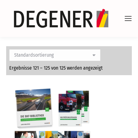
Ergebnisse 121 – 125 von 125 werden angezeigt