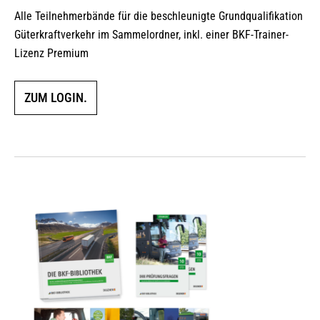
Alle Teilnehmerbände für die beschleunigte Grundqualifikation
Güterkraftverkehr im Sammelordner, inkl. einer BKF-Trainer-
Lizenz Premium
ZUM LOGIN.