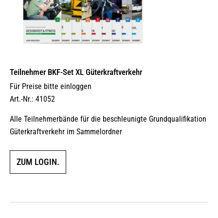
Teilnehmer BKF-Set XL Güterkraftverkehr
Für Preise bitte einloggen
Art.-Nr.: 41052
Alle Teilnehmerbände für die beschleunigte Grundqualifikation
Güterkraftverkehr im Sammelordner
ZUM LOGIN.