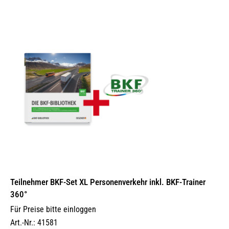
Teilnehmer BKF-Set XL Personenverkehr inkl. BKF-Trainer
360°
Für Preise bitte einloggen
Art.-Nr.: 41581