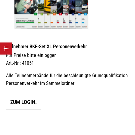
Teilnehmer BKF-Set XL Personenverkehr
Für Preise bitte einloggen
Art.-Nr.: 41051
Alle Teilnehmerbände für die beschleunigte Grundqualifikation
Personenverkehr im Sammelordner
ZUM LOGIN.