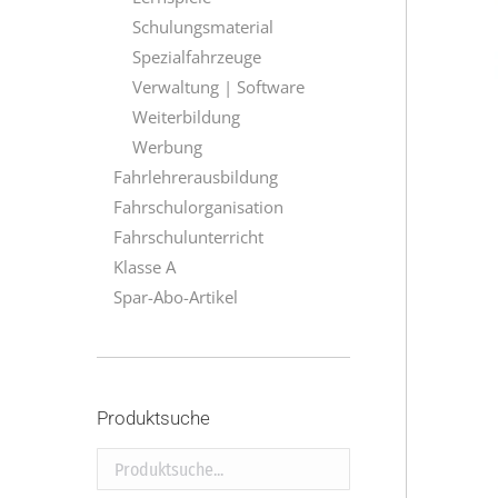
Schulungsmaterial
Spezialfahrzeuge
Verwaltung | Software
Weiterbildung
Werbung
Fahrlehrerausbildung
Fahrschulorganisation
Fahrschulunterricht
Klasse A
Spar-Abo-Artikel
Produktsuche
Produktsuche...