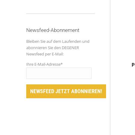
Newsfeed-Abonnement
Bleiben Sie auf dem Laufenden und
abonnieren Sie den DEGENER
Newsfeed per E-Mail:
Ihre E-Mail-Adresse*
P