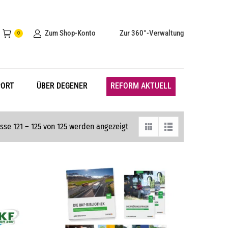
Zum Shop-Konto
Zur 360°-Verwaltung
0
PORT
ÜBER DEGENER
REFORM AKTUELL
sse 121 – 125 von 125 werden angezeigt