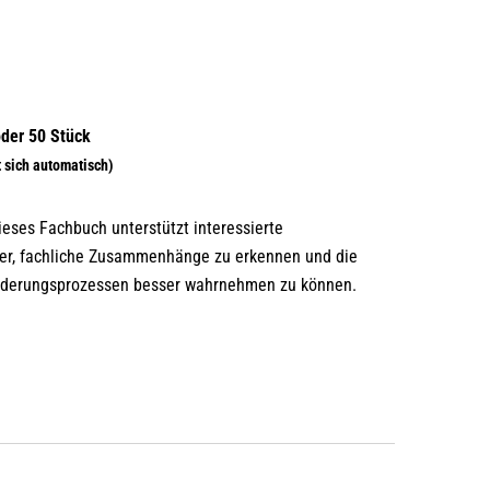
eses Fachbuch unterstützt interessierte
hrer, fachliche Zusammenhänge zu erkennen und die
örderungsprozessen besser wahrnehmen zu können.