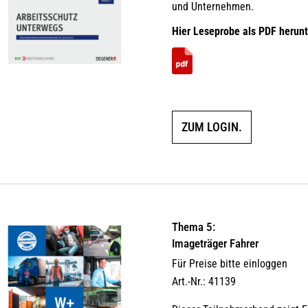
und Unternehmen.
Hier Leseprobe als PDF herunt
ZUM LOGIN.
Thema 5:
Imageträger Fahrer
Für Preise bitte einloggen
Art.-Nr.: 41139