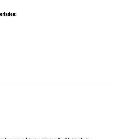
erladen: