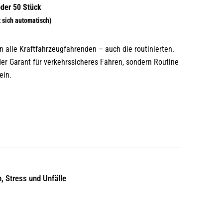
n alle Kraftfahrzeugfahrenden – auch die routinierten.
der Garant für verkehrssicheres Fahren, sondern Routine
ein.
, Stress und Unfälle