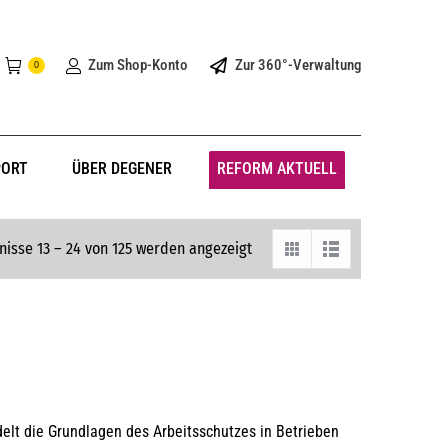
Zum Shop-Konto
Zur 360°-Verwaltung
0
PORT
ÜBER DEGENER
REFORM AKTUELL
nisse 13 – 24 von 125 werden angezeigt
lt die Grundlagen des Arbeitsschutzes in Betrieben