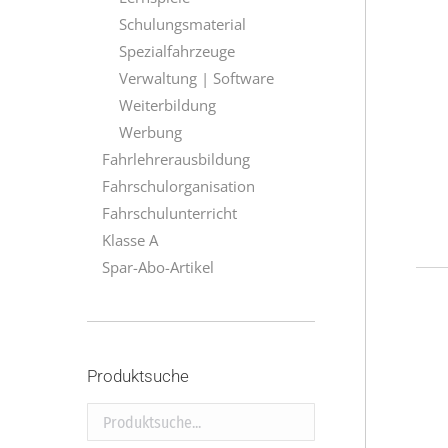
Schulungsmaterial
Spezialfahrzeuge
Verwaltung | Software
Weiterbildung
Werbung
Fahrlehrerausbildung
Fahrschulorganisation
Fahrschulunterricht
Klasse A
Spar-Abo-Artikel
Produktsuche
Produktsuche...