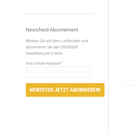
Newsfeed-Abonnement
Bleiben Sie auf dem Laufenden und
abonnieren Sie den DEGENER
Newsfeed per E-Mail:
Ihre E-Mail-Adresse*