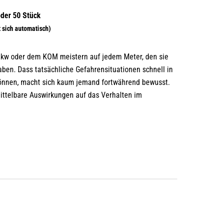
Lkw oder dem KOM meistern auf jedem Meter, den sie
aben. Dass tatsächliche Gefahrensituationen schnell in
önnen, macht sich kaum jemand fortwährend bewusst.
ittelbare Auswirkungen auf das Verhalten im