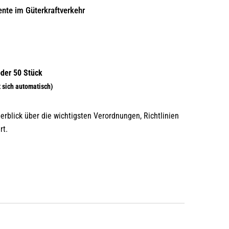
te im Güterkraftverkehr
erblick über die wichtigsten Verordnungen, Richtlinien
rt.