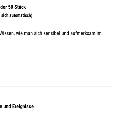
 Wissen, wie man sich sensibel und aufmerksam im
 und Ereignisse