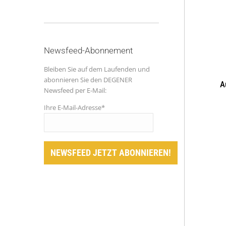
Newsfeed-Abonnement
Bleiben Sie auf dem Laufenden und
abonnieren Sie den DEGENER
A
Newsfeed per E-Mail:
Ihre E-Mail-Adresse*