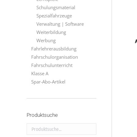
Schulungsmaterial
Spezialfahrzeuge
Verwaltung | Software
Weiterbildung
Werbung
A
Fahrlehrerausbildung
Fahrschulorganisation
Fahrschulunterricht
Klasse A
Spar-Abo-Artikel
Produktsuche
Produktsuche...