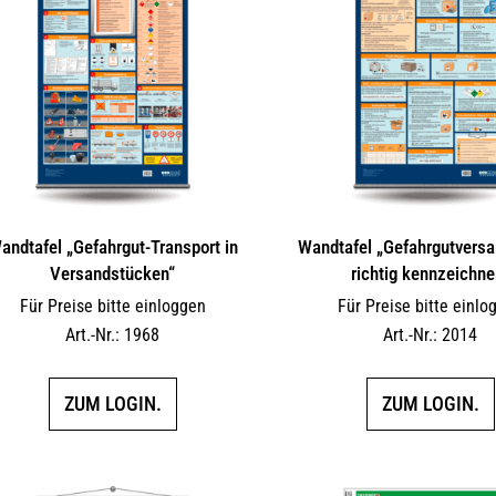
andtafel „Gefahrgut-Transport in
Wandtafel „Gefahrgutvers
Versandstücken“
richtig kennzeichne
Für Preise bitte einloggen
Für Preise bitte einlo
Art.-Nr.: 1968
Art.-Nr.: 2014
ZUM LOGIN.
ZUM LOGIN.