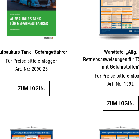
ufbaukurs Tank | Gefahrgutfahrer
Wandtafel „Allg.
Betriebsanweisungen für Tä
Für Preise bitte einloggen
mit Gefahrstoffen
Art.-Nr.: 2090-25
Für Preise bitte einlo
Art.-Nr.: 1992
ZUM LOGIN.
ZUM LOGIN.