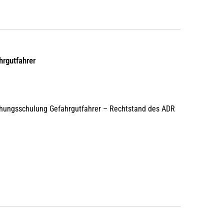
hrgutfahrer
chungsschulung Gefahrgutfahrer – Rechtstand des ADR