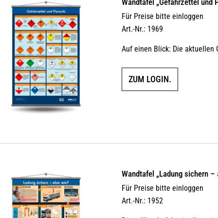
Wandtafel „Gefahrzettel und 
Für Preise bitte einloggen
Art.-Nr.: 1969
Auf einen Blick: Die aktuellen
ZUM LOGIN.
Wandtafel „Ladung sichern – 
Für Preise bitte einloggen
Art.-Nr.: 1952