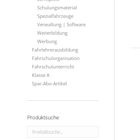
Schulungsmaterial
Spezialfahrzeuge
Verwaltung | Software
Weiterbildung
Werbung
Fahrlehrerausbildung
Fahrschulorganisation
Fahrschulunterricht
Klasse A
Spar-Abo-Artikel
Produktsuche
Produktsuche...