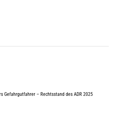
rs Gefahrgutfahrer – Rechtsstand des ADR 2025