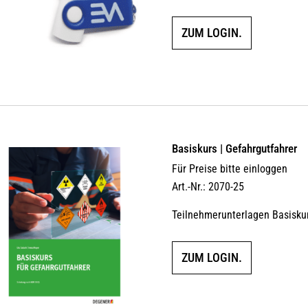
ZUM LOGIN.
Basiskurs | Gefahrgutfahrer
Für Preise bitte einloggen
Art.-Nr.: 2070-25
Teilnehmerunterlagen Basisku
ZUM LOGIN.