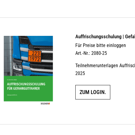
Auffrischungsschulung | Gefa
Für Preise bitte einloggen
Art.-Nr.: 2080-25
Teilnehmerunterlagen Auffris
2025
ZUM LOGIN.