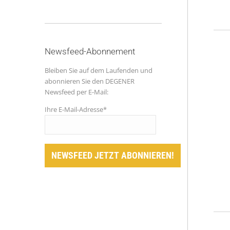
Newsfeed-Abonnement
Bleiben Sie auf dem Laufenden und
abonnieren Sie den DEGENER
Newsfeed per E-Mail:
Ihre E-Mail-Adresse*