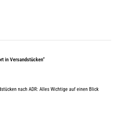
rt in Versandstücken“
dstücken nach ADR: Alles Wichtige auf einen Blick