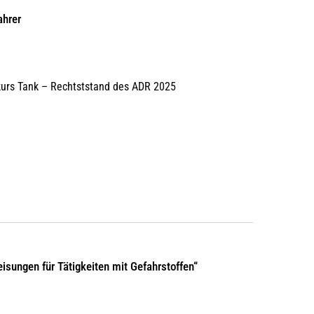
ahrer
urs Tank – Rechtststand des ADR 2025
isungen für Tätigkeiten mit Gefahrstoffen“