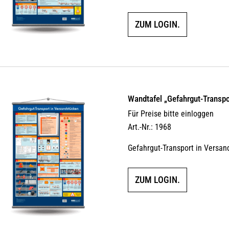
ZUM LOGIN.
Wandtafel „Gefahrgut-Transpo
Für Preise bitte einloggen
Art.-Nr.: 1968
Gefahrgut-Transport in Versan
ZUM LOGIN.