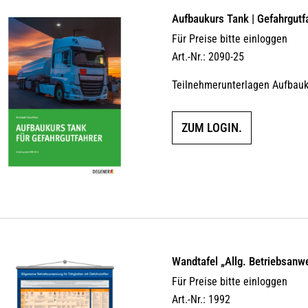
Aufbaukurs Tank | Gefahrgutf
Für Preise bitte einloggen
Art.-Nr.: 2090-25
Teilnehmerunterlagen Aufbauk
ZUM LOGIN.
Wandtafel „Allg. Betriebsanwe
Für Preise bitte einloggen
Art.-Nr.: 1992