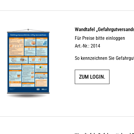
Wandtafel „Gefahrgutversands
Für Preise bitte einloggen
Art.-Nr.: 2014
So kennzeichnen Sie Gefahrgu
ZUM LOGIN.