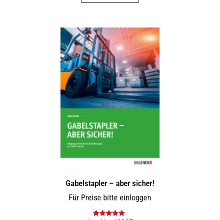
Gabelstapler – aber sicher!
Für Preise bitte einloggen