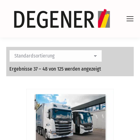
Ergebnisse 37 – 48 von 125 werden angezeigt