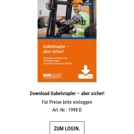
Download Gabelstapler – aber sicher!
Für Preise bitte einloggen
Art.-Nr.: 1998-D
ZUM LOGIN.