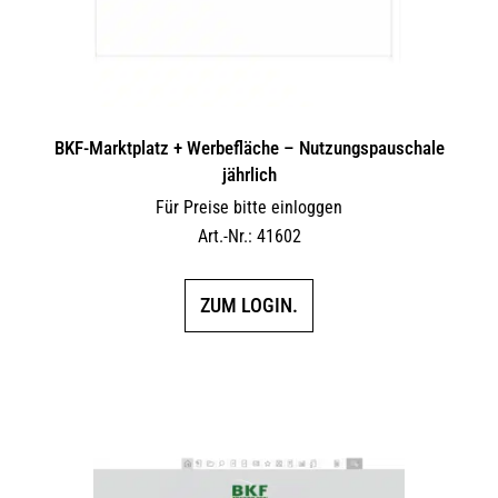
BKF-Marktplatz + Werbefläche – Nutzungspauschale
jährlich
Für Preise bitte einloggen
Art.-Nr.: 41602
ZUM LOGIN.