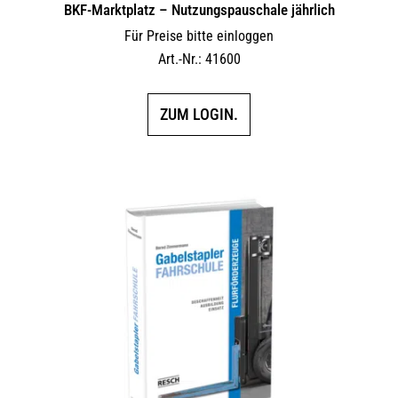
BKF-Marktplatz – Nutzungspauschale jährlich
Für Preise bitte einloggen
Art.-Nr.: 41600
ZUM LOGIN.