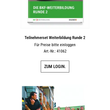
Teilnehmerset Weiterbildung Runde 2
Für Preise bitte einloggen
Art.-Nr.: 41062
ZUM LOGIN.