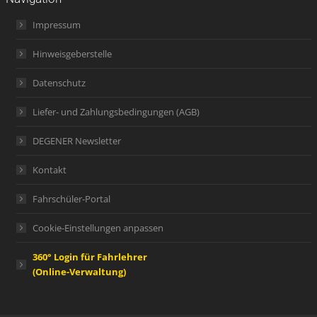
Impressum
Hinweisgeberstelle
Datenschutz
Liefer- und Zahlungsbedingungen (AGB)
DEGENER Newsletter
Kontakt
Fahrschüler-Portal
Cookie-Einstellungen anpassen
360° Login für Fahrlehrer
(Online-Verwaltung)