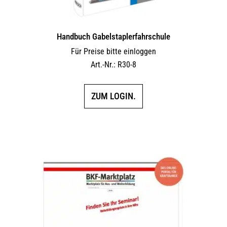
Handbuch Gabelstaplerfahrschule
Für Preise bitte einloggen
Art.-Nr.: R30-8
ZUM LOGIN.