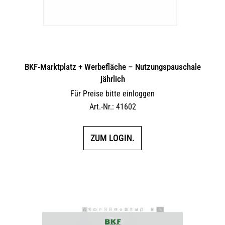
BKF-Marktplatz + Werbefläche – Nutzungspauschale
jährlich
Für Preise bitte einloggen
Art.-Nr.: 41602
ZUM LOGIN.