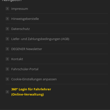
Impressum
Hinweisgeberstelle
Datenschutz
Liefer- und Zahlungsbedingungen (AGB)
DEGENER Newsletter
Kontakt
Fahrschüler-Portal
Cookie-Einstellungen anpassen
360° Login für Fahrlehrer
(Online-Verwaltung)