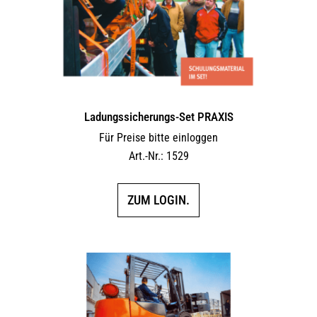
Ladungssicherungs-Set PRAXIS
Für Preise bitte einloggen
Art.-Nr.: 1529
ZUM LOGIN.