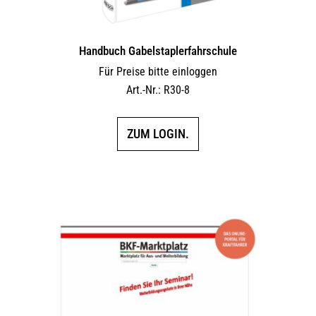
Handbuch Gabelstaplerfahrschule
Für Preise bitte einloggen
Art.-Nr.: R30-8
ZUM LOGIN.