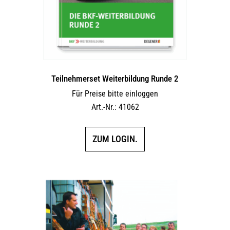
Teilnehmerset Weiterbildung Runde 2
Für Preise bitte einloggen
Art.-Nr.: 41062
ZUM LOGIN.