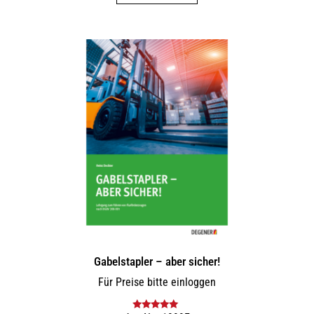
Gabelstapler – aber sicher!
Für Preise bitte einloggen