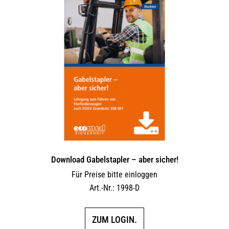
Download Gabelstapler – aber sicher!
Für Preise bitte einloggen
Art.-Nr.: 1998-D
ZUM LOGIN.