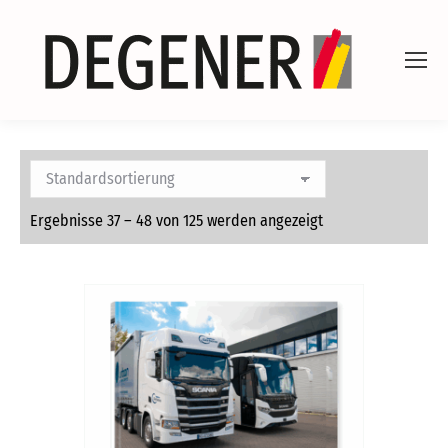
Ergebnisse 37 – 48 von 125 werden angezeigt