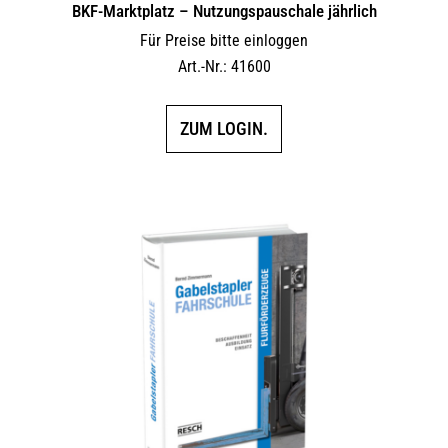
BKF-Marktplatz – Nutzungspauschale jährlich
Für Preise bitte einloggen
Art.-Nr.: 41600
ZUM LOGIN.