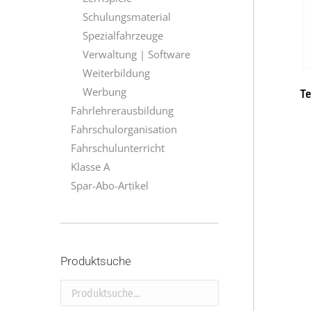
Schulungsmaterial
Spezialfahrzeuge
Verwaltung | Software
Weiterbildung
Werbung
Te
Fahrlehrerausbildung
Fahrschulorganisation
Fahrschulunterricht
Klasse A
Spar-Abo-Artikel
Produktsuche
Produktsuche...