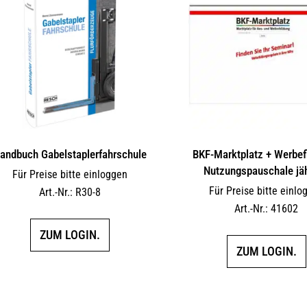
andbuch Gabelstaplerfahrschule
BKF-Marktplatz + Werbef
Nutzungspauschale jäh
Für Preise bitte einloggen
Für Preise bitte einlo
Art.-Nr.: R30-8
Art.-Nr.: 41602
ZUM LOGIN.
ZUM LOGIN.