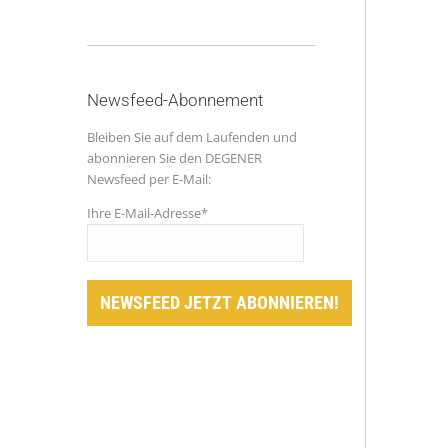
Newsfeed-Abonnement
Bleiben Sie auf dem Laufenden und
abonnieren Sie den DEGENER
Newsfeed per E-Mail:
Ihre E-Mail-Adresse*