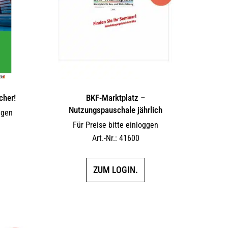
cher!
BKF-Marktplatz –
Nutzungspauschale jährlich
ggen
Für Preise bitte einloggen
Art.-Nr.: 41600
ZUM LOGIN.