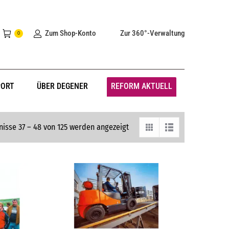
Zum Shop-Konto
Zur 360°-Verwaltung
0
PORT
ÜBER DEGENER
REFORM AKTUELL
isse 37 – 48 von 125 werden angezeigt