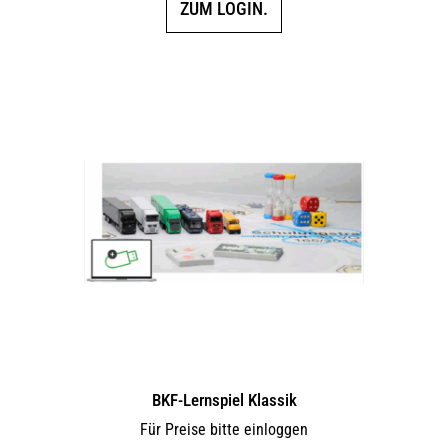
ZUM LOGIN.
BKF-Lernspiel Klassik
Für Preise bitte einloggen