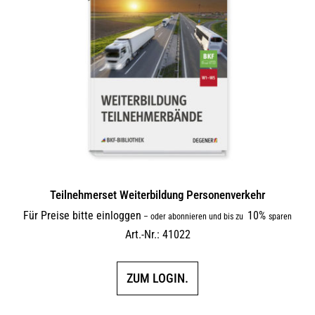
Teilnehmerset Weiterbildung Personenverkehr
Für Preise bitte einloggen
10%
–
oder abonnieren und bis zu
sparen
Art.-Nr.: 41022
ZUM LOGIN.