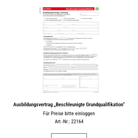
Ausbildungsvertrag „Beschleunigte Grundqualifikation“
Für Preise bitte einloggen
Art.-Nr.: 22164