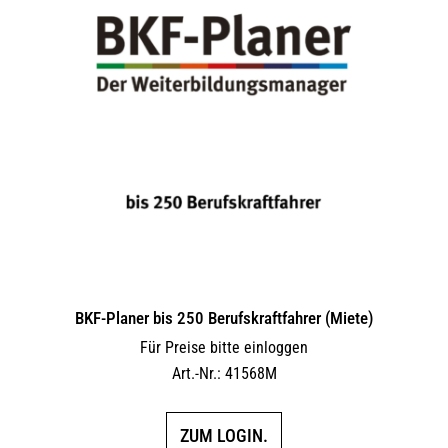
BKF-Planer bis 250 Berufskraftfahrer (Miete)
Für Preise bitte einloggen
Art.-Nr.: 41568M
ZUM LOGIN.