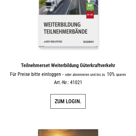
Teilnehmerset Weiterbildung Güterkraftverkehr
Für Preise bitte einloggen
10%
–
oder abonnieren und bis zu
sparen
Art.-Nr.: 41021
ZUM LOGIN.