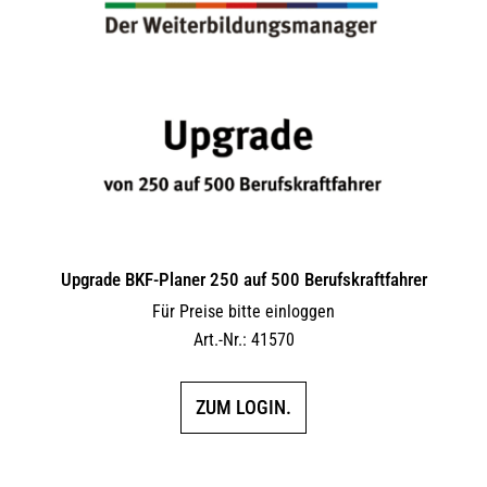
Upgrade BKF-Planer 250 auf 500 Berufskraftfahrer
Für Preise bitte einloggen
Art.-Nr.: 41570
ZUM LOGIN.