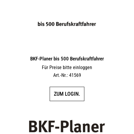
BKF-Planer bis 500 Berufskraftfahrer
Für Preise bitte einloggen
Art.-Nr.: 41569
ZUM LOGIN.