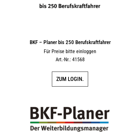
BKF – Planer bis 250 Berufskraftfahrer
Für Preise bitte einloggen
Art.-Nr.: 41568
ZUM LOGIN.