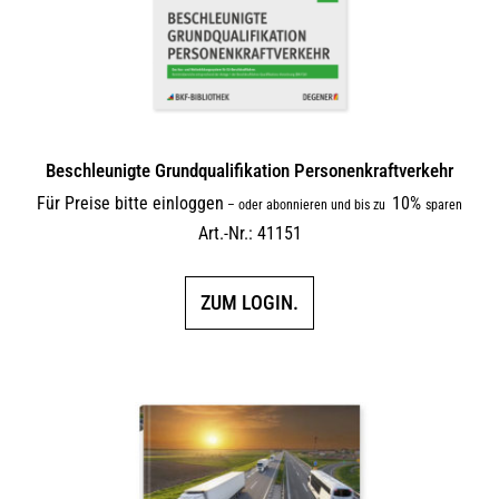
Beschleunigte Grundqualifikation Personenkraftverkehr
Für Preise bitte einloggen
10%
–
oder abonnieren und bis zu
sparen
Art.-Nr.: 41151
ZUM LOGIN.