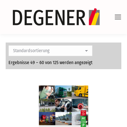
Ergebnisse 49 – 60 von 125 werden angezeigt