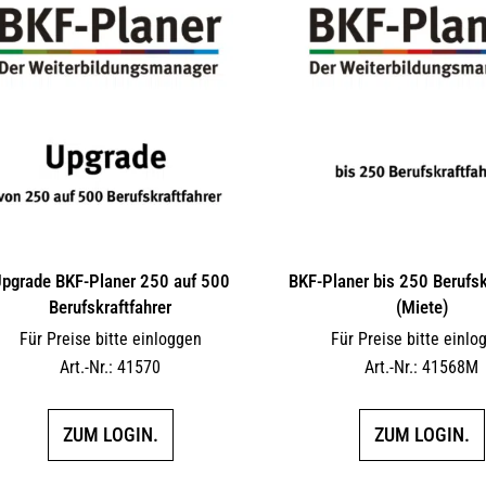
pgrade BKF-Planer 250 auf 500
BKF-Planer bis 250 Berufsk
Berufskraftfahrer
(Miete)
Für Preise bitte einloggen
Für Preise bitte einlo
Art.-Nr.: 41570
Art.-Nr.: 41568M
ZUM LOGIN.
ZUM LOGIN.