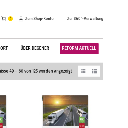
Zum Shop-Konto
Zur 360°-Verwaltung
0
PORT
ÜBER DEGENER
REFORM AKTUELL
isse 49 – 60 von 125 werden angezeigt