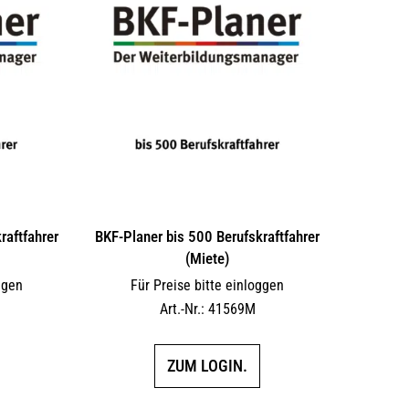
raftfahrer
BKF-Planer bis 500 Berufskraftfahrer
(Miete)
ggen
Für Preise bitte einloggen
Art.-Nr.: 41569M
ZUM LOGIN.