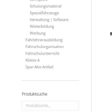
Schulungsmaterial
Spezialfahrzeuge
Verwaltung | Software
Weiterbildung
Werbung
B
Fahrlehrerausbildung
Fahrschulorganisation
Fahrschulunterricht
Klasse A
Spar-Abo-Artikel
Produktsuche
Produktsuche...