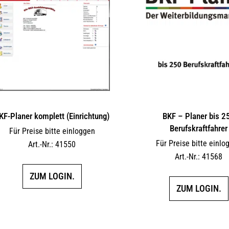
KF-Planer komplett (Einrichtung)
BKF – Planer bis 2
Berufskraftfahrer
Für Preise bitte einloggen
Für Preise bitte einlo
Art.-Nr.: 41550
Art.-Nr.: 41568
ZUM LOGIN.
ZUM LOGIN.