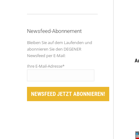
Newsfeed-Abonnement
Bleiben Sie auf dem Laufenden und
abonnieren Sie den DEGENER
Newsfeed per E-Mail:
Au
Ihre E-Mail-Adresse*