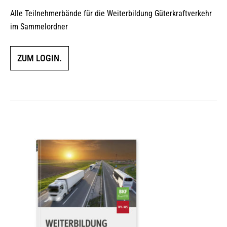
Alle Teilnehmerbände für die Weiterbildung Güterkraftverkehr
im Sammelordner
ZUM LOGIN.