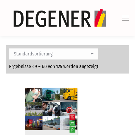
Ergebnisse 49 – 60 von 125 werden angezeigt