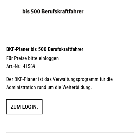
BKF-Planer bis 500 Berufskraftfahrer
Für Preise bitte einloggen
Art.-Nr.: 41569
Der BKF-Planer ist das Verwaltungsprogramm für die
Administration rund um die Weiterbildung.
ZUM LOGIN.