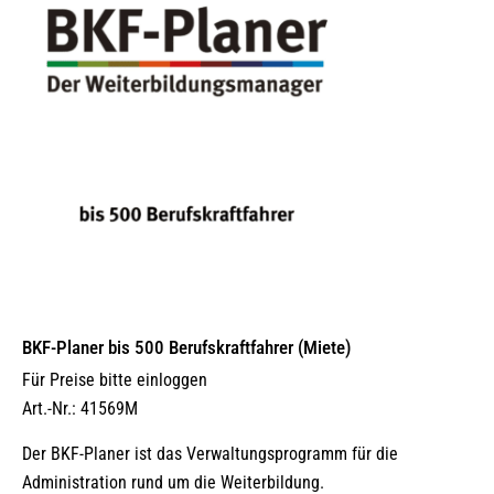
BKF-Planer bis 500 Berufskraftfahrer (Miete)
Für Preise bitte einloggen
Art.-Nr.: 41569M
Der BKF-Planer ist das Verwaltungsprogramm für die
Administration rund um die Weiterbildung.