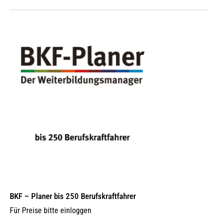
BKF – Planer bis 250 Berufskraftfahrer
Für Preise bitte einloggen