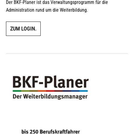
Der BKF-Planer ist das Verwaltungsprogramm für die
Administration rund um die Weiterbildung.
ZUM LOGIN.