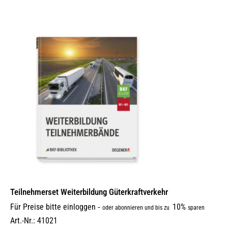
Teilnehmerset Weiterbildung Güterkraftverkehr
Für Preise bitte einloggen
10%
–
oder abonnieren und bis zu
sparen
Art.-Nr.: 41021