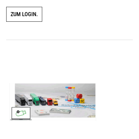
ZUM LOGIN.