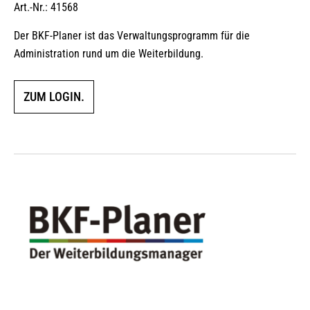
Art.-Nr.: 41568
Der BKF-Planer ist das Verwaltungsprogramm für die
Administration rund um die Weiterbildung.
ZUM LOGIN.