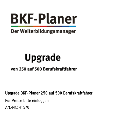
Upgrade BKF-Planer 250 auf 500 Berufskraftfahrer
Für Preise bitte einloggen
Art.-Nr.: 41570