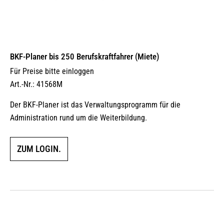
BKF-Planer bis 250 Berufskraftfahrer (Miete)
Für Preise bitte einloggen
Art.-Nr.: 41568M
Der BKF-Planer ist das Verwaltungsprogramm für die
Administration rund um die Weiterbildung.
ZUM LOGIN.