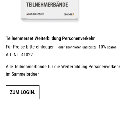
Teilnehmerset Weiterbildung Personenverkehr
Für Preise bitte einloggen
10%
–
oder abonnieren und bis zu
sparen
Art.-Nr.: 41022
Alle Teilnehmerbände für die Weiterbildung Personenverkehr
im Sammelordner
ZUM LOGIN.