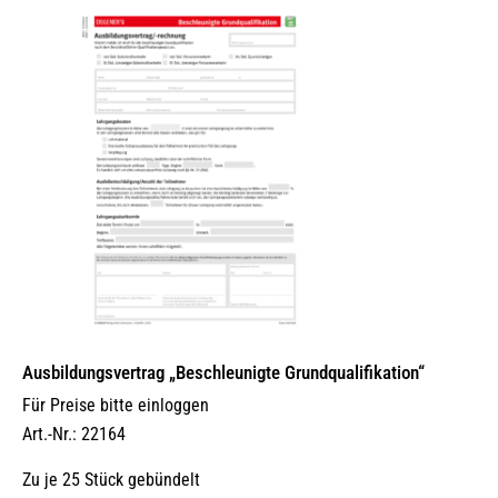
Ausbildungsvertrag „Beschleunigte Grundqualifikation“
Für Preise bitte einloggen
Art.-Nr.: 22164
Zu je 25 Stück gebündelt