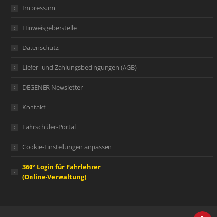
Impressum
Hinweisgeberstelle
Datenschutz
Liefer- und Zahlungsbedingungen (AGB)
DEGENER Newsletter
Kontakt
Fahrschüler-Portal
Cookie-Einstellungen anpassen
360° Login für Fahrlehrer
(Online-Verwaltung)