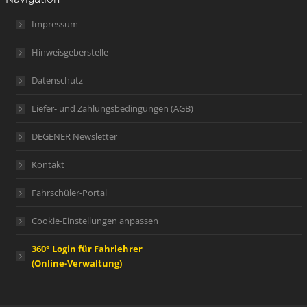
Impressum
Hinweisgeberstelle
Datenschutz
Liefer- und Zahlungsbedingungen (AGB)
DEGENER Newsletter
Kontakt
Fahrschüler-Portal
Cookie-Einstellungen anpassen
360° Login für Fahrlehrer
(Online-Verwaltung)