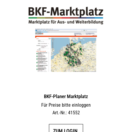
BKF-Planer Marktplatz
Für Preise bitte einloggen
Art.-Nr.: 41552
ZUM LOGIN.