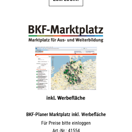
BKF-Planer Marktplatz inkl. Werbefläche
Für Preise bitte einloggen
Art.-Nr.: 41554