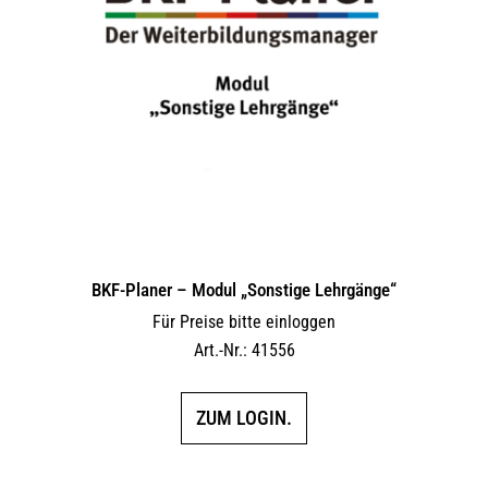
BKF-Planer – Modul „Sonstige Lehrgänge“
Für Preise bitte einloggen
Art.-Nr.: 41556
ZUM LOGIN.