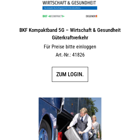
BKF Kompaktband 5G – Wirtschaft & Gesundheit
Güterkraftverkehr
Für Preise bitte einloggen
Art.-Nr.: 41826
ZUM LOGIN.