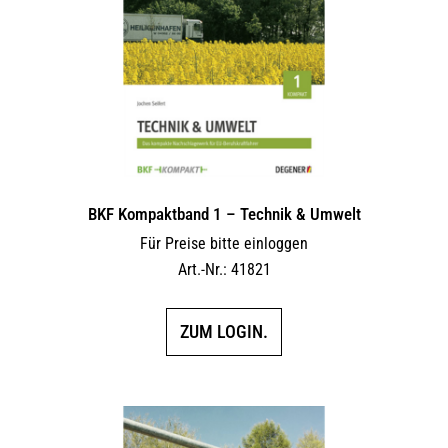
BKF Kompaktband 1 – Technik & Umwelt
Für Preise bitte einloggen
Art.-Nr.: 41821
ZUM LOGIN.