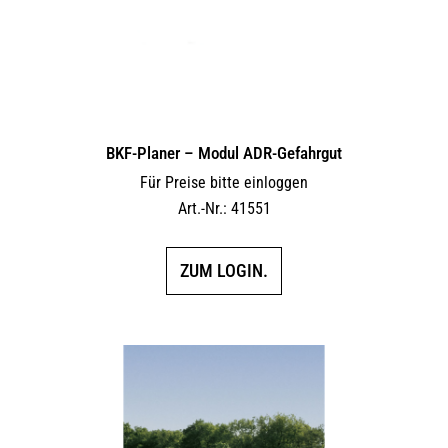
BKF-Planer – Modul ADR-Gefahrgut
Für Preise bitte einloggen
Art.-Nr.: 41551
ZUM LOGIN.