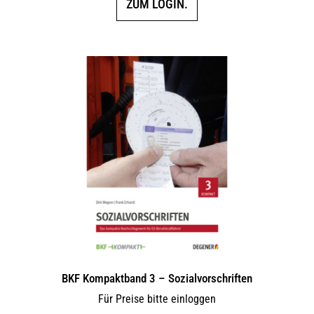
ZUM LOGIN.
BKF Kompaktband 3 – Sozialvorschriften
Für Preise bitte einloggen