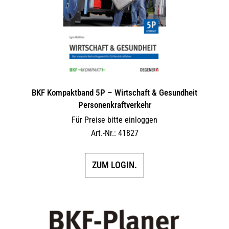
BKF Kompaktband 5P – Wirtschaft & Gesundheit
Personenkraftverkehr
Für Preise bitte einloggen
Art.-Nr.: 41827
ZUM LOGIN.