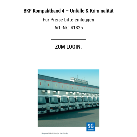
BKF Kompaktband 4 – Unfälle & Kriminalität
Für Preise bitte einloggen
Art.-Nr.: 41825
ZUM LOGIN.