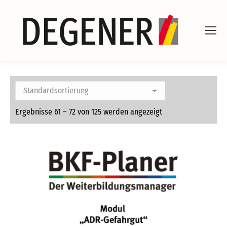
Ergebnisse 61 – 72 von 125 werden angezeigt