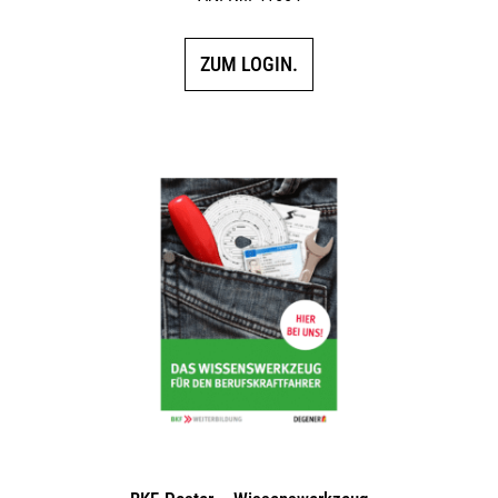
ZUM LOGIN.