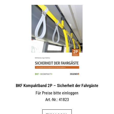
BKF Kompaktband 2P – Sicherheit der Fahrgäste
Für Preise bitte einloggen
Art.-Nr.: 41823