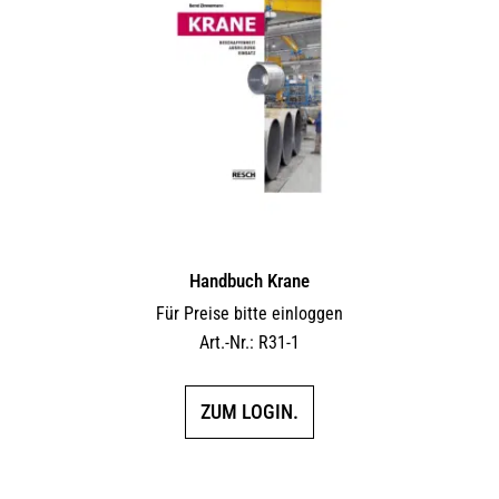
Handbuch Krane
Für Preise bitte einloggen
Art.-Nr.: R31-1
ZUM LOGIN.