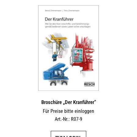
Broschüre „Der Kranführer“
Für Preise bitte einloggen
Art.-Nr.: R07-9