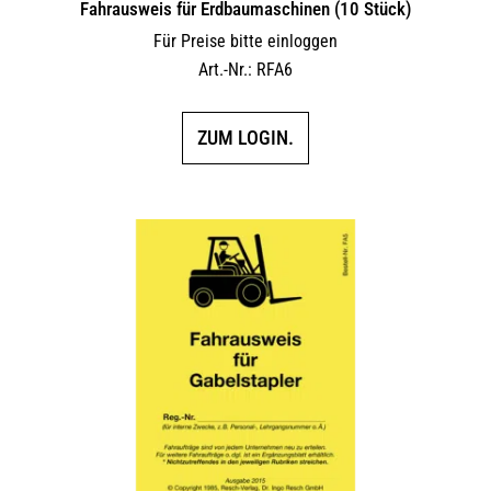
Fahrausweis für Erdbaumaschinen (10 Stück)
Für Preise bitte einloggen
Art.-Nr.: RFA6
ZUM LOGIN.