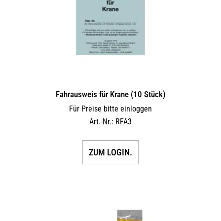
Fahrausweis für Krane (10 Stück)
Für Preise bitte einloggen
Art.-Nr.: RFA3
ZUM LOGIN.