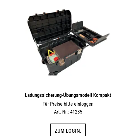
Ladungssicherung-Übungsmodell Kompakt
Für Preise bitte einloggen
Art.-Nr.: 41235
ZUM LOGIN.