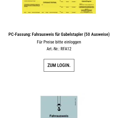
PC-Fassung: Fahrausweis für Gabelstapler (50 Ausweise)
Für Preise bitte einloggen
Art.-Nr.: RFA12
ZUM LOGIN.