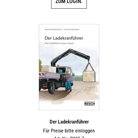
ZUM LOGIN.
Der Ladekranführer
Für Preise bitte einloggen