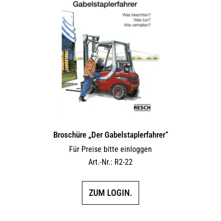
Broschüre „Der Gabelstaplerfahrer“
Für Preise bitte einloggen
Art.-Nr.: R2-22
ZUM LOGIN.