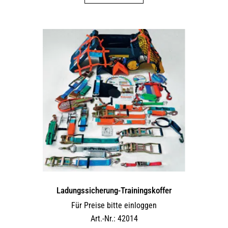
Ladungssicherung-Trainingskoffer
Für Preise bitte einloggen
Art.-Nr.: 42014