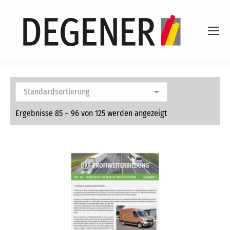
Ergebnisse 85 – 96 von 125 werden angezeigt