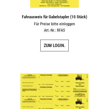
Fahrausweis für Gabelstapler (10 Stück)
Für Preise bitte einloggen
Art.-Nr.: RFA5
ZUM LOGIN.