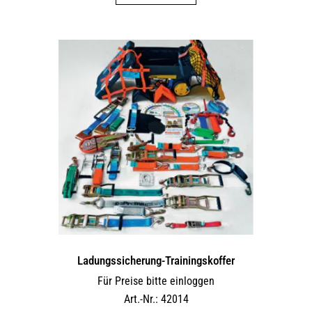
Ladungssicherung-Trainingskoffer
Für Preise bitte einloggen
Art.-Nr.: 42014