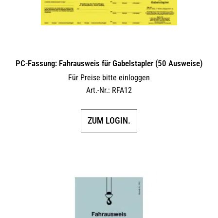
PC-Fassung: Fahrausweis für Gabelstapler (50 Ausweise)
Für Preise bitte einloggen
Art.-Nr.: RFA12
ZUM LOGIN.