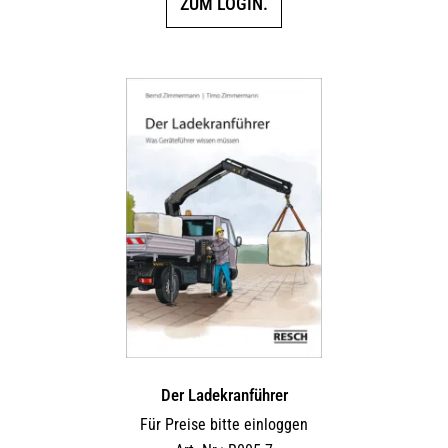
ZUM LOGIN.
Der Ladekranführer
Für Preise bitte einloggen