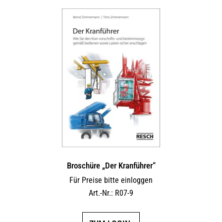
Broschüre „Der Kranführer“
Für Preise bitte einloggen
Art.-Nr.: R07-9