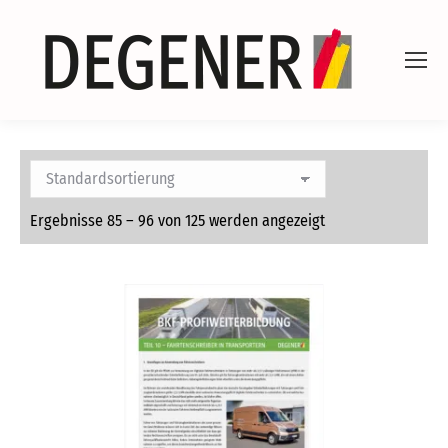
Ergebnisse 85 – 96 von 125 werden angezeigt