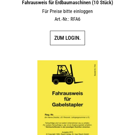
Fahrausweis für Erdbaumaschinen (10 Stück)
Für Preise bitte einloggen
Art.-Nr.: RFA6
ZUM LOGIN.