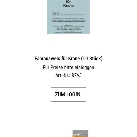
Fahrausweis für Krane (10 Stück)
Für Preise bitte einloggen
Art.-Nr.: RFA3
ZUM LOGIN.