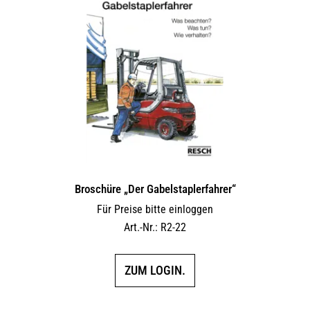
Broschüre „Der Gabelstaplerfahrer“
Für Preise bitte einloggen
Art.-Nr.: R2-22
ZUM LOGIN.