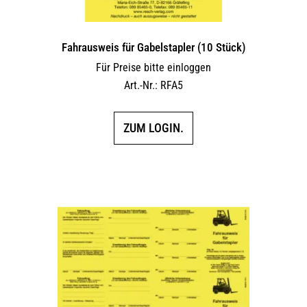
Fahrausweis für Gabelstapler (10 Stück)
Für Preise bitte einloggen
Art.-Nr.: RFA5
ZUM LOGIN.