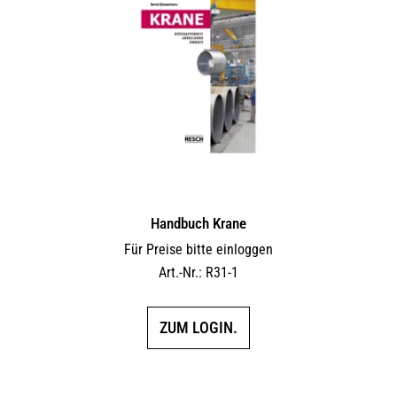
Handbuch Krane
Für Preise bitte einloggen
Art.-Nr.: R31-1
ZUM LOGIN.