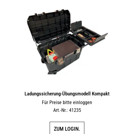
Ladungssicherung-Übungsmodell Kompakt
Für Preise bitte einloggen
Art.-Nr.: 41235
ZUM LOGIN.