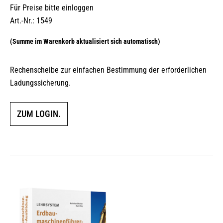
Für Preise bitte einloggen
Art.-Nr.: 1549
Rechenscheibe zur einfachen Bestimmung der erforderlichen
Ladungssicherung.
ZUM LOGIN.