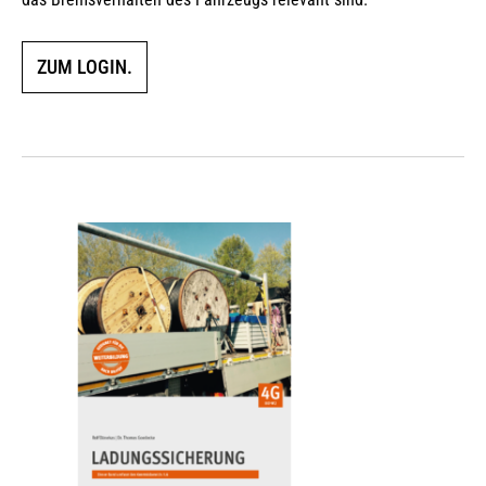
ZUM LOGIN.