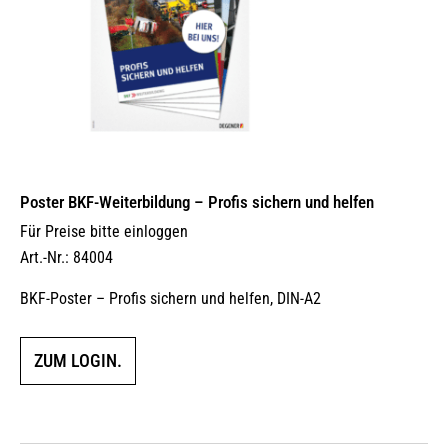
Poster BKF-Weiterbildung – Profis sichern und helfen
Für Preise bitte einloggen
Art.-Nr.: 84004
BKF-Poster – Profis sichern und helfen, DIN-A2
ZUM LOGIN.