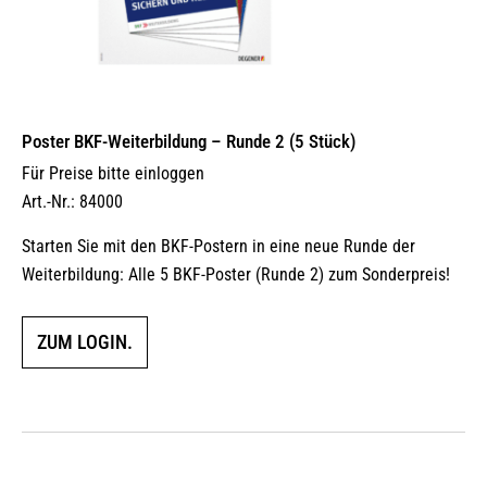
Poster BKF-Weiterbildung – Runde 2 (5 Stück)
Für Preise bitte einloggen
Art.-Nr.: 84000
Starten Sie mit den BKF-Postern in eine neue Runde der
Weiterbildung: Alle 5 BKF-Poster (Runde 2) zum Sonderpreis!
ZUM LOGIN.