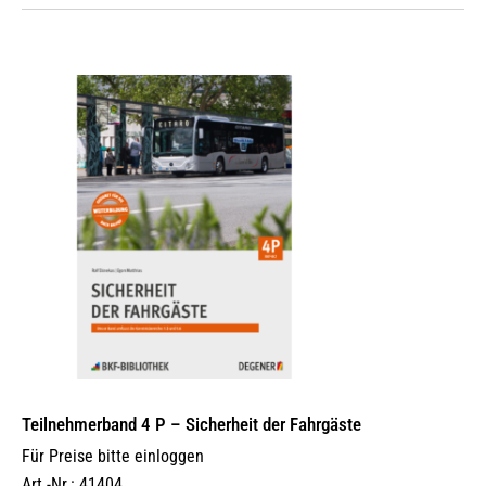
Teilnehmerband 4 P – Sicherheit der Fahrgäste
Für Preise bitte einloggen
Art.-Nr.: 41404