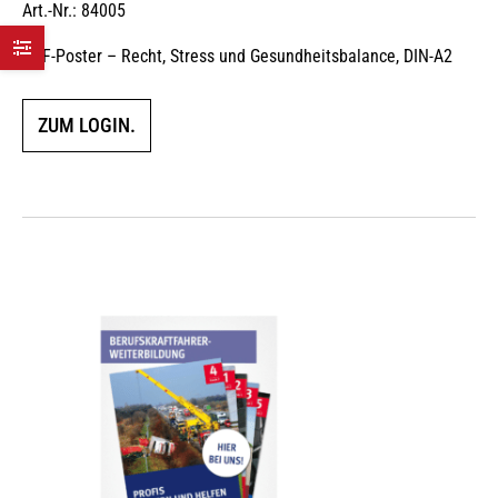
Art.-Nr.: 84005
BKF-Poster – Recht, Stress und Gesundheitsbalance, DIN-A2
ZUM LOGIN.