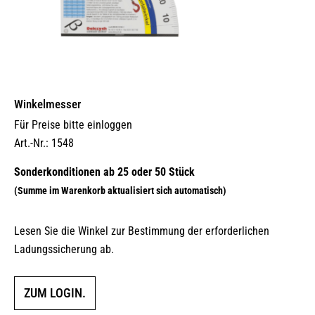
Winkelmesser
Für Preise bitte einloggen
Art.-Nr.: 1548
Lesen Sie die Winkel zur Bestimmung der erforderlichen
Ladungssicherung ab.
ZUM LOGIN.