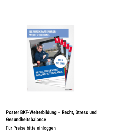
Poster BKF-Weiterbildung – Recht, Stress und
Gesundheitsbalance
Für Preise bitte einloggen