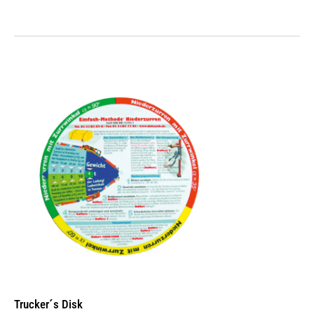
Trucker´s Disk