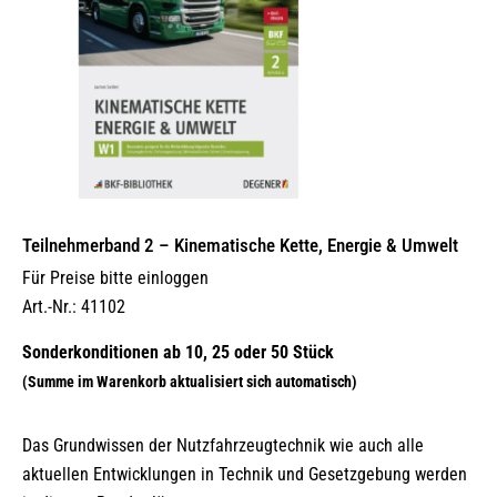
Teilnehmerband 2 – Kinematische Kette, Energie & Umwelt
Für Preise bitte einloggen
Art.-Nr.: 41102
Das Grundwissen der Nutzfahrzeugtechnik wie auch alle
aktuellen Entwicklungen in Technik und Gesetzgebung werden