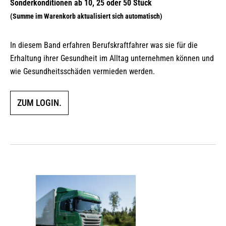
In diesem Band erfahren Berufskraftfahrer was sie für die
Erhaltung ihrer Gesundheit im Alltag unternehmen können und
wie Gesundheitsschäden vermieden werden.
ZUM LOGIN.