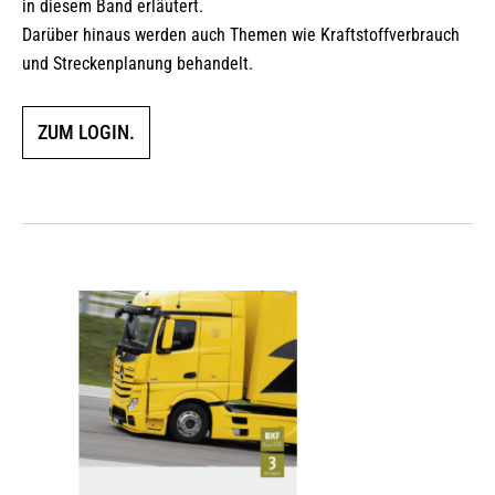
in diesem Band erläutert.
Darüber hinaus werden auch Themen wie Kraftstoffverbrauch
und Streckenplanung behandelt.
ZUM LOGIN.