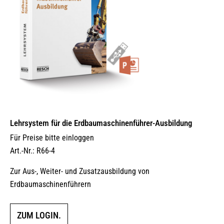
Lehrsystem für die Erdbaumaschinenführer-Ausbildung
Für Preise bitte einloggen
Art.-Nr.: R66-4
Zur Aus-, Weiter- und Zusatzausbildung von
Erdbaumaschinenführern
ZUM LOGIN.