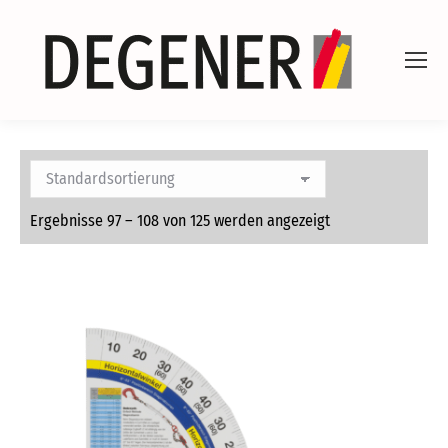
Ergebnisse 97 – 108 von 125 werden angezeigt