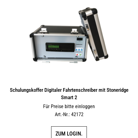
Schulungskoffer Digitaler Fahrtenschreiber mit Stoneridge
Smart 2
Für Preise bitte einloggen
Art.-Nr.: 42172
ZUM LOGIN.