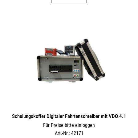
Schulungskoffer Digitaler Fahrtenschreiber mit VDO 4.1
Für Preise bitte einloggen
Art.-Nr.: 42171