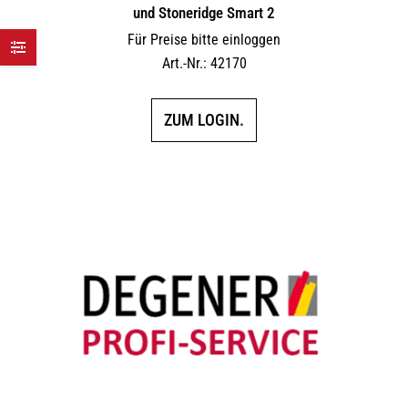
und Stoneridge Smart 2
Für Preise bitte einloggen
Art.-Nr.: 42170
ZUM LOGIN.