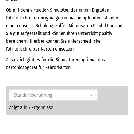
Ob mit dem virtuellen Simulator, der einem Digitalen
Fahrtenschreiber originalgetreu nachempfunden ist, oder
einem unserer Schulungskoffer. Mit unseren Produkten sind
Sie gut aufgestellt und können Ihren Unterricht positiv
bereichern. Hierbei können Sie unterschiedliche
Fahrtenschreiber-Karten einsetzen.
Zusätzlich gibt es für die Simulatoren optional das
Kartenlesegerät für Fahrerkarten.
Zeigt alle 7 Ergebnisse