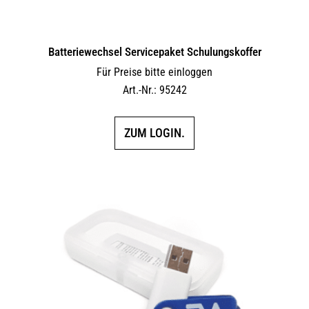
Batteriewechsel Servicepaket Schulungskoffer
Für Preise bitte einloggen
Art.-Nr.: 95242
ZUM LOGIN.