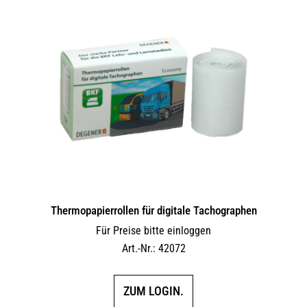
Thermopapierrollen für digitale Tachographen
Für Preise bitte einloggen
Art.-Nr.: 42072
ZUM LOGIN.