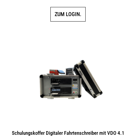
ZUM LOGIN.
Schulungskoffer Digitaler Fahrtenschreiber mit VDO 4.1