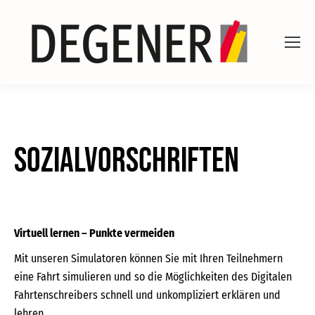
Sozialvorschriften
Virtuell lernen – Punkte vermeiden
Mit unseren Simulatoren können Sie mit Ihren Teilnehmern
eine Fahrt simulieren und so die Möglichkeiten des Digitalen
Fahrtenschreibers schnell und unkompliziert erklären und
lehren.