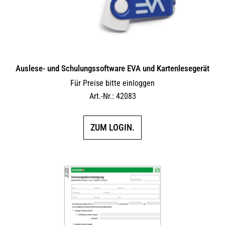
Auslese- und Schulungssoftware EVA und Kartenlesegerät
Für Preise bitte einloggen
Art.-Nr.: 42083
ZUM LOGIN.