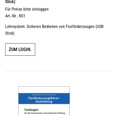
Stick)
Für Preise bitte einloggen
Art.-Nr.: R01
Lehrsystem: Sicheres Bedienen von Flurförderzeugen (USB
Stick)
ZUM LOGIN.