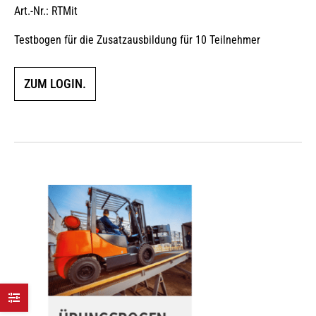
Art.-Nr.: RTMit
Testbogen für die Zusatzausbildung für 10 Teilnehmer
ZUM LOGIN.