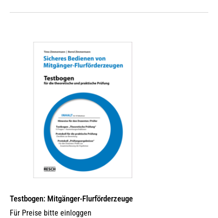
Testbogen: Mitgänger-Flurförderzeuge
Für Preise bitte einloggen