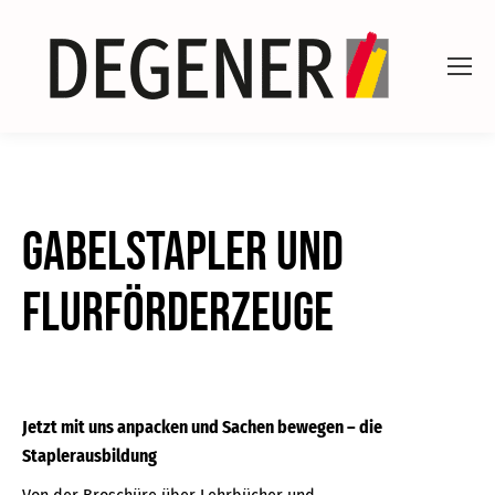
Gabelstapler und
Flurförderzeuge
Jetzt mit uns anpacken und Sachen bewegen – die
Staplerausbildung