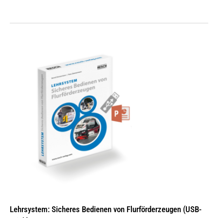
Lehrsystem: Sicheres Bedienen von Flurförderzeugen (USB-