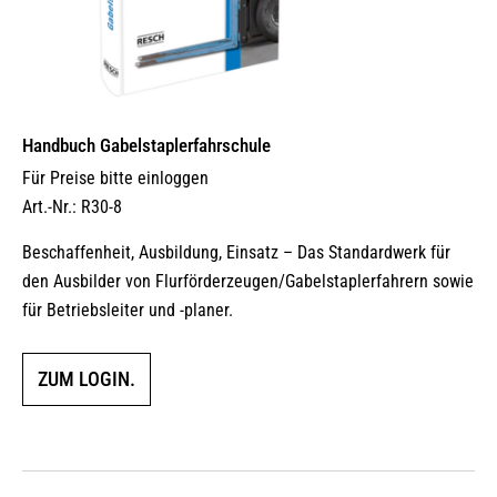
Handbuch Gabelstaplerfahrschule
Für Preise bitte einloggen
Art.-Nr.: R30-8
Beschaffenheit, Ausbildung, Einsatz – Das Standardwerk für
den Ausbilder von Flurförderzeugen/Gabelstaplerfahrern sowie
für Betriebsleiter und -planer.
ZUM LOGIN.