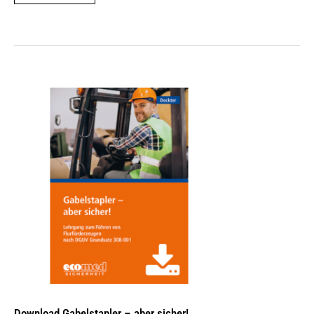
Download Gabelstapler – aber sicher!