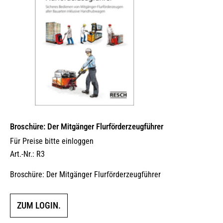
Broschüre: Der Mitgänger Flurförderzeugführer
Für Preise bitte einloggen
Art.-Nr.: R3
Broschüre: Der Mitgänger Flurförderzeugführer
ZUM LOGIN.