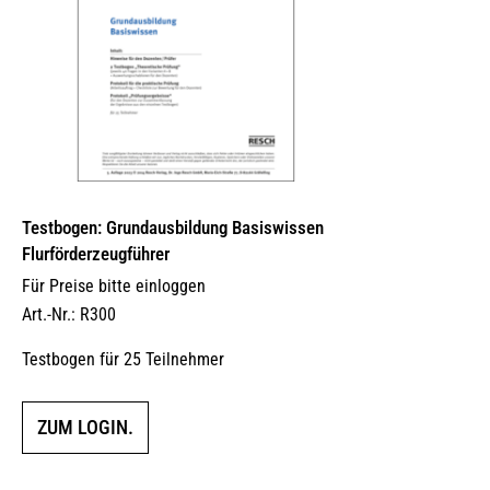
Testbogen: Grundausbildung Basiswissen
Flurförderzeugführer
Für Preise bitte einloggen
Art.-Nr.: R300
Testbogen für 25 Teilnehmer
ZUM LOGIN.