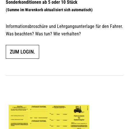
Informationsbroschüre und Lehrgangsunterlage für den Fahrer.
Was beachten? Was tun? Wie verhalten?
ZUM LOGIN.