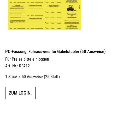
PC-Fassung: Fahrausweis für Gabelstapler (50 Ausweise)
Für Preise bitte einloggen
Art.-Nr.: RFA12
1 Stück = 50 Ausweise (25 Blatt)
ZUM LOGIN.