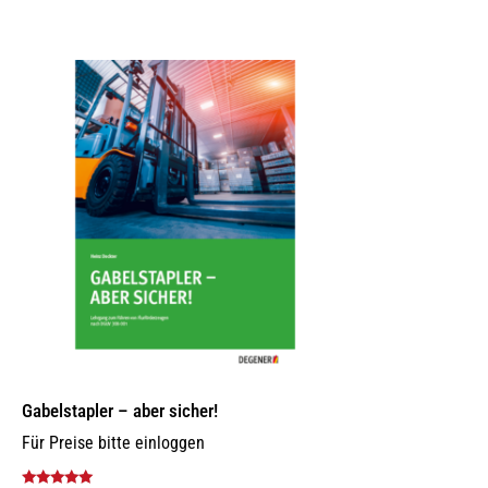
Gabelstapler – aber sicher!
Für Preise bitte einloggen