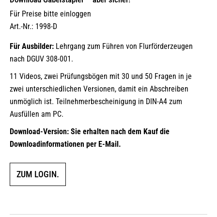
Für Preise bitte einloggen
Art.-Nr.: 1998-D
Für Ausbilder:
Lehrgang zum Führen von Flurförderzeugen
nach DGUV 308-001.
11 Videos, zwei Prüfungsbögen mit 30 und 50 Fragen in je
zwei unterschiedlichen Versionen, damit ein Abschreiben
unmöglich ist. Teilnehmerbescheinigung in DIN-A4 zum
Ausfüllen am PC.
Download-Version: Sie erhalten nach dem Kauf die
Downloadinformationen per E-Mail.
ZUM LOGIN.