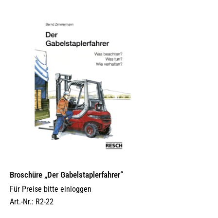
Broschüre „Der Gabelstaplerfahrer“
Für Preise bitte einloggen
Art.-Nr.: R2-22