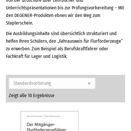
Von der Broschüre über Lehrbücher und
Unterrichtspräsentationen bis zur Prüfungsvorbereitung – Mit
den DEGENER-Produkten ebnen wir den Weg zum
Staplerschein.
Die Ausbildungsinhalte sind übersichtlich strukturiert und
helfen Ihren Schülern, den „Fahrausweis für Flurförderzeuge“
zu erwerben. Zum Beispiel als Berufskraftfahrer oder
Fachkraft für Lager und Logistik.
Zeigt alle 10 Ergebnisse