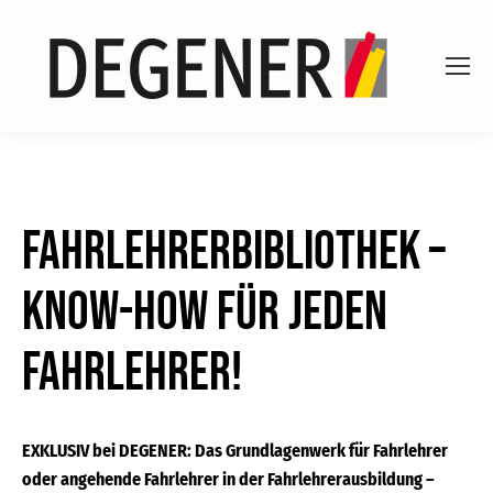
Fahrlehrerbibliothek –
Know-how für jeden
Fahrlehrer!
EXKLUSIV bei DEGENER: Das Grundlagenwerk für Fahrlehrer
oder angehende Fahrlehrer in der Fahrlehrerausbildung –