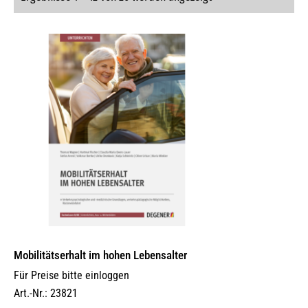
Mobilitätserhalt im hohen Lebensalter
Für Preise bitte einloggen
Art.-Nr.: 23821