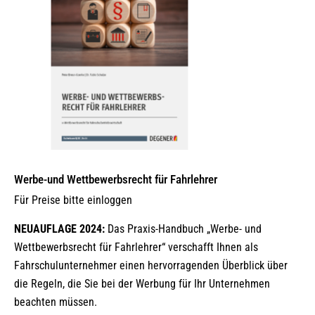
Werbe-und Wettbewerbsrecht für Fahrlehrer
Für Preise bitte einloggen
NEUAUFLAGE 2024:
Das Praxis-Handbuch „Werbe- und
Wettbewerbsrecht für Fahrlehrer“ verschafft Ihnen als
Fahrschulunternehmer einen hervorragenden Überblick über
die Regeln, die Sie bei der Werbung für Ihr Unternehmen
beachten müssen.