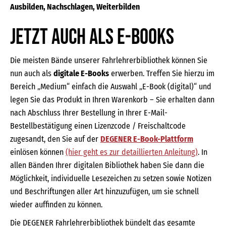
Ausbilden, Nachschlagen, Weiterbilden
Jetzt auch als E-Books
Die meisten Bände unserer Fahrlehrerbibliothek können Sie
nun auch als
digitale E-Books
erwerben. Treffen Sie hierzu im
Bereich „Medium“ einfach die Auswahl „E-Book (digital)“ und
legen Sie das Produkt in Ihren Warenkorb – Sie erhalten dann
nach Abschluss Ihrer Bestellung in Ihrer E-Mail-
Bestellbestätigung einen Lizenzcode / Freischaltcode
zugesandt, den Sie auf der
DEGENER E-Book-Plattform
einlösen können
(hier geht es zur detaillierten Anleitung)
. In
allen Bänden Ihrer digitalen Bibliothek haben Sie dann die
Möglichkeit, individuelle Lesezeichen zu setzen sowie Notizen
und Beschriftungen aller Art hinzuzufügen, um sie schnell
wieder auffinden zu können.
Die DEGENER Fahrlehrerbibliothek bündelt das gesamte