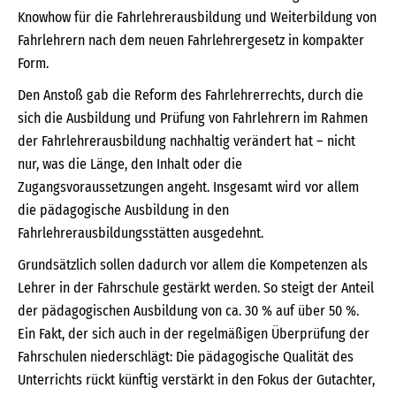
Knowhow für die Fahrlehrerausbildung und Weiterbildung von
Fahrlehrern nach dem neuen Fahrlehrergesetz in kompakter
Form.
Den Anstoß gab die Reform des Fahrlehrerrechts, durch die
sich die Ausbildung und Prüfung von Fahrlehrern im Rahmen
der Fahrlehrerausbildung nachhaltig verändert hat – nicht
nur, was die Länge, den Inhalt oder die
Zugangsvoraussetzungen angeht. Insgesamt wird vor allem
die pädagogische Ausbildung in den
Fahrlehrerausbildungsstätten ausgedehnt.
Grundsätzlich sollen dadurch vor allem die Kompetenzen als
Lehrer in der Fahrschule gestärkt werden. So steigt der Anteil
der pädagogischen Ausbildung von ca. 30 % auf über 50 %.
Ein Fakt, der sich auch in der regelmäßigen Überprüfung der
Fahrschulen niederschlägt: Die pädagogische Qualität des
Unterrichts rückt künftig verstärkt in den Fokus der Gutachter,