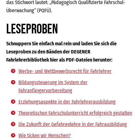
das Stichwort lautet: „Pädagogisch Qualifizierte Fahrschul-
Überwachung“ (PQFÜ).
Leseproben
Schnuppern Sie einfach mal rein und laden Sie sich die
Leseproben zu den Bänden der DEGENER
Fahrlehrerbibliothek hier als PDF-Dateien herunter:
Werbe- und Wettbewerbsrecht für Fahrlehrer
Bildungssteuerung im System der
Fahranfängervorbereitung
Erziehungsaspekte in der Fahrlehrerausbildung
Theoretischen Fahrschulunterricht erfolgreich gestalten
Die Zukunft der Gefahrenlehre in der Fahrausbildung
Wie ticken wir Menschen?