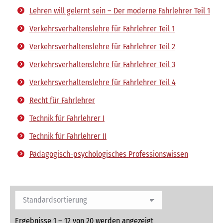
Lehren will gelernt sein – Der moderne Fahrlehrer Teil 1
Verkehrsverhaltenslehre für Fahrlehrer Teil 1
Verkehrsverhaltenslehre für Fahrlehrer Teil 2
Verkehrsverhaltenslehre für Fahrlehrer Teil 3
Verkehrsverhaltenslehre für Fahrlehrer Teil 4
Recht für Fahrlehrer
Technik für Fahrlehrer I
Technik für Fahrlehrer II
Pädagogisch-psychologisches Professionswissen
Ergebnisse 1 – 12 von 20 werden angezeigt