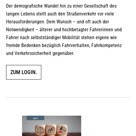
Der demografische Wandel hin zu einer Gesellschaft des
langen Lebens stellt auch den Straßenverkehr vor viele
Herausforderungen. Dem Wunsch – und oft auch der
Notwendigkeit – älterer und hochbetagter Fahrerinnen und
Fahrer nach selbstständiger Mobilität stehen eigene wie
fremde Bedenken bezüglich Fahrverhalten, Fahrkompetenz
und Verkehrssicherheit gegenüber.
ZUM LOGIN.