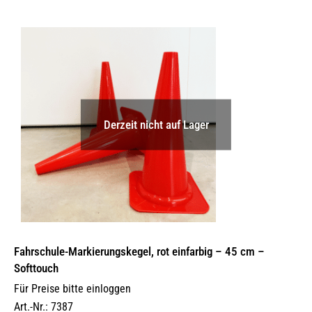
Derzeit nicht auf Lager
Fahrschule-Markierungskegel, rot einfarbig – 45 cm –
Softtouch
Für Preise bitte einloggen
Art.-Nr.: 7387