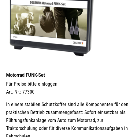
Motorrad FUNK-Set
Für Preise bitte einloggen
Art.-Nr.: 77300
In einem stabilen Schutzkoffer sind alle Komponenten für den
praktischen Betrieb zusammengefasst: Sofort einsetzbar als
Führungsfunkanlage vom Auto zum Motorrad, zur
Traktorschulung oder für diverse Kommunikationsaufgaben in
Fahrschulen.