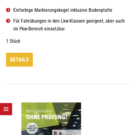
Einfarbige Markierungskegel inklusive Bodenplatte
Für Fahrübungen in den Lkw-Klassen geeignet, aber auch
im Pkw-Bereich einsetzbar
1 Stück
DETAILS