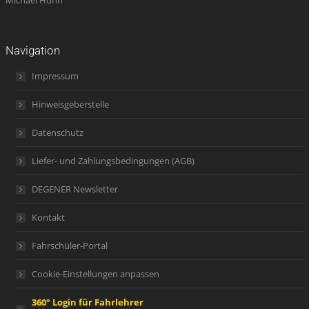
Michael Hühn
Navigation
Impressum
Hinweisgeberstelle
Datenschutz
Liefer- und Zahlungsbedingungen (AGB)
DEGENER Newsletter
Kontakt
Fahrschüler-Portal
Cookie-Einstellungen anpassen
360° Login für Fahrlehrer