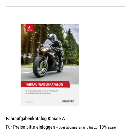
Fahraufgabenkatalog Klasse A
Für Preise bitte einloggen
10%
–
oder abonnieren und bis zu
sparen