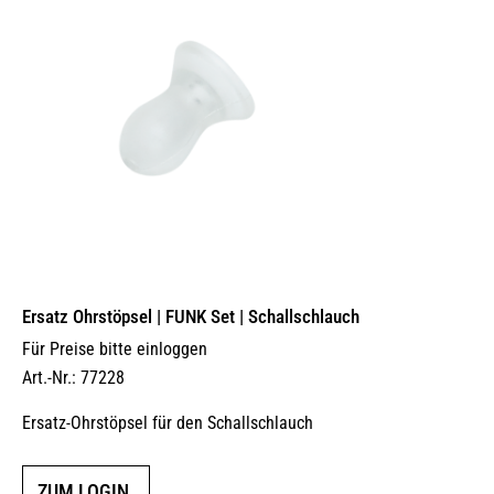
Ersatz Ohrstöpsel | FUNK Set | Schallschlauch
Für Preise bitte einloggen
Art.-Nr.: 77228
Ersatz-Ohrstöpsel für den Schallschlauch
ZUM LOGIN.