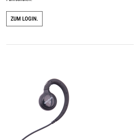
ZUM LOGIN.