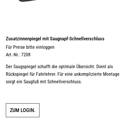
Zusatzinnenpiegel mit Saugnapf-Schnellverschluss
Für Preise bitte einloggen
Art.-Nr.: 7208
Der Saugspiegel schafft die optimale Übersicht. Dient als
Rückspiegel für Fahrlehrer. Für eine unkomplizierte Montage
sorgt ein Saugfuß mit Schnellverschluss.
ZUM LOGIN.