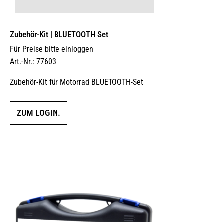
Zubehör-Kit | BLUETOOTH Set
Für Preise bitte einloggen
Art.-Nr.: 77603
Zubehör-Kit für Motorrad BLUETOOTH-Set
ZUM LOGIN.