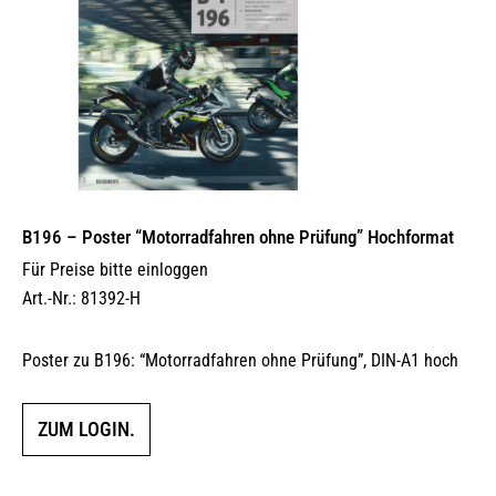
B196 – Poster “Motorradfahren ohne Prüfung” Hochformat
Für Preise bitte einloggen
Art.-Nr.: 81392-H
Poster zu B196: “Motorradfahren ohne Prüfung”, DIN-A1 hoch
ZUM LOGIN.