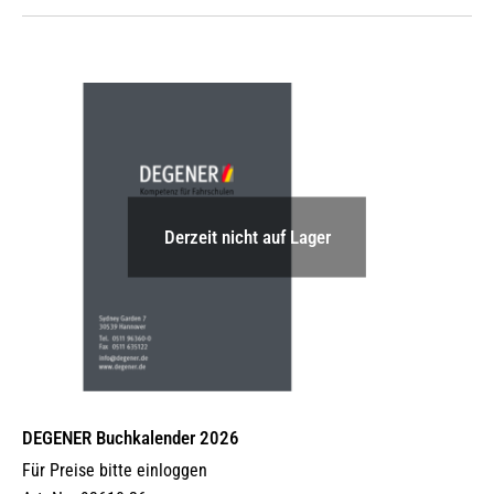
Derzeit nicht auf Lager
DEGENER Buchkalender 2026
Für Preise bitte einloggen