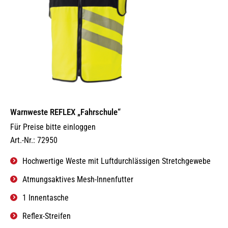
Warnweste REFLEX „Fahrschule“
Für Preise bitte einloggen
Art.-Nr.: 72950
Hochwertige Weste mit Luftdurchlässigen Stretchgewebe
Atmungsaktives Mesh-Innenfutter
1 Innentasche
Reflex-Streifen