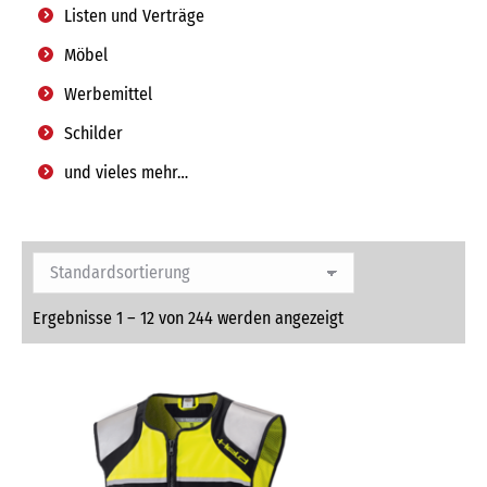
Listen und Verträge
Möbel
Werbemittel
Schilder
und vieles mehr…
Ergebnisse 1 – 12 von 244 werden angezeigt