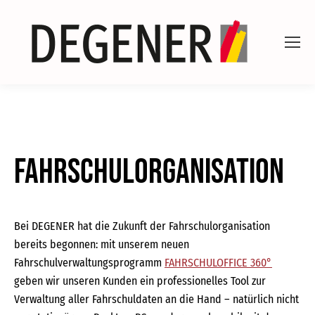
Fahrschulorganisation
Bei DEGENER hat die Zukunft der Fahrschulorganisation
bereits begonnen: mit unserem neuen
Fahrschulverwaltungsprogramm
FAHRSCHULOFFICE 360°
geben wir unseren Kunden ein professionelles Tool zur
Verwaltung aller Fahrschuldaten an die Hand – natürlich nicht