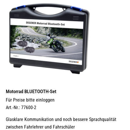
Motorrad BLUETOOTH-Set
Für Preise bitte einloggen
Art.-Nr.: 77600-2
Glasklare Kommunikation und noch bessere Sprachqualität
zwischen Fahrlehrer und Fahrschüler