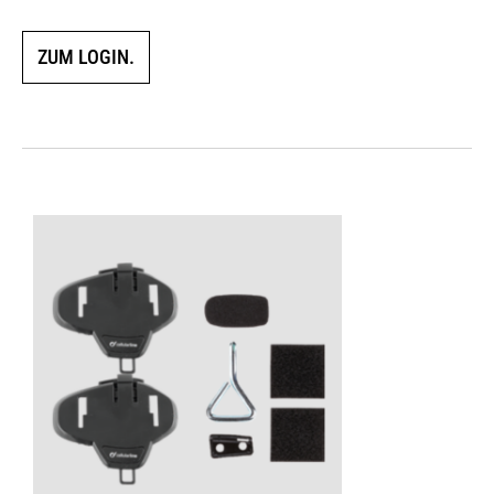
ZUM LOGIN.