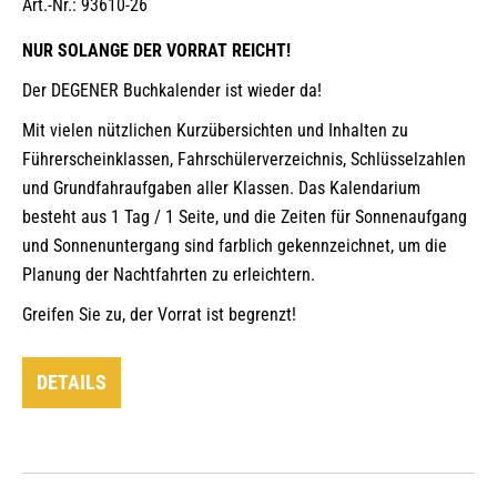
Art.-Nr.: 93610-26
NUR SOLANGE DER VORRAT REICHT!
Der DEGENER Buchkalender ist wieder da!
Mit vielen nützlichen Kurzübersichten und Inhalten zu
Führerscheinklassen, Fahrschülerverzeichnis, Schlüsselzahlen
und Grundfahraufgaben aller Klassen. Das Kalendarium
besteht aus 1 Tag / 1 Seite, und die Zeiten für Sonnenaufgang
und Sonnenuntergang sind farblich gekennzeichnet, um die
Planung der Nachtfahrten zu erleichtern.
Greifen Sie zu, der Vorrat ist begrenzt!
DETAILS