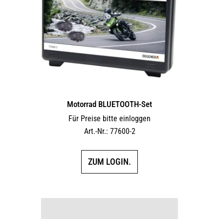
Motorrad BLUETOOTH-Set
Für Preise bitte einloggen
Art.-Nr.: 77600-2
ZUM LOGIN.