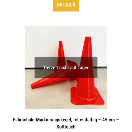
DETAILS
Derzeit nicht auf Lager
Fahrschule-Markierungskegel, rot einfarbig – 45 cm –
Softtouch