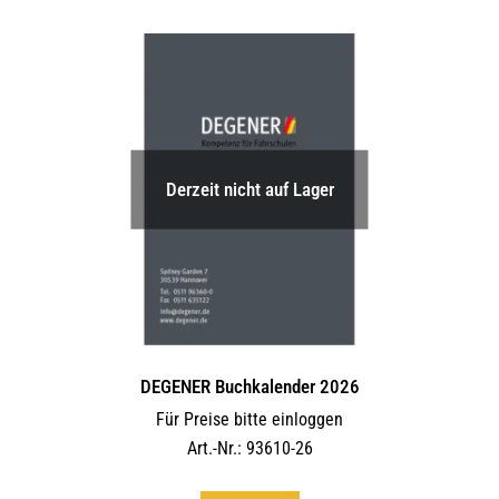
Derzeit nicht auf Lager
DEGENER Buchkalender 2026
Für Preise bitte einloggen
Art.-Nr.: 93610-26