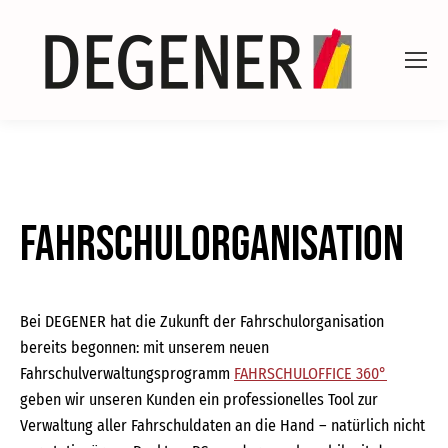
Fahrschulorganisation
Bei DEGENER hat die Zukunft der Fahrschulorganisation
bereits begonnen: mit unserem neuen
Fahrschulverwaltungsprogramm
FAHRSCHULOFFICE 360°
geben wir unseren Kunden ein professionelles Tool zur
Verwaltung aller Fahrschuldaten an die Hand – natürlich nicht