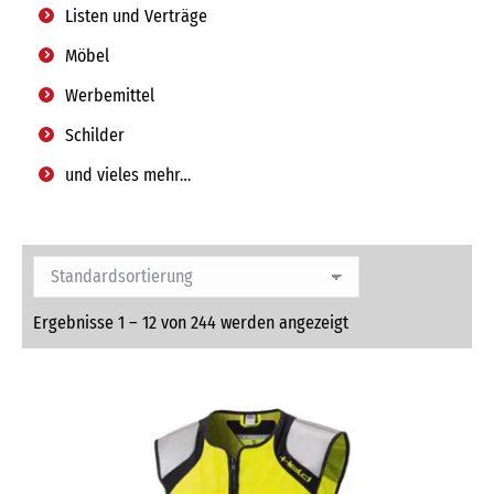
Listen und Verträge
Möbel
Werbemittel
Schilder
und vieles mehr…
Ergebnisse 1 – 12 von 244 werden angezeigt