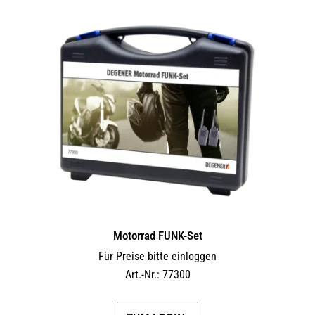
Motorrad FUNK-Set
Für Preise bitte einloggen
Art.-Nr.: 77300