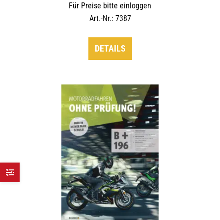
Für Preise bitte einloggen
Art.-Nr.: 7387
DETAILS