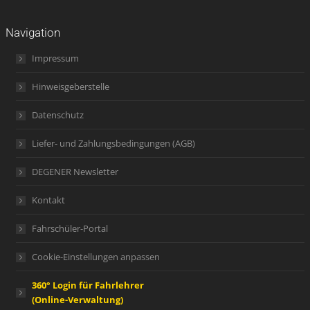
Navigation
Impressum
Hinweisgeberstelle
Datenschutz
Liefer- und Zahlungsbedingungen (AGB)
DEGENER Newsletter
Kontakt
Fahrschüler-Portal
Cookie-Einstellungen anpassen
360° Login für Fahrlehrer
(Online-Verwaltung)