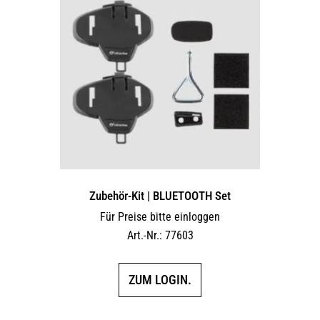
Zubehör-Kit | BLUETOOTH Set
Für Preise bitte einloggen
Art.-Nr.: 77603
ZUM LOGIN.