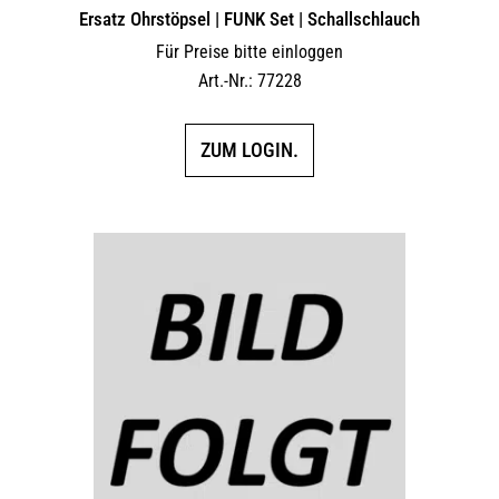
Ersatz Ohrstöpsel | FUNK Set | Schallschlauch
Für Preise bitte einloggen
Art.-Nr.: 77228
ZUM LOGIN.