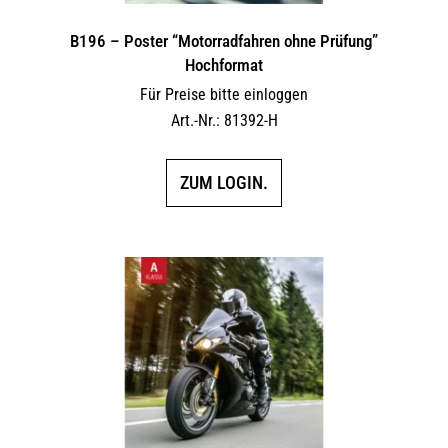
B196 – Poster “Motorradfahren ohne Prüfung”
Hochformat
Für Preise bitte einloggen
Art.-Nr.: 81392-H
ZUM LOGIN.