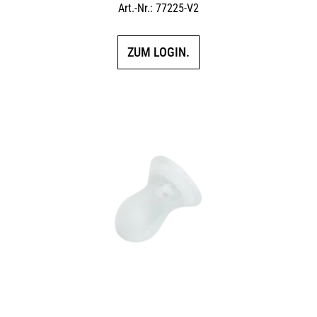
Art.-Nr.: 77225-V2
ZUM LOGIN.