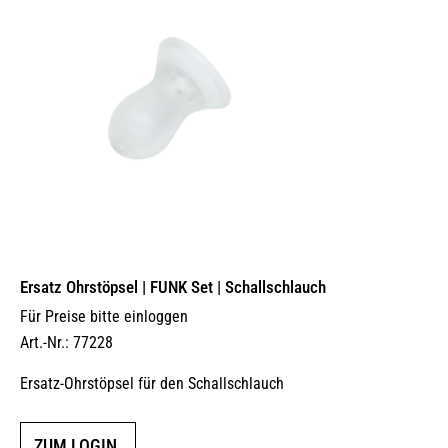
Ersatz Ohrstöpsel | FUNK Set | Schallschlauch
Für Preise bitte einloggen
Art.-Nr.: 77228
Ersatz-Ohrstöpsel für den Schallschlauch
ZUM LOGIN.