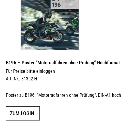
B196 – Poster “Motorradfahren ohne Prüfung” Hochformat
Für Preise bitte einloggen
Art.-Nr.: 81392-H
Poster zu B196: “Motorradfahren ohne Prüfung”, DIN-A1 hoch
ZUM LOGIN.