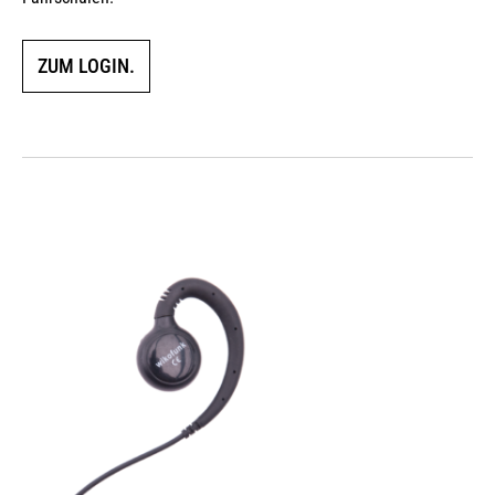
ZUM LOGIN.