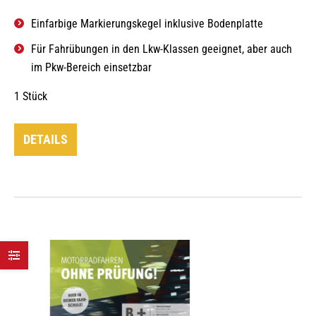
Einfarbige Markierungskegel inklusive Bodenplatte
Für Fahrübungen in den Lkw-Klassen geeignet, aber auch
im Pkw-Bereich einsetzbar
1 Stück
DETAILS