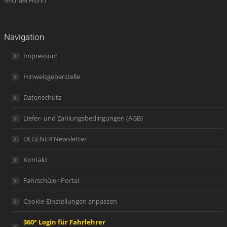
Michael Hühn
Navigation
Impressum
Hinweisgeberstelle
Datenschutz
Liefer- und Zahlungsbedingungen (AGB)
DEGENER Newsletter
Kontakt
Fahrschüler-Portal
Cookie-Einstellungen anpassen
360° Login für Fahrlehrer