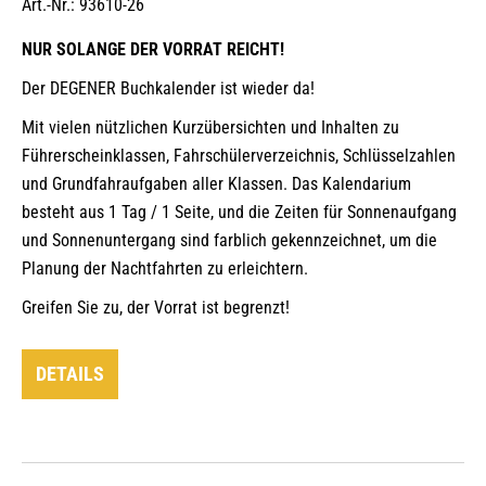
Art.-Nr.: 93610-26
NUR SOLANGE DER VORRAT REICHT!
Der DEGENER Buchkalender ist wieder da!
Mit vielen nützlichen Kurzübersichten und Inhalten zu
Führerscheinklassen, Fahrschülerverzeichnis, Schlüsselzahlen
und Grundfahraufgaben aller Klassen. Das Kalendarium
besteht aus 1 Tag / 1 Seite, und die Zeiten für Sonnenaufgang
und Sonnenuntergang sind farblich gekennzeichnet, um die
Planung der Nachtfahrten zu erleichtern.
Greifen Sie zu, der Vorrat ist begrenzt!
DETAILS