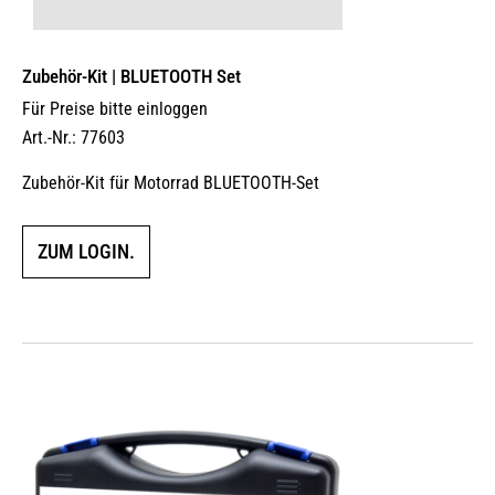
Zubehör-Kit | BLUETOOTH Set
Für Preise bitte einloggen
Art.-Nr.: 77603
Zubehör-Kit für Motorrad BLUETOOTH-Set
ZUM LOGIN.