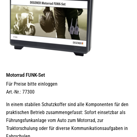
Motorrad FUNK-Set
Für Preise bitte einloggen
Art.-Nr.: 77300
In einem stabilen Schutzkoffer sind alle Komponenten für den
praktischen Betrieb zusammengefasst: Sofort einsetzbar als
Führungsfunkanlage vom Auto zum Motorrad, zur
Traktorschulung oder für diverse Kommunikationsaufgaben in
Fahrschulen.