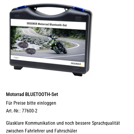
Motorrad BLUETOOTH-Set
Für Preise bitte einloggen
Art.-Nr.: 77600-2
Glasklare Kommunikation und noch bessere Sprachqualität
zwischen Fahrlehrer und Fahrschüler