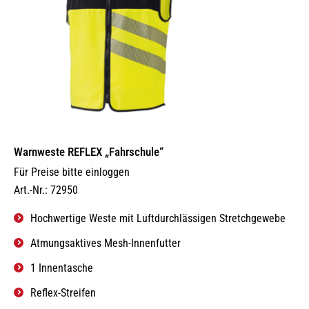
Warnweste REFLEX „Fahrschule“
Für Preise bitte einloggen
Art.-Nr.: 72950
Hochwertige Weste mit Luftdurchlässigen Stretchgewebe
Atmungsaktives Mesh-Innenfutter
1 Innentasche
Reflex-Streifen