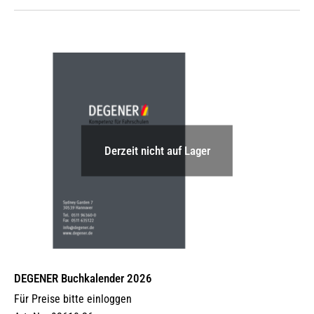
Derzeit nicht auf Lager
DEGENER Buchkalender 2026
Für Preise bitte einloggen