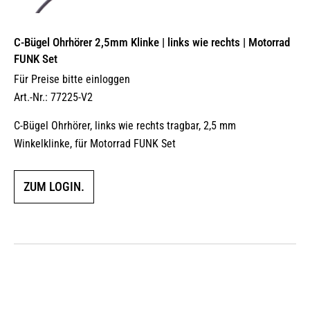
C-Bügel Ohrhörer 2,5mm Klinke | links wie rechts | Motorrad
FUNK Set
Für Preise bitte einloggen
Art.-Nr.: 77225-V2
C-Bügel Ohrhörer, links wie rechts tragbar, 2,5 mm
Winkelklinke, für Motorrad FUNK Set
ZUM LOGIN.