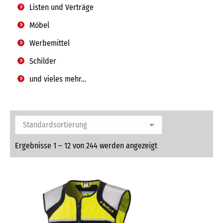
Listen und Verträge
Möbel
Werbemittel
Schilder
und vieles mehr…
Ergebnisse 1 – 12 von 244 werden angezeigt