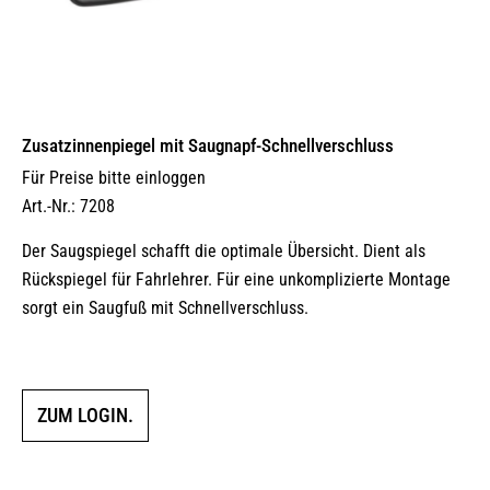
Zusatzinnenpiegel mit Saugnapf-Schnellverschluss
Für Preise bitte einloggen
Art.-Nr.: 7208
Der Saugspiegel schafft die optimale Übersicht. Dient als
Rückspiegel für Fahrlehrer. Für eine unkomplizierte Montage
sorgt ein Saugfuß mit Schnellverschluss.
ZUM LOGIN.