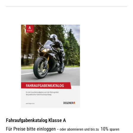
Fahraufgabenkatalog Klasse A
Für Preise bitte einloggen
10%
–
oder abonnieren und bis zu
sparen