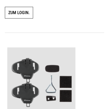
ZUM LOGIN.