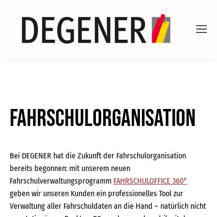
Fahrschulorganisation
Bei DEGENER hat die Zukunft der Fahrschulorganisation
bereits begonnen: mit unserem neuen
Fahrschulverwaltungsprogramm
FAHRSCHULOFFICE 360°
geben wir unseren Kunden ein professionelles Tool zur
Verwaltung aller Fahrschuldaten an die Hand – natürlich nicht