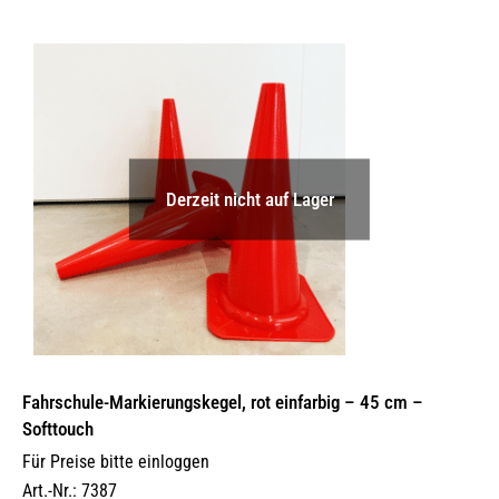
Derzeit nicht auf Lager
Fahrschule-Markierungskegel, rot einfarbig – 45 cm –
Softtouch
Für Preise bitte einloggen
Art.-Nr.: 7387