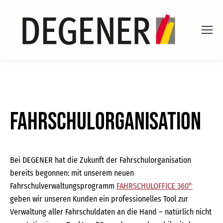
Fahrschulorganisation
Bei DEGENER hat die Zukunft der Fahrschulorganisation
bereits begonnen: mit unserem neuen
Fahrschulverwaltungsprogramm
FAHRSCHULOFFICE 360°
geben wir unseren Kunden ein professionelles Tool zur
Verwaltung aller Fahrschuldaten an die Hand – natürlich nicht