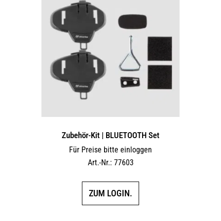
Zubehör-Kit | BLUETOOTH Set
Für Preise bitte einloggen
Art.-Nr.: 77603
ZUM LOGIN.