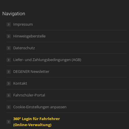
Navigation
Impressum
Hinweisgeberstelle
Datenschutz
Liefer- und Zahlungsbedingungen (AGB)
DEGENER Newsletter
Kontakt
Fahrschüler-Portal
Cookie-Einstellungen anpassen
360° Login für Fahrlehrer
(Online-Verwaltung)