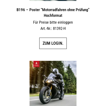
B196 – Poster “Motorradfahren ohne Prüfung”
Hochformat
Für Preise bitte einloggen
Art.-Nr.: 81392-H
ZUM LOGIN.