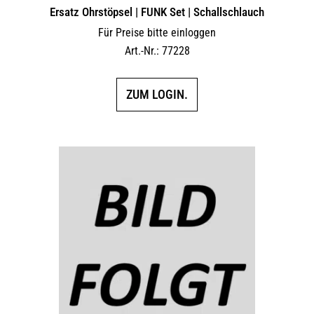
Ersatz Ohrstöpsel | FUNK Set | Schallschlauch
Für Preise bitte einloggen
Art.-Nr.: 77228
ZUM LOGIN.