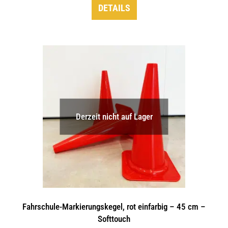
DETAILS
Derzeit nicht auf Lager
Fahrschule-Markierungskegel, rot einfarbig – 45 cm –
Softtouch