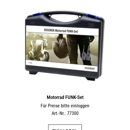
Motorrad FUNK-Set
Für Preise bitte einloggen
Art.-Nr.: 77300