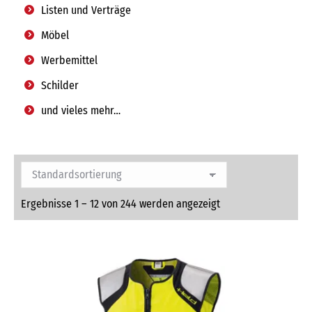
Listen und Verträge
Möbel
Werbemittel
Schilder
und vieles mehr…
Ergebnisse 1 – 12 von 244 werden angezeigt