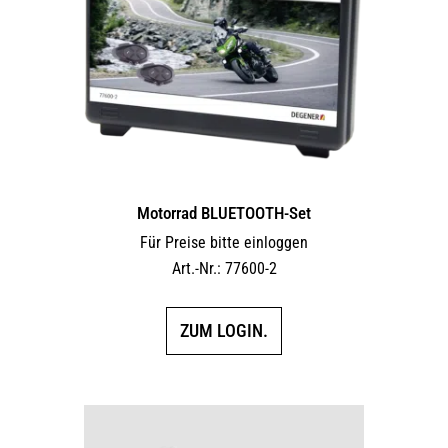
Motorrad BLUETOOTH-Set
Für Preise bitte einloggen
Art.-Nr.: 77600-2
ZUM LOGIN.