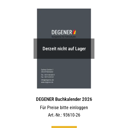
Derzeit nicht auf Lager
DEGENER Buchkalender 2026
Für Preise bitte einloggen
Art.-Nr.: 93610-26