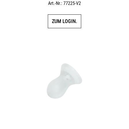
Art.-Nr.: 77225-V2
ZUM LOGIN.