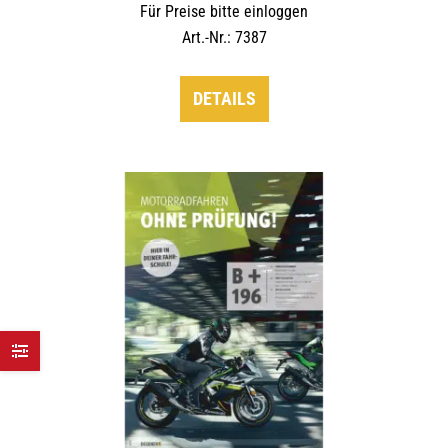
Für Preise bitte einloggen
Art.-Nr.: 7387
DETAILS