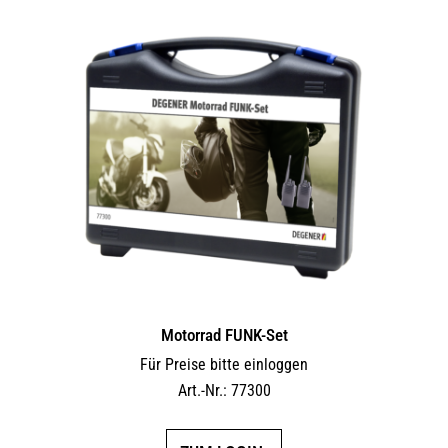
Motorrad FUNK-Set
Für Preise bitte einloggen
Art.-Nr.: 77300