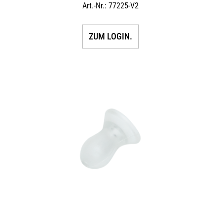
Art.-Nr.: 77225-V2
ZUM LOGIN.