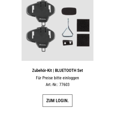
Zubehör-Kit | BLUETOOTH Set
Für Preise bitte einloggen
Art.-Nr.: 77603
ZUM LOGIN.