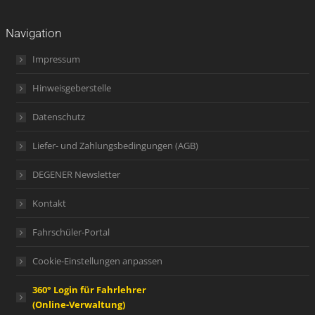
Navigation
Impressum
Hinweisgeberstelle
Datenschutz
Liefer- und Zahlungsbedingungen (AGB)
DEGENER Newsletter
Kontakt
Fahrschüler-Portal
Cookie-Einstellungen anpassen
360° Login für Fahrlehrer
(Online-Verwaltung)