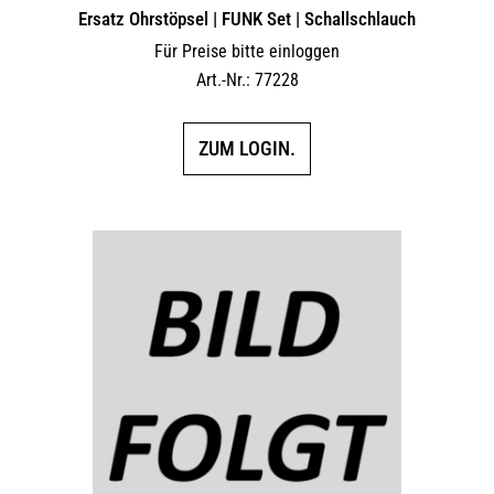
Ersatz Ohrstöpsel | FUNK Set | Schallschlauch
Für Preise bitte einloggen
Art.-Nr.: 77228
ZUM LOGIN.