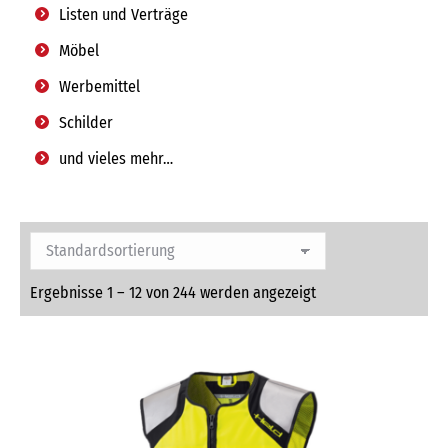
Listen und Verträge
Möbel
Werbemittel
Schilder
und vieles mehr…
Ergebnisse 1 – 12 von 244 werden angezeigt