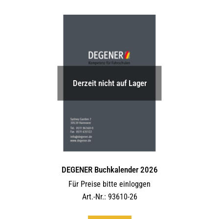
Derzeit nicht auf Lager
DEGENER Buchkalender 2026
Für Preise bitte einloggen
Art.-Nr.: 93610-26