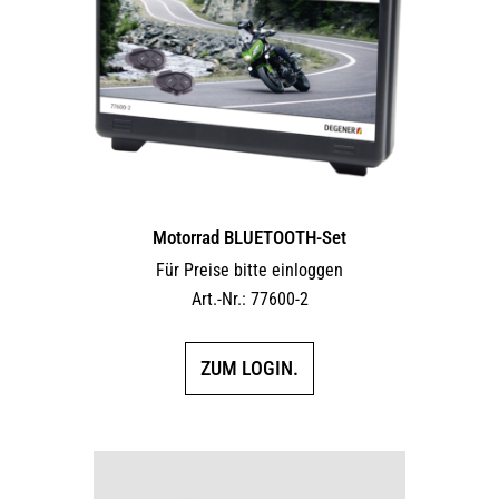
Motorrad BLUETOOTH-Set
Für Preise bitte einloggen
Art.-Nr.: 77600-2
ZUM LOGIN.