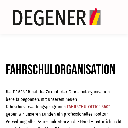
Fahrschulorganisation
Bei DEGENER hat die Zukunft der Fahrschulorganisation
bereits begonnen: mit unserem neuen
Fahrschulverwaltungsprogramm
FAHRSCHULOFFICE 360°
geben wir unseren Kunden ein professionelles Tool zur
Verwaltung aller Fahrschuldaten an die Hand – natürlich nicht