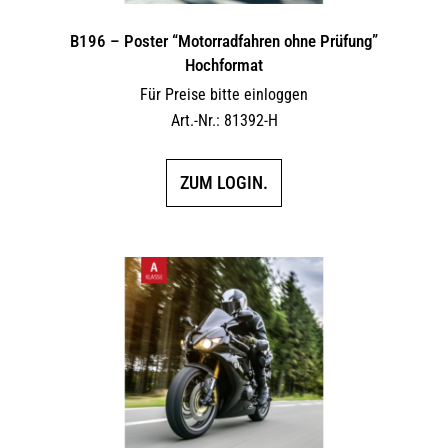
B196 – Poster “Motorradfahren ohne Prüfung”
Hochformat
Für Preise bitte einloggen
Art.-Nr.: 81392-H
ZUM LOGIN.