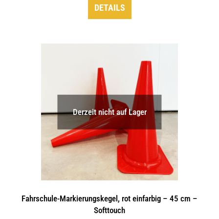
DETAILS
Derzeit nicht auf Lager
Fahrschule-Markierungskegel, rot einfarbig – 45 cm –
Softtouch