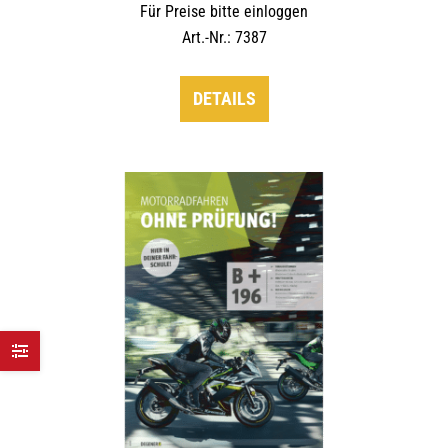
Für Preise bitte einloggen
Art.-Nr.: 7387
DETAILS