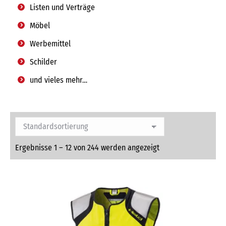
Listen und Verträge
Möbel
Werbemittel
Schilder
und vieles mehr…
Ergebnisse 1 – 12 von 244 werden angezeigt