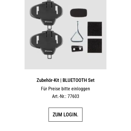
Zubehör-Kit | BLUETOOTH Set
Für Preise bitte einloggen
Art.-Nr.: 77603
ZUM LOGIN.