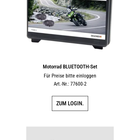
Motorrad BLUETOOTH-Set
Für Preise bitte einloggen
Art.-Nr.: 77600-2
ZUM LOGIN.