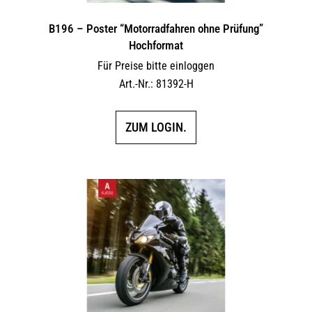
B196 – Poster “Motorradfahren ohne Prüfung”
Hochformat
Für Preise bitte einloggen
Art.-Nr.: 81392-H
ZUM LOGIN.