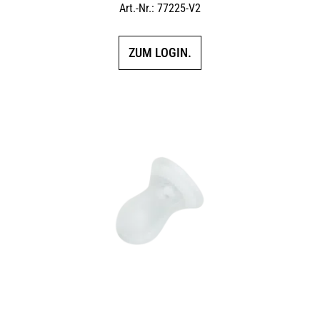
Art.-Nr.: 77225-V2
ZUM LOGIN.