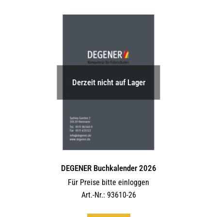
Derzeit nicht auf Lager
DEGENER Buchkalender 2026
Für Preise bitte einloggen
Art.-Nr.: 93610-26