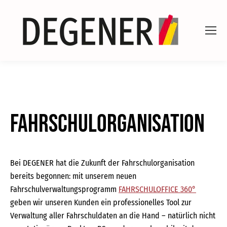
Fahrschulorganisation
Bei DEGENER hat die Zukunft der Fahrschulorganisation
bereits begonnen: mit unserem neuen
Fahrschulverwaltungsprogramm
FAHRSCHULOFFICE 360°
geben wir unseren Kunden ein professionelles Tool zur
Verwaltung aller Fahrschuldaten an die Hand – natürlich nicht