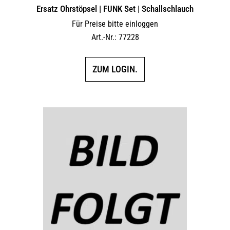
Ersatz Ohrstöpsel | FUNK Set | Schallschlauch
Für Preise bitte einloggen
Art.-Nr.: 77228
ZUM LOGIN.