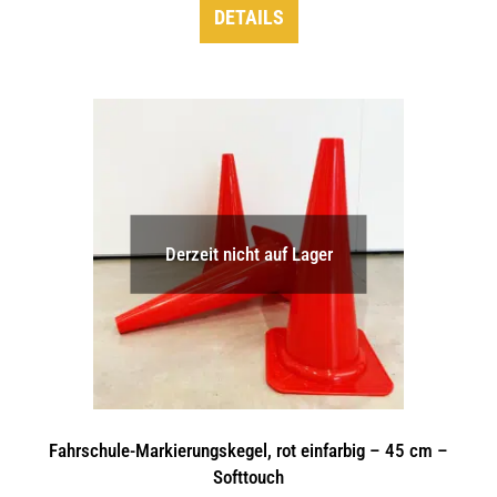
DETAILS
Derzeit nicht auf Lager
Fahrschule-Markierungskegel, rot einfarbig – 45 cm –
Softtouch