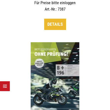
Für Preise bitte einloggen
Art.-Nr.: 7387
DETAILS