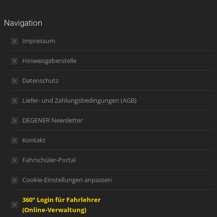
Navigation
Impressum
Hinweisgeberstelle
Datenschutz
Liefer- und Zahlungsbedingungen (AGB)
DEGENER Newsletter
Kontakt
Fahrschüler-Portal
Cookie-Einstellungen anpassen
360° Login für Fahrlehrer
(Online-Verwaltung)