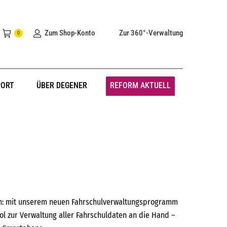
Zum Shop-Konto
Zur 360°-Verwaltung
0
PORT
ÜBER DEGENER
REFORM AKTUELL
en: mit unserem neuen Fahrschulverwaltungsprogramm
l zur Verwaltung aller Fahrschuldaten an die Hand –