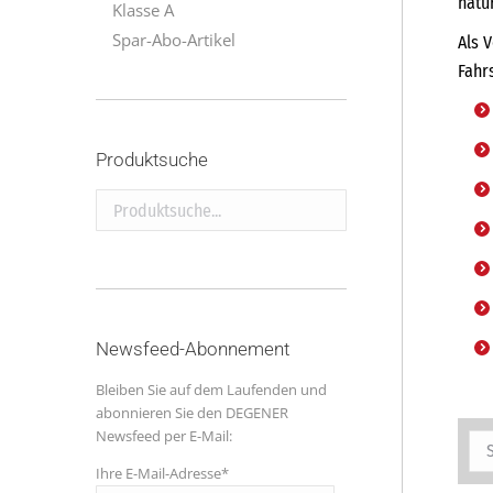
natü
Klasse A
Spar-Abo-Artikel
Als 
Fahr
Produktsuche
Produktsuche...
Newsfeed-Abonnement
Bleiben Sie auf dem Laufenden und
abonnieren Sie den DEGENER
Newsfeed per E-Mail:
Ihre E-Mail-Adresse*