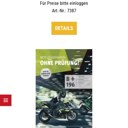
Für Preise bitte einloggen
Art.-Nr.: 7387
DETAILS