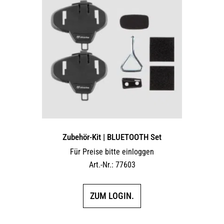
Zubehör-Kit | BLUETOOTH Set
Für Preise bitte einloggen
Art.-Nr.: 77603
ZUM LOGIN.