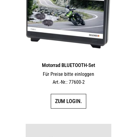
Motorrad BLUETOOTH-Set
Für Preise bitte einloggen
Art.-Nr.: 77600-2
ZUM LOGIN.