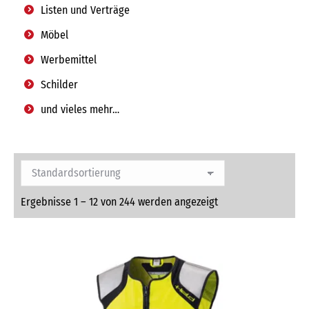
Listen und Verträge
Möbel
Werbemittel
Schilder
und vieles mehr…
Ergebnisse 1 – 12 von 244 werden angezeigt