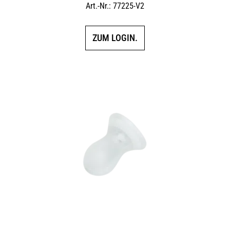
Art.-Nr.: 77225-V2
ZUM LOGIN.