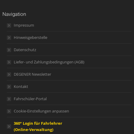
Navigation
Impressum
Hinweisgeberstelle
Datenschutz
Liefer- und Zahlungsbedingungen (AGB)
DEGENER Newsletter
Kontakt
Fahrschüler-Portal
Cookie-Einstellungen anpassen
360° Login für Fahrlehrer
(Online-Verwaltung)