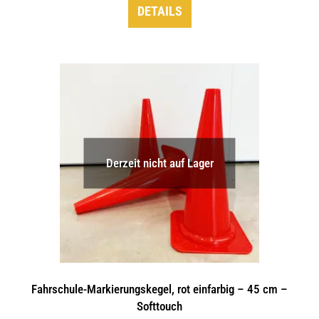
DETAILS
Derzeit nicht auf Lager
Fahrschule-Markierungskegel, rot einfarbig – 45 cm –
Softtouch