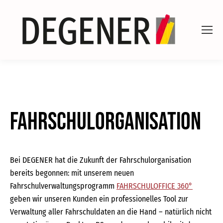
Fahrschulorganisation
Bei DEGENER hat die Zukunft der Fahrschulorganisation
bereits begonnen: mit unserem neuen
Fahrschulverwaltungsprogramm
FAHRSCHULOFFICE 360°
geben wir unseren Kunden ein professionelles Tool zur
Verwaltung aller Fahrschuldaten an die Hand – natürlich nicht