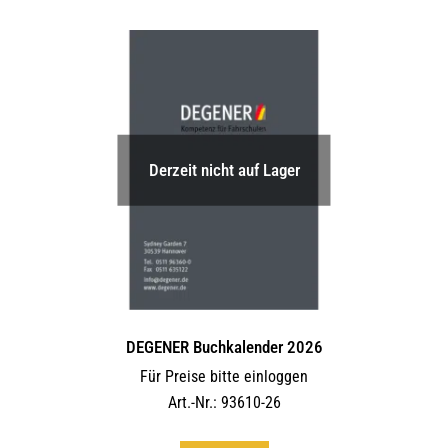
Derzeit nicht auf Lager
DEGENER Buchkalender 2026
Für Preise bitte einloggen
Art.-Nr.: 93610-26