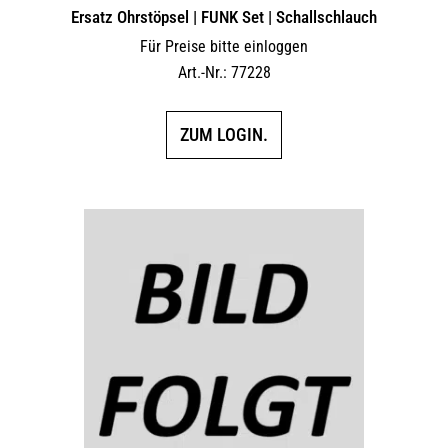
Ersatz Ohrstöpsel | FUNK Set | Schallschlauch
Für Preise bitte einloggen
Art.-Nr.: 77228
ZUM LOGIN.