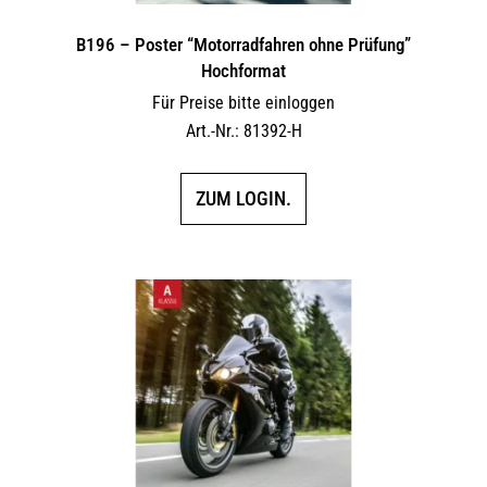
B196 – Poster “Motorradfahren ohne Prüfung”
Hochformat
Für Preise bitte einloggen
Art.-Nr.: 81392-H
ZUM LOGIN.