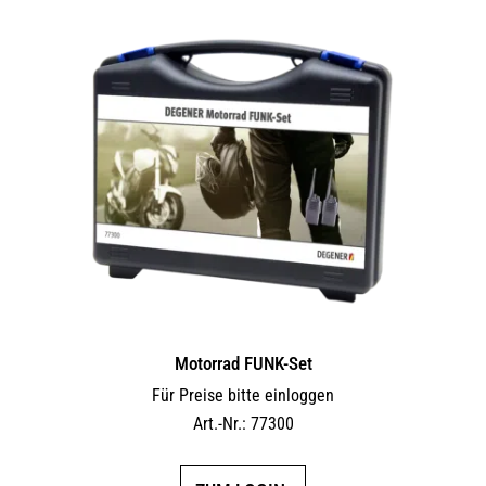
Motorrad FUNK-Set
Für Preise bitte einloggen
Art.-Nr.: 77300