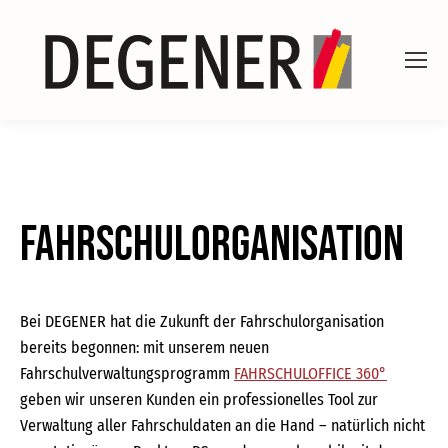
Fahrschulorganisation
Bei DEGENER hat die Zukunft der Fahrschulorganisation
bereits begonnen: mit unserem neuen
Fahrschulverwaltungsprogramm
FAHRSCHULOFFICE 360°
geben wir unseren Kunden ein professionelles Tool zur
Verwaltung aller Fahrschuldaten an die Hand – natürlich nicht