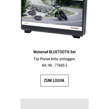
Motorrad BLUETOOTH-Set
Für Preise bitte einloggen
Art.-Nr.: 77600-2
ZUM LOGIN.