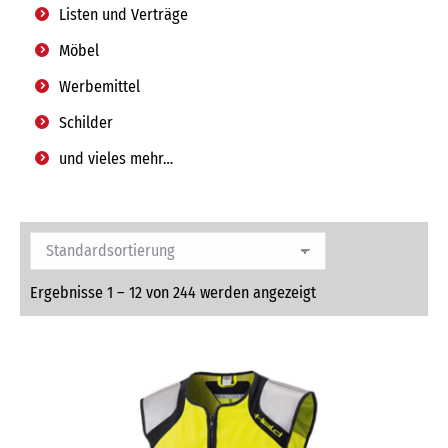
Listen und Verträge
Möbel
Werbemittel
Schilder
und vieles mehr…
Ergebnisse 1 – 12 von 244 werden angezeigt