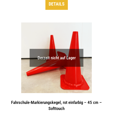
DETAILS
Derzeit nicht auf Lager
Fahrschule-Markierungskegel, rot einfarbig – 45 cm –
Softtouch