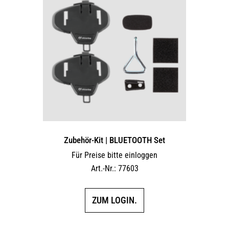
Zubehör-Kit | BLUETOOTH Set
Für Preise bitte einloggen
Art.-Nr.: 77603
ZUM LOGIN.