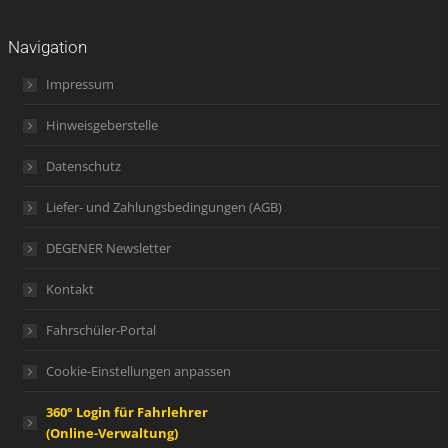
Navigation
Impressum
Hinweisgeberstelle
Datenschutz
Liefer- und Zahlungsbedingungen (AGB)
DEGENER Newsletter
Kontakt
Fahrschüler-Portal
Cookie-Einstellungen anpassen
360° Login für Fahrlehrer
(Online-Verwaltung)