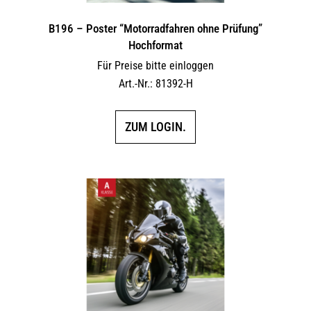
B196 – Poster “Motorradfahren ohne Prüfung”
Hochformat
Für Preise bitte einloggen
Art.-Nr.: 81392-H
ZUM LOGIN.