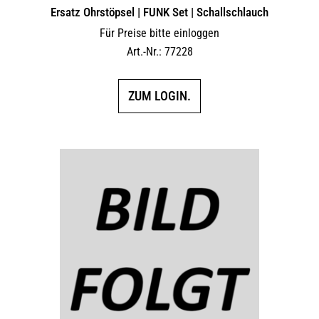
Ersatz Ohrstöpsel | FUNK Set | Schallschlauch
Für Preise bitte einloggen
Art.-Nr.: 77228
ZUM LOGIN.