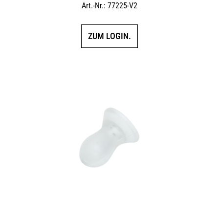
Art.-Nr.: 77225-V2
ZUM LOGIN.