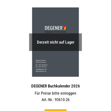
Derzeit nicht auf Lager
DEGENER Buchkalender 2026
Für Preise bitte einloggen
Art.-Nr.: 93610-26