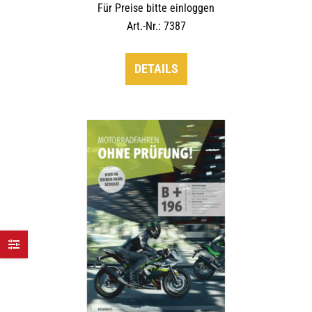
Für Preise bitte einloggen
Art.-Nr.: 7387
DETAILS