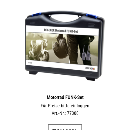
Motorrad FUNK-Set
Für Preise bitte einloggen
Art.-Nr.: 77300